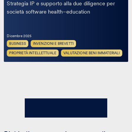
Strategia IP e supporto alla due diligence per
società software health–education
Dicembre 2025
BUSINESS
INVENZIONI E BREVETTI
PROPRIETÀ INTELLETTUALE
VALUTAZIONE BENI IMMATERIALI