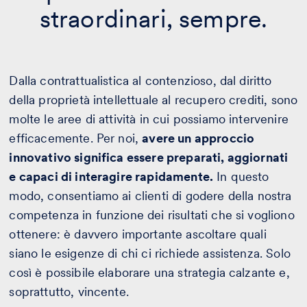
straordinari, sempre.
Dalla contrattualistica al contenzioso, dal diritto
della proprietà intellettuale al recupero crediti, sono
molte le aree di attività in cui possiamo intervenire
efficacemente. Per noi,
avere un approccio
innovativo significa essere preparati, aggiornati
e capaci di interagire rapidamente.
In questo
modo, consentiamo ai clienti di godere della nostra
competenza in funzione dei risultati che si vogliono
ottenere: è davvero importante ascoltare quali
siano le esigenze di chi ci richiede assistenza. Solo
così è possibile elaborare una strategia calzante e,
soprattutto, vincente.