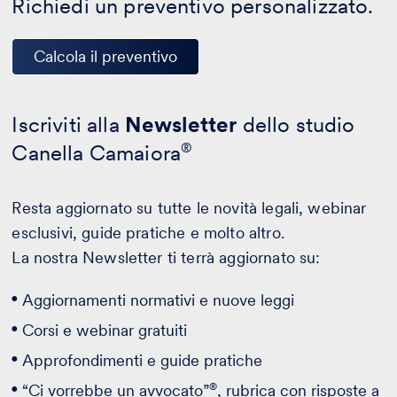
Richiedi un preventivo personalizzato.
Calcola il preventivo
Iscriviti alla
Newsletter
dello studio
Canella Camaiora
®
Resta aggiornato su tutte le novità legali, webinar
esclusivi, guide pratiche e molto altro.
La nostra Newsletter ti terrà aggiornato su:
Aggiornamenti normativi e nuove leggi
Corsi e webinar gratuiti
Approfondimenti e guide pratiche
®
“Ci vorrebbe un avvocato”
, rubrica con risposte a