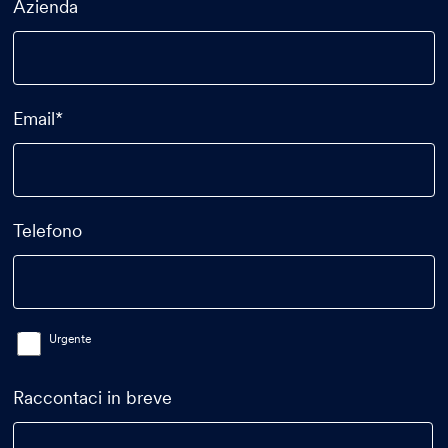
Azienda
Email*
Telefono
Urgente
Raccontaci in breve