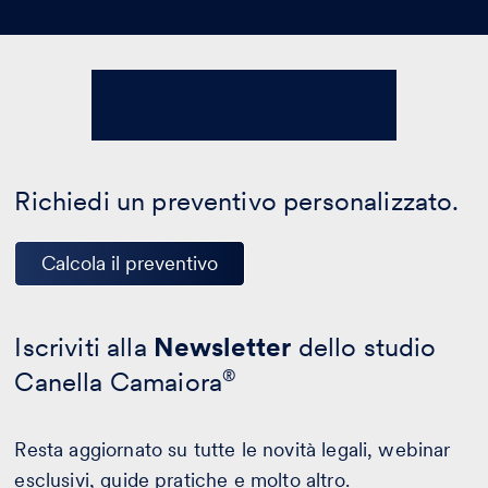
Richiedi un preventivo personalizzato.
Calcola il preventivo
Iscriviti alla
Newsletter
dello studio
Canella Camaiora
®
Resta aggiornato su tutte le novità legali, webinar
esclusivi, guide pratiche e molto altro.