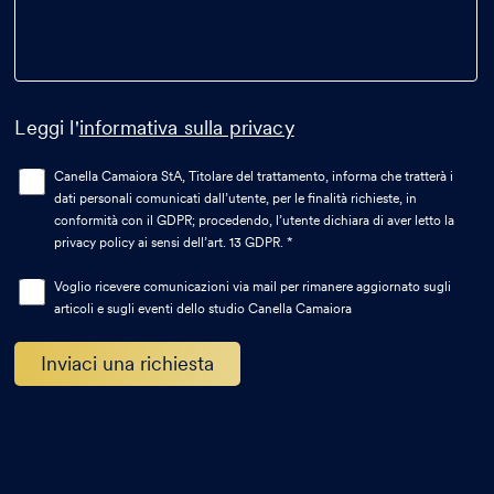
Leggi l'
informativa sulla privacy
Canella Camaiora StA, Titolare del trattamento, informa che tratterà i
dati personali comunicati dall’utente, per le finalità richieste, in
conformità con il GDPR; procedendo, l’utente dichiara di aver letto la
privacy policy ai sensi dell’art. 13 GDPR. *
Voglio ricevere comunicazioni via mail per rimanere aggiornato sugli
articoli e sugli eventi dello studio Canella Camaiora
Alternative: