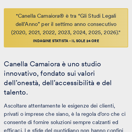
"Canella Camaiora® è tra “Gli Studi Legali
dell’Anno” per il settimo anno consecutivo
(2020, 2021, 2022, 2023, 2024, 2025, 2026)."
INDAGINE STATISTA - IL SOLE 24 ORE
Canella Camaiora è uno studio
innovativo, fondato sui valori
dell’onestà, dell’accessibilità e del
talento.
Ascoltare attentamente le esigenze dei clienti,
privati o imprese che siano, è la regola d’oro che ci
consente di fornire soluzioni sempre calzanti ed
efficaci. Le sfide del quotidiano non hanno confini