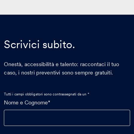
Scrivici subito.
Onestà, accessibilità e talento: raccontaci il tuo
caso, i nostri preventivi sono sempre gratuiti.
Tutti i campi obbligatori sono contrassegnati da un *
Nome e Cognome*