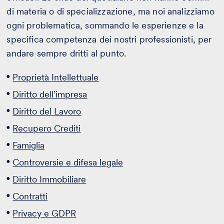
di materia o di specializzazione, ma noi analizziamo
ogni problematica, sommando le esperienze e la
specifica competenza dei nostri professionisti, per
andare sempre dritti al punto.
Proprietà Intellettuale
Diritto dell’impresa
Diritto del Lavoro
Recupero Crediti
Famiglia
Controversie e difesa legale
Diritto Immobiliare
Contratti
Privacy e GDPR