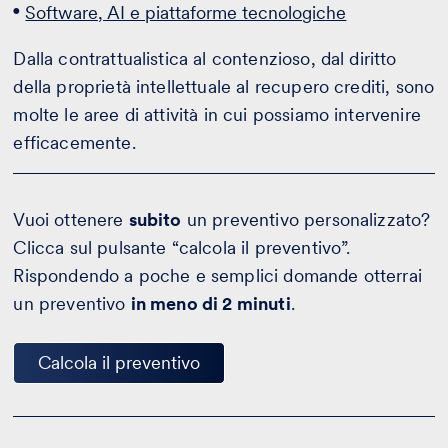
Software, AI e piattaforme tecnologiche
Dalla contrattualistica al contenzioso, dal diritto
della proprietà intellettuale al recupero crediti, sono
molte le aree di attività in cui possiamo intervenire
efficacemente.
Vuoi ottenere
subito
un preventivo personalizzato?
Clicca sul pulsante “calcola il preventivo”.
Rispondendo a poche e semplici domande otterrai
un preventivo
in meno di 2 minuti
.
Calcola il preventivo