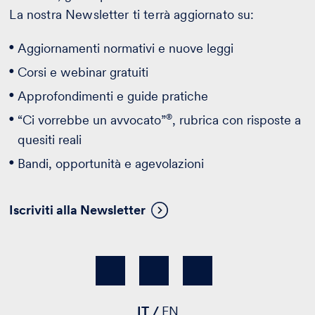
La nostra Newsletter ti terrà aggiornato su:
Aggiornamenti normativi e nuove leggi
Corsi e webinar gratuiti
Approfondimenti e guide pratiche
®
“Ci vorrebbe un avvocato”
, rubrica con risposte a
quesiti reali
Bandi, opportunità e agevolazioni
Iscriviti alla Newsletter
IT
EN