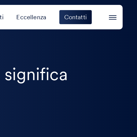
ti
Eccellenza
Contatti
significa