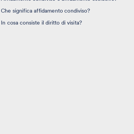
Che significa affidamento condiviso?
In cosa consiste il diritto di visita?