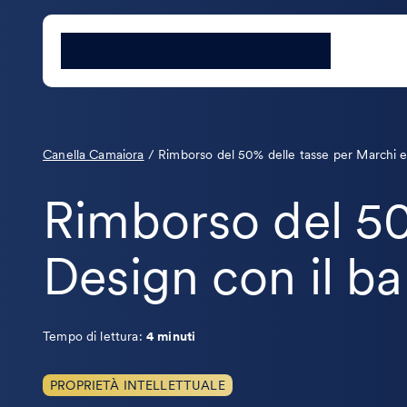
Canella Camaiora
/
Rimborso del 50% delle tasse per Marchi
Rimborso del 50
Design con il
Tempo di lettura:
4 minuti
PROPRIETÀ INTELLETTUALE