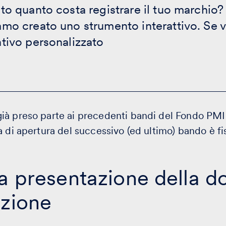
to quanto costa registrare il tuo marchio?
mo creato uno strumento interattivo. Se v
tivo personalizzato
ià preso parte ai precedenti bandi del Fondo PM
 di apertura del successivo (ed ultimo) bando è fiss
La presentazione della 
nzione