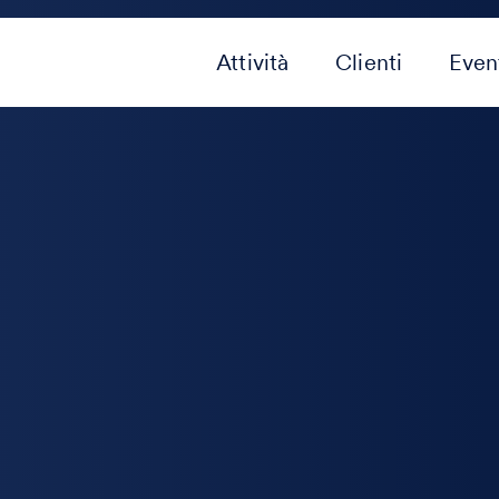
Attività
Clienti
Even