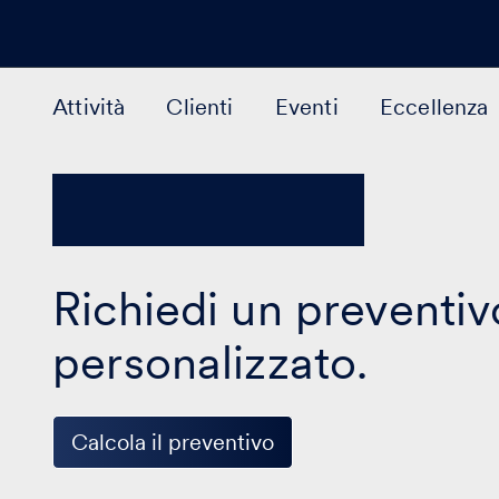
Attività
Clienti
Eventi
Eccellenza
Richiedi un preventiv
personalizzato.
Calcola il preventivo