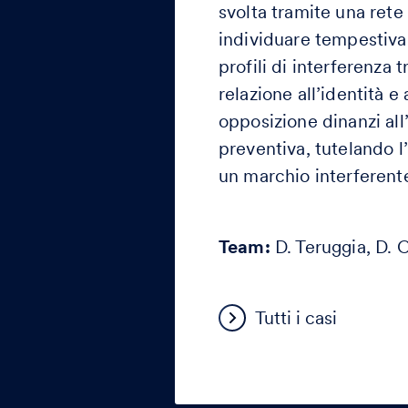
svolta tramite una rete
individuare tempestiva
profili di interferenza t
relazione all’identità e
opposizione dinanzi all
preventiva, tutelando l’
un marchio interferente
Team:
D. Teruggia, D. 
Tutti i casi