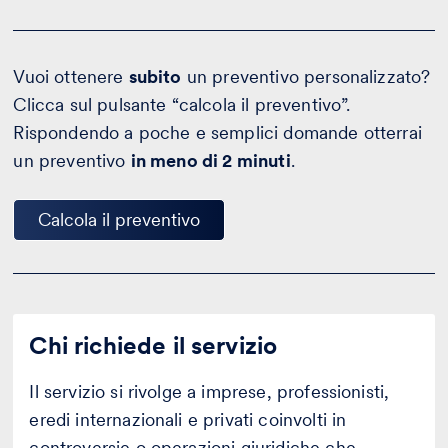
Vuoi ottenere
subito
un preventivo personalizzato?
Clicca sul pulsante “calcola il preventivo”.
Rispondendo a poche e semplici domande otterrai
un preventivo
in meno di 2 minuti
.
Calcola il preventivo
Chi richiede il servizio
Il servizio si rivolge a imprese, professionisti,
eredi internazionali e privati coinvolti in
controversie o operazioni giuridiche che