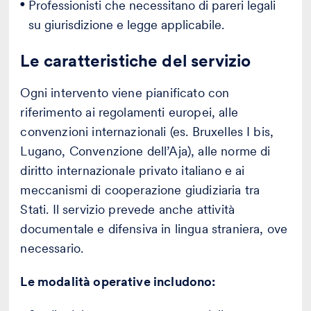
Professionisti che necessitano di pareri legali
su giurisdizione e legge applicabile.
Le caratteristiche del servizio
Ogni intervento viene pianificato con
riferimento ai regolamenti europei, alle
convenzioni internazionali (es. Bruxelles I bis,
Lugano, Convenzione dell’Aja), alle norme di
diritto internazionale privato italiano e ai
meccanismi di cooperazione giudiziaria tra
Stati. Il servizio prevede anche attività
documentale e difensiva in lingua straniera, ove
necessario.
Le modalità operative includono: