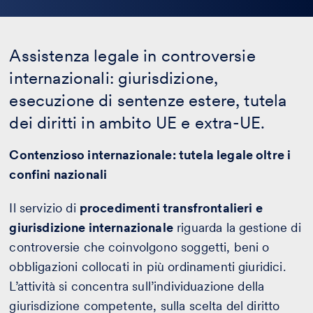
Assistenza legale in controversie
internazionali: giurisdizione,
esecuzione di sentenze estere, tutela
dei diritti in ambito UE e extra-UE.
Contenzioso internazionale: tutela legale oltre i
confini nazionali
Il servizio di
procedimenti transfrontalieri e
giurisdizione internazionale
riguarda la gestione di
controversie che coinvolgono soggetti, beni o
obbligazioni collocati in più ordinamenti giuridici.
L’attività si concentra sull’individuazione della
giurisdizione competente, sulla scelta del diritto