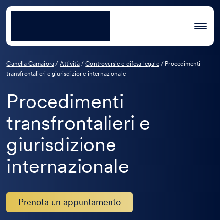
Canella Camaiora
/
Attività
/
Controversie e difesa legale
/
Procedimenti
transfrontalieri e giurisdizione internazionale
Procedimenti
transfrontalieri e
giurisdizione
internazionale
Prenota un appuntamento