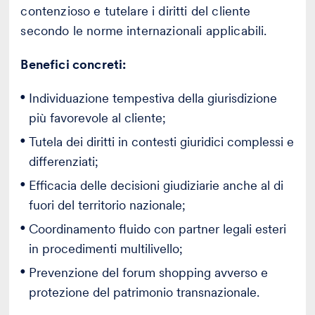
contenzioso e tutelare i diritti del cliente
secondo le norme internazionali applicabili.
Benefici concreti:
Individuazione tempestiva della giurisdizione
più favorevole al cliente;
Tutela dei diritti in contesti giuridici complessi e
differenziati;
Efficacia delle decisioni giudiziarie anche al di
fuori del territorio nazionale;
Coordinamento fluido con partner legali esteri
in procedimenti multilivello;
Prevenzione del forum shopping avverso e
protezione del patrimonio transnazionale.