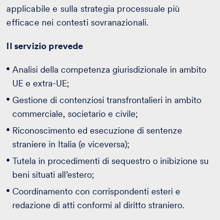
applicabile e sulla strategia processuale più
efficace nei contesti sovranazionali.
Il servizio prevede
Analisi della competenza giurisdizionale in ambito
UE e extra-UE;
Gestione di contenziosi transfrontalieri in ambito
commerciale, societario e civile;
Riconoscimento ed esecuzione di sentenze
straniere in Italia (e viceversa);
Tutela in procedimenti di sequestro o inibizione su
beni situati all’estero;
Coordinamento con corrispondenti esteri e
redazione di atti conformi al diritto straniero.