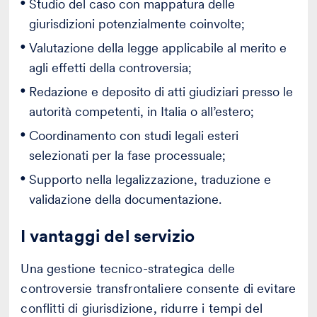
Studio del caso con mappatura delle
giurisdizioni potenzialmente coinvolte;
Valutazione della legge applicabile al merito e
agli effetti della controversia;
Redazione e deposito di atti giudiziari presso le
autorità competenti, in Italia o all’estero;
Coordinamento con studi legali esteri
selezionati per la fase processuale;
Supporto nella legalizzazione, traduzione e
validazione della documentazione.
I vantaggi del servizio
Una gestione tecnico-strategica delle
controversie transfrontaliere consente di evitare
conflitti di giurisdizione, ridurre i tempi del