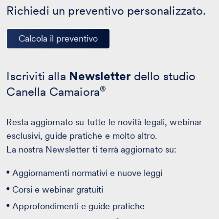
Richiedi un preventivo personalizzato.
Calcola il preventivo
Iscriviti alla
Newsletter
dello studio
Canella Camaiora
®
Resta aggiornato su tutte le novità legali, webinar
esclusivi, guide pratiche e molto altro.
La nostra Newsletter ti terrà aggiornato su:
Aggiornamenti normativi e nuove leggi
Corsi e webinar gratuiti
Approfondimenti e guide pratiche