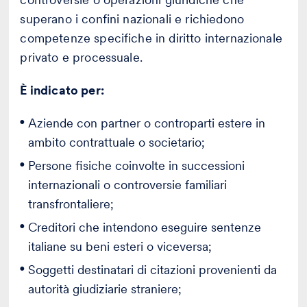
superano i confini nazionali e richiedono
competenze specifiche in diritto internazionale
privato e processuale.
È indicato per:
Aziende con partner o controparti estere in
ambito contrattuale o societario;
Persone fisiche coinvolte in successioni
internazionali o controversie familiari
transfrontaliere;
Creditori che intendono eseguire sentenze
italiane su beni esteri o viceversa;
Soggetti destinatari di citazioni provenienti da
autorità giudiziarie straniere;