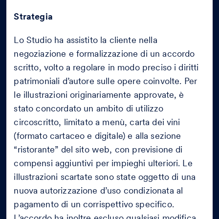
Strategia
Lo Studio ha assistito la cliente nella
negoziazione e formalizzazione di un accordo
scritto, volto a regolare in modo preciso i diritti
patrimoniali d’autore sulle opere coinvolte. Per
le illustrazioni originariamente approvate, è
stato concordato un ambito di utilizzo
circoscritto, limitato a menù, carta dei vini
(formato cartaceo e digitale) e alla sezione
“ristorante” del sito web, con previsione di
compensi aggiuntivi per impieghi ulteriori. Le
illustrazioni scartate sono state oggetto di una
nuova autorizzazione d’uso condizionata al
pagamento di un corrispettivo specifico.
L’accordo ha inoltre escluso qualsiasi modifica