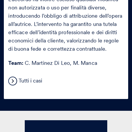
non autorizzata o uso per finalità diverse,
introducendo l’obbligo di attribuzione dell’opera
all’autrice. L’intervento ha garantito una tutela
efficace dell’identità professionale e dei diritti
economici della cliente, valorizzando le regole
di buona fede e correttezza contrattuale.
Team:
C. Martinez Di Leo, M. Manca
Tutti i casi