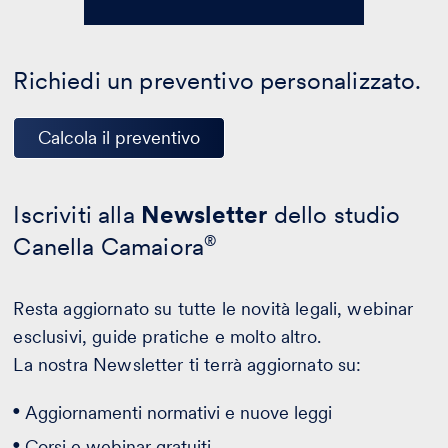
Richiedi un preventivo personalizzato.
Calcola il preventivo
Iscriviti alla
Newsletter
dello studio
Canella Camaiora
®
Resta aggiornato su tutte le novità legali, webinar
esclusivi, guide pratiche e molto altro.
La nostra Newsletter ti terrà aggiornato su:
Aggiornamenti normativi e nuove leggi
Corsi e webinar gratuiti