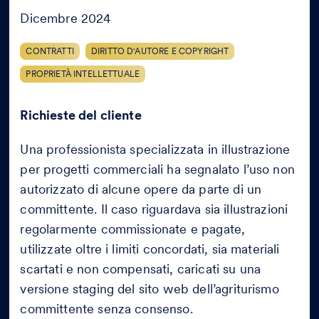
Dicembre 2024
CONTRATTI
DIRITTO D'AUTORE E COPYRIGHT
PROPRIETÀ INTELLETTUALE
Richieste del cliente
Una professionista specializzata in illustrazione
per progetti commerciali ha segnalato l’uso non
autorizzato di alcune opere da parte di un
committente. Il caso riguardava sia illustrazioni
regolarmente commissionate e pagate,
utilizzate oltre i limiti concordati, sia materiali
scartati e non compensati, caricati su una
versione staging del sito web dell’agriturismo
committente senza consenso.