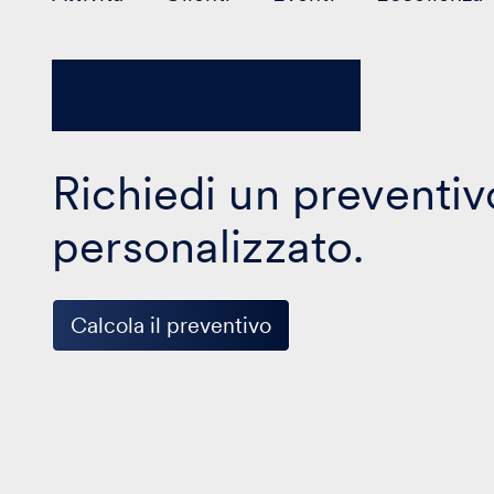
Richiedi un preventiv
personalizzato.
Calcola il preventivo