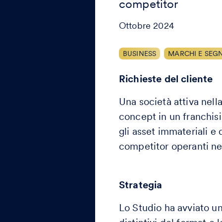
competitor
Ottobre 2024
BUSINESS
MARCHI E SEGNI
Richieste del cliente
Una società attiva nell
concept in un franchisi
gli asset immateriali e 
competitor operanti ne
Strategia
Lo Studio ha avviato un’