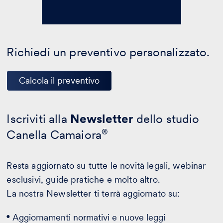
Richiedi un preventivo personalizzato.
Calcola il preventivo
Iscriviti alla
Newsletter
dello studio
Canella Camaiora
®
Resta aggiornato su tutte le novità legali, webinar
esclusivi, guide pratiche e molto altro.
La nostra Newsletter ti terrà aggiornato su:
Aggiornamenti normativi e nuove leggi