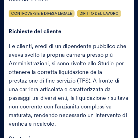
CONTROVERSIE E DIFESA LEGALE
DIRITTO DEL LAVORO
Richieste del cliente
Le clienti, eredi di un dipendente pubblico che
aveva svolto la propria carriera presso più
Amministrazioni, si sono rivolte allo Studio per
ottenere la corretta liquidazione della
prestazione di fine servizio (TFS). A fronte di
una carriera articolata e caratterizzata da
passaggi tra diversi enti, la liquidazione risultava
non coerente con l’anzianità complessiva
maturata, rendendo necessario un intervento di
verifica e ricalcolo.