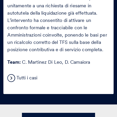
unitamente a una richiesta di riesame in
autotutela della liquidazione già effettuata.
L’intervento ha consentito di attivare un
confronto formale e tracciabile con le
Amministrazioni coinvolte, ponendo le basi per
un ricalcolo corretto del TFS sulla base della
posizione contributiva e di servizio completa.
Team:
C. Martinez Di Leo, D. Camaiora
Tutti i casi