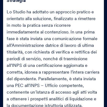
Strategia
Lo Studio ha adottato un approccio pratico e
orientato alla soluzione, finalizzato a rimettere
in moto la pratica senza ricorrere
immediatamente al contenzioso. In una prima
fase è stata inviata una comunicazione formale
all’Amministrazione datrice di lavoro di ultima
titolarità, con richiesta di verifica e rettifica dei
periodi di servizio, nonché di trasmissione
all’INPS di una certificazione aggiornata e
corretta, idonea a rappresentare l’intera carriera
del dipendente. Parallelamente, è stata inviata
una PEC all’INPS – Ufficio competente,
contenente un’istanza di accesso agli atti volta
a ottenere i prospetti analitici di liquidazione e
la documentazione istruttoria utilizzata,