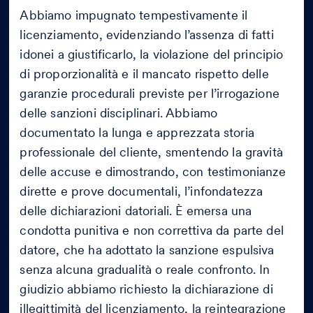
Abbiamo impugnato tempestivamente il
licenziamento, evidenziando l’assenza di fatti
idonei a giustificarlo, la violazione del principio
di proporzionalità e il mancato rispetto delle
garanzie procedurali previste per l’irrogazione
delle sanzioni disciplinari. Abbiamo
documentato la lunga e apprezzata storia
professionale del cliente, smentendo la gravità
delle accuse e dimostrando, con testimonianze
dirette e prove documentali, l’infondatezza
delle dichiarazioni datoriali. È emersa una
condotta punitiva e non correttiva da parte del
datore, che ha adottato la sanzione espulsiva
senza alcuna gradualità o reale confronto. In
giudizio abbiamo richiesto la dichiarazione di
illegittimità del licenziamento, la reintegrazione