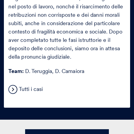
nel posto di lavoro, nonché il risarcimento delle
retribuzioni non corrisposte e dei danni morali
subiti, anche in considerazione del particolare
contesto di fragilità economica e sociale. Dopo
aver completato tutte le fasi istruttorie e il
deposito delle conclusioni, siamo ora in attesa
della pronuncia giudiziale.
Team:
D. Teruggia, D. Camaiora
Tutti i casi