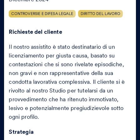
CONTROVERSIE E DIFESA LEGALE
DIRITTO DEL LAVORO
Richieste del cliente
Il nostro assistito è stato destinatario di un
licenziamento per giusta causa, basato su
contestazioni che si sono rivelate episodiche,
non gravi e non rappresentative della sua
condotta lavorativa complessiva. Il cliente si è
rivolto al nostro Studio per tutelarsi da un
provvedimento che ha ritenuto immotivato,
lesivo e potenzialmente pregiudizievole sotto
ogni profilo.
Strategia