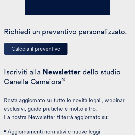
Richiedi un preventivo personalizzato.
Calcola il preventivo
Iscriviti alla
Newsletter
dello studio
Canella Camaiora
®
Resta aggiornato su tutte le novità legali, webinar
esclusivi, guide pratiche e molto altro.
La nostra Newsletter ti terrà aggiornato su:
Aggiornamenti normativi e nuove leggi