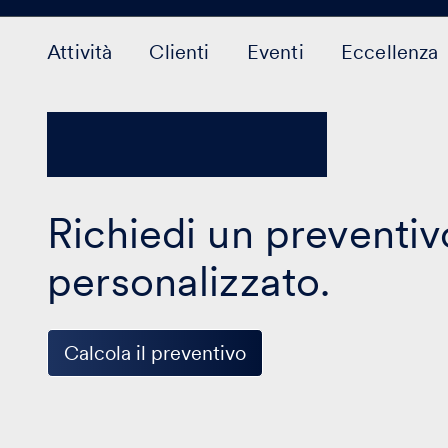
Attività
Clienti
Eventi
Eccellenza
Richiedi un preventiv
personalizzato.
Calcola il preventivo