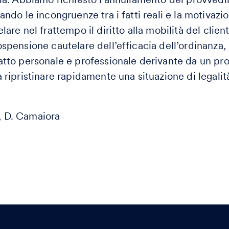
ando le incongruenze tra i fatti reali e la motivazio
lare nel frattempo il diritto alla mobilità del clien
spensione cautelare dell’efficacia dell’ordinanza, 
atto personale e professionale derivante da un pr
 ripristinare rapidamente una situazione di legalit
, D. Camaiora