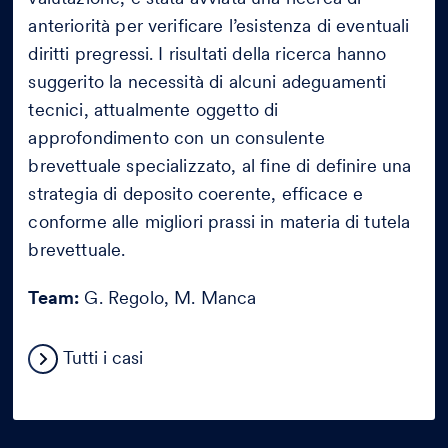
anteriorità per verificare l’esistenza di eventuali
diritti pregressi. I risultati della ricerca hanno
suggerito la necessità di alcuni adeguamenti
tecnici, attualmente oggetto di
approfondimento con un consulente
brevettuale specializzato, al fine di definire una
strategia di deposito coerente, efficace e
conforme alle migliori prassi in materia di tutela
brevettuale.
Team:
G. Regolo, M. Manca
Tutti i casi