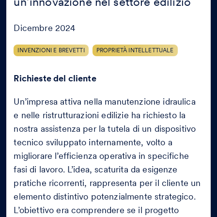
un’innovazione nel settore edilizio
Dicembre 2024
INVENZIONI E BREVETTI
PROPRIETÀ INTELLETTUALE
Richieste del cliente
Un’impresa attiva nella manutenzione idraulica
e nelle ristrutturazioni edilizie ha richiesto la
nostra assistenza per la tutela di un dispositivo
tecnico sviluppato internamente, volto a
migliorare l’efficienza operativa in specifiche
fasi di lavoro. L’idea, scaturita da esigenze
pratiche ricorrenti, rappresenta per il cliente un
elemento distintivo potenzialmente strategico.
L’obiettivo era comprendere se il progetto