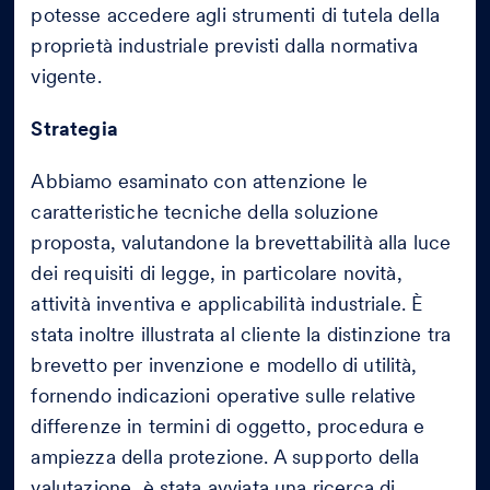
potesse accedere agli strumenti di tutela della
proprietà industriale previsti dalla normativa
vigente.
Strategia
Abbiamo esaminato con attenzione le
caratteristiche tecniche della soluzione
proposta, valutandone la brevettabilità alla luce
dei requisiti di legge, in particolare novità,
attività inventiva e applicabilità industriale. È
stata inoltre illustrata al cliente la distinzione tra
brevetto per invenzione e modello di utilità,
fornendo indicazioni operative sulle relative
differenze in termini di oggetto, procedura e
ampiezza della protezione. A supporto della
valutazione, è stata avviata una ricerca di