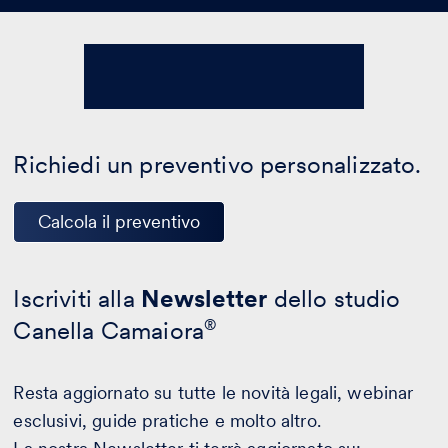
Richiedi un preventivo personalizzato.
Calcola il preventivo
Iscriviti alla
Newsletter
dello studio
Canella Camaiora
®
Resta aggiornato su tutte le novità legali, webinar
esclusivi, guide pratiche e molto altro.