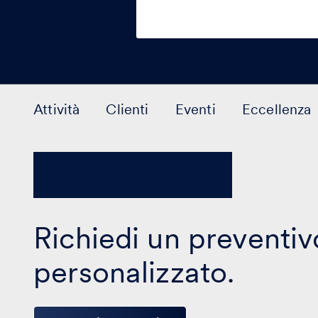
Attività
Clienti
Eventi
Eccellenza
Richiedi un preventiv
personalizzato.