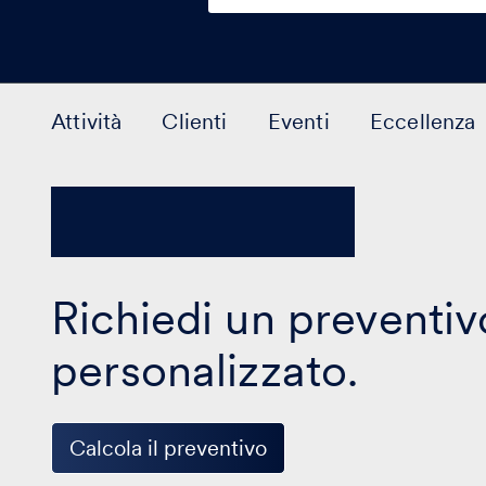
Attività
Clienti
Eventi
Eccellenza
Richiedi un preventiv
personalizzato.
Calcola il preventivo