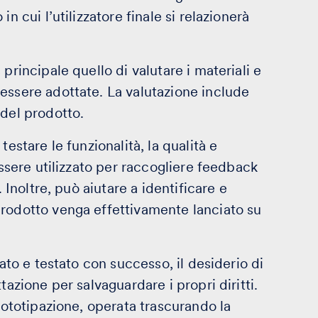
n cui l’utilizzatore finale si relazionerà
principale quello di valutare i materiali e
essere adottate. La valutazione include
 del prodotto.
testare le funzionalità, la qualità e
essere utilizzato per raccogliere feedback
. Inoltre, può aiutare a identificare e
prodotto venga effettivamente lanciato su
pato e testato con successo, il desiderio di
tazione per salvaguardare i propri diritti.
prototipazione, operata trascurando la