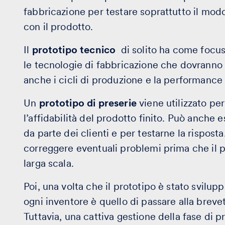
fabbricazione per testare soprattutto il modo i
con il prodotto.
Il
prototipo tecnico
di solito ha come focus 
le
tecnologie di fabbricazione che dovranno 
anche i cicli di produzione e la performance
Un
prototipo di preserie
viene utilizzato per 
l’affidabilità del prodotto finito. Può anche 
da parte dei clienti e per testarne la risposta
correggere eventuali problemi prima che il 
larga scala.
Poi, una volta che il prototipo è stato svilup
ogni inventore è quello di passare alla brevet
Tuttavia, una cattiva gestione della fase di 