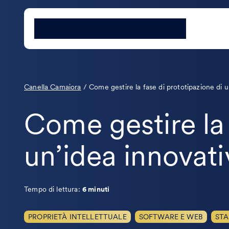
Canella Camaiora
/
Come gestire la fase di prototipazione di u
Come gestire la 
un’idea innovati
Tempo di lettura:
6 minuti
PROPRIETÀ INTELLETTUALE
SOFTWARE E WEB
STA