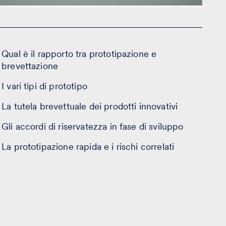
Qual è il rapporto tra prototipazione e
brevettazione
I vari tipi di prototipo
La tutela brevettuale dei prodotti innovativi
Gli accordi di riservatezza in fase di sviluppo
La prototipazione rapida e i rischi correlati