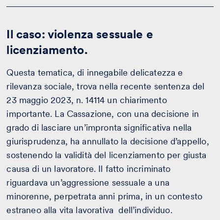
Il caso: violenza sessuale e
licenziamento.
Questa tematica, di innegabile delicatezza e
rilevanza sociale, trova nella recente sentenza del
23 maggio 2023, n. 14114 un chiarimento
importante. La Cassazione, con una decisione in
grado di lasciare un’impronta significativa nella
giurisprudenza, ha annullato la decisione d’appello,
sostenendo la validità del licenziamento per giusta
causa di un lavoratore. Il fatto incriminato
riguardava un’aggressione sessuale a una
minorenne, perpetrata anni prima, in un contesto
estraneo alla vita lavorativa dell’individuo.