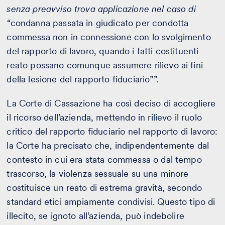
senza preavviso trova applicazione nel caso di
“
condanna passata in giudicato per condotta
commessa non in connessione con lo svolgimento
del rapporto di lavoro, quando i fatti costituenti
reato possano comunque assumere rilievo ai fini
della lesione del rapporto fiduciario””.
La Corte di Cassazione ha così deciso di accogliere
il ricorso dell’azienda, mettendo in rilievo il ruolo
critico del rapporto fiduciario nel rapporto di lavoro:
la Corte ha precisato che, indipendentemente dal
contesto in cui era stata commessa o dal tempo
trascorso, la violenza sessuale su una minore
costituisce un reato di estrema gravità, secondo
standard etici ampiamente condivisi. Questo tipo di
illecito, se ignoto all’azienda, può indebolire