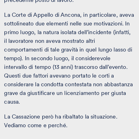
La Corte di Appello di Ancona, in particolare, aveva
sottolineato due elementi nelle sue motivazioni. In
primo luogo, la natura isolata dell’incidente (infatti,
il lavoratore non aveva mostrato altri
comportamenti di tale gravità in quel lungo lasso di
tempo). In secondo luogo, il considerevole
intervallo di tempo (13 anni) trascorso dall’evento.
Questi due fattori avevano portato le corti a
considerare la condotta contestata non abbastanza
grave da giustificare un licenziamento per giusta
causa.
La Cassazione però ha ribaltato la situazione.
Vediamo come e perché.