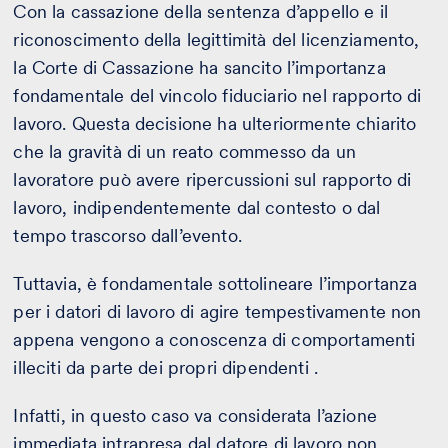
Con la cassazione della sentenza d’appello e il
riconoscimento della legittimità del licenziamento,
la Corte di Cassazione ha sancito l’importanza
fondamentale del vincolo fiduciario nel rapporto di
lavoro. Questa decisione ha ulteriormente chiarito
che la gravità di un reato commesso da un
lavoratore può avere ripercussioni sul rapporto di
lavoro, indipendentemente dal contesto o dal
tempo trascorso dall’evento.
Tuttavia, è fondamentale sottolineare l’importanza
per i datori di lavoro di agire tempestivamente non
appena vengono a conoscenza di comportamenti
illeciti da parte dei propri dipendenti .
Infatti, in questo caso va considerata l’azione
immediata intrapresa dal datore di lavoro non