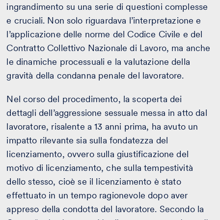
ingrandimento su una serie di questioni complesse
e cruciali. Non solo riguardava l’interpretazione e
l’applicazione delle norme del Codice Civile e del
Contratto Collettivo Nazionale di Lavoro, ma anche
le dinamiche processuali e la valutazione della
gravità della condanna penale del lavoratore.
Nel corso del procedimento, la scoperta dei
dettagli dell’aggressione sessuale messa in atto dal
lavoratore, risalente a 13 anni prima, ha avuto un
impatto rilevante sia sulla fondatezza del
licenziamento, ovvero sulla giustificazione del
motivo di licenziamento, che sulla tempestività
dello stesso, cioè se il licenziamento è stato
effettuato in un tempo ragionevole dopo aver
appreso della condotta del lavoratore. Secondo la