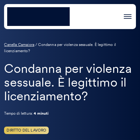
Canella Camaiora
/
Condanna per violenza sessuale. È legittimo il
licenziamento?
Condanna per violenza
sessuale. È legittimo il
licenziamento?
Tempo di lettura:
4 minuti
DIRITTO DEL LAVORO