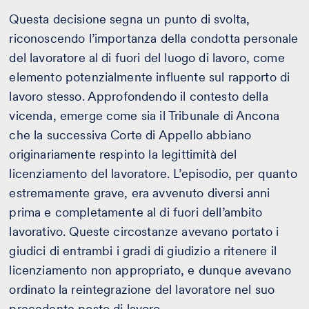
Questa decisione segna un punto di svolta,
riconoscendo l’importanza della condotta personale
del lavoratore al di fuori del luogo di lavoro, come
elemento potenzialmente influente sul rapporto di
lavoro stesso. Approfondendo il contesto della
vicenda, emerge come sia il Tribunale di Ancona
che la successiva Corte di Appello abbiano
originariamente respinto la legittimità del
licenziamento del lavoratore. L’episodio, per quanto
estremamente grave, era avvenuto diversi anni
prima e completamente al di fuori dell’ambito
lavorativo. Queste circostanze avevano portato i
giudici di entrambi i gradi di giudizio a ritenere il
licenziamento non appropriato, e dunque avevano
ordinato la reintegrazione del lavoratore nel suo
precedente posto di lavoro.