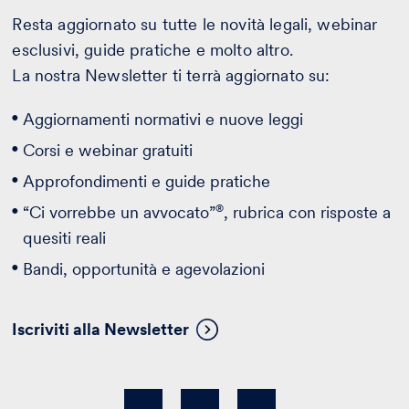
Resta aggiornato su tutte le novità legali, webinar
esclusivi, guide pratiche e molto altro.
La nostra Newsletter ti terrà aggiornato su:
Aggiornamenti normativi e nuove leggi
Corsi e webinar gratuiti
Approfondimenti e guide pratiche
®
“Ci vorrebbe un avvocato”
, rubrica con risposte a
quesiti reali
Bandi, opportunità e agevolazioni
Iscriviti alla Newsletter