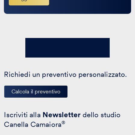
Richiedi un preventivo personalizzato.
Calcola il preventivo
Iscriviti alla
Newsletter
dello studio
Canella Camaiora
®