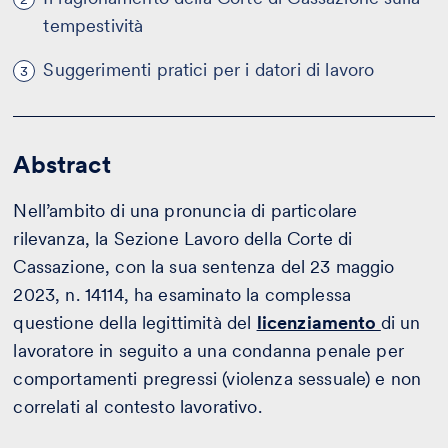
tempestività
Suggerimenti pratici per i datori di lavoro
3
Abstract
Nell’ambito di una pronuncia di particolare
rilevanza, la Sezione Lavoro della Corte di
Cassazione, con la sua sentenza del 23 maggio
2023, n. 14114, ha esaminato la complessa
questione della legittimità del
licenziamento
di un
lavoratore in seguito a una condanna penale per
comportamenti pregressi (violenza sessuale) e non
correlati al contesto lavorativo.