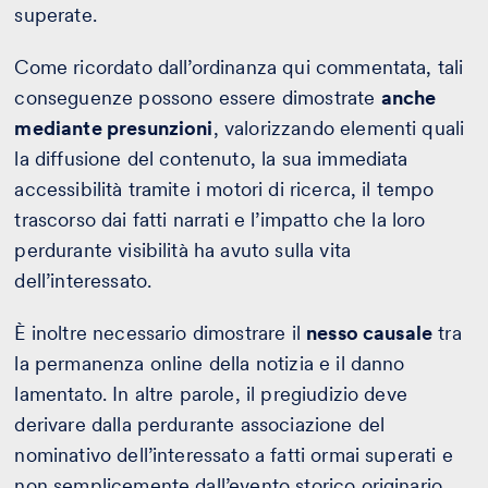
superate.
Come ricordato dall’ordinanza qui commentata, tali
conseguenze possono essere dimostrate
anche
mediante presunzioni
, valorizzando elementi quali
la diffusione del contenuto, la sua immediata
accessibilità tramite i motori di ricerca, il tempo
trascorso dai fatti narrati e l’impatto che la loro
perdurante visibilità ha avuto sulla vita
dell’interessato.
È inoltre necessario dimostrare il
nesso causale
tra
la permanenza online della notizia e il danno
lamentato. In altre parole, il pregiudizio deve
derivare dalla perdurante associazione del
nominativo dell’interessato a fatti ormai superati e
non semplicemente dall’evento storico originario