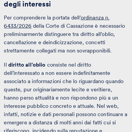
degli interessi
Per comprendere la portata dell’
ordinanza n.
6433/2026
della Corte di Cassazione è necessario
preliminarmente distinguere tra diritto all’oblio,
cancellazione e deindicizzazione, concetti
strettamente collegati ma non sovrapponibili.
Il
diritto all’oblio
consiste nel diritto
dell’interessato a non essere indefinitamente
associato a informazioni che lo riguardano quando
queste, pur originariamente lecite e veritiere,
hanno perso attualità e non rispondono più a un
interesse pubblico concreto e attuale. Nel web,
infatti, notizie e dati personali possono continuare a
emergere a distanza di molti anni dai fatti cui si
riferiscono, incidendo sulla reputazione e