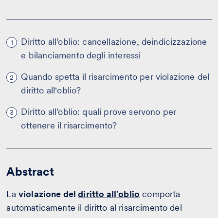
Diritto all’oblio: cancellazione, deindicizzazione
1
e bilanciamento degli interessi
Quando spetta il risarcimento per violazione del
2
diritto all'oblio?
Diritto all’oblio: quali prove servono per
3
ottenere il risarcimento?
Abstract
La
violazione del
diritto all’oblio
comporta
automaticamente il diritto al risarcimento del