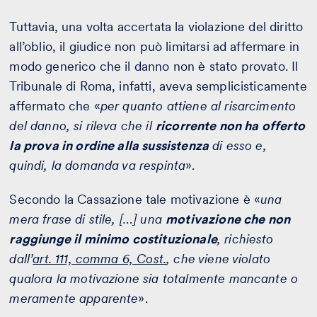
Tuttavia, una volta accertata la violazione del diritto
all’oblio, il giudice non può limitarsi ad affermare in
modo generico che il danno non è stato provato. Il
Tribunale di Roma, infatti, aveva semplicisticamente
affermato che «
per quanto attiene al risarcimento
del danno, si rileva che il
ricorrente non ha offerto
la prova in ordine alla sussistenza
di esso e,
quindi, la domanda va respinta
».
Secondo la Cassazione tale motivazione è «
una
mera frase di stile, […] una
motivazione che non
raggiunge il minimo costituzionale
, richiesto
dall’
art. 111, comma 6, Cost.
, che viene violato
qualora la motivazione sia totalmente mancante o
meramente apparente
».