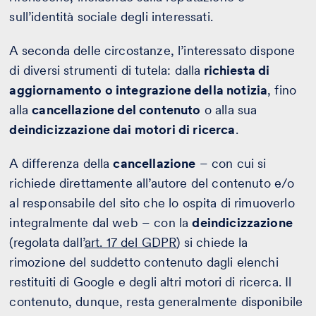
sull’identità sociale degli interessati.
A seconda delle circostanze, l’interessato dispone
di diversi strumenti di tutela: dalla
richiesta di
aggiornamento o integrazione della notizia
, fino
alla
cancellazione del contenuto
o alla sua
deindicizzazione dai motori di ricerca
.
A differenza della
cancellazione
– con cui si
richiede direttamente all’autore del contenuto e/o
al responsabile del sito che lo ospita di rimuoverlo
integralmente dal web – con la
deindicizzazione
(regolata dall’
art. 17 del GDPR
) si chiede la
rimozione del suddetto contenuto dagli elenchi
restituiti di Google e degli altri motori di ricerca. Il
contenuto, dunque, resta generalmente disponibile