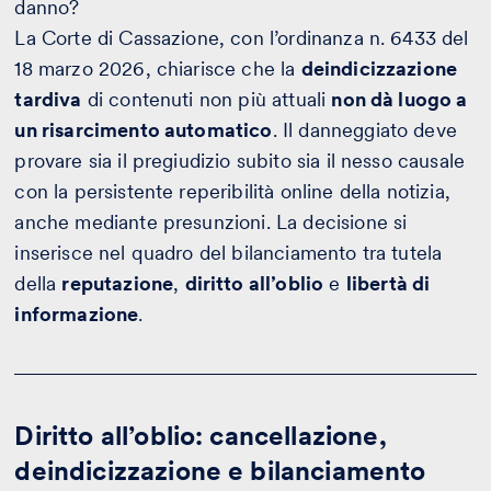
danno?
La Corte di Cassazione, con l’ordinanza n. 6433 del
18 marzo 2026, chiarisce che la
deindicizzazione
tardiva
di contenuti non più attuali
non dà luogo a
un risarcimento automatico
. Il danneggiato deve
provare sia il pregiudizio subito sia il nesso causale
con la persistente reperibilità online della notizia,
anche mediante presunzioni. La decisione si
inserisce nel quadro del bilanciamento tra tutela
della
reputazione
,
diritto all’oblio
e
libertà di
informazione
.
Diritto all’oblio: cancellazione,
deindicizzazione e bilanciamento