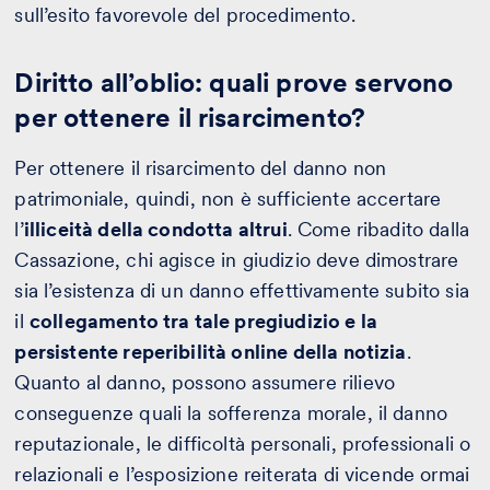
sull’esito favorevole del procedimento.
Diritto all’oblio: quali prove servono
per ottenere il risarcimento?
Per ottenere il risarcimento del danno non
patrimoniale, quindi, non è sufficiente accertare
l’
illiceità della condotta altrui
. Come ribadito dalla
Cassazione, chi agisce in giudizio deve dimostrare
sia l’esistenza di un danno effettivamente subito sia
il
collegamento tra tale pregiudizio e la
persistente reperibilità online della notizia
.
Quanto al danno, possono assumere rilievo
conseguenze quali la sofferenza morale, il danno
reputazionale, le difficoltà personali, professionali o
relazionali e l’esposizione reiterata di vicende ormai