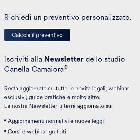
Richiedi un preventivo personalizzato.
Calcola il preventivo
Iscriviti alla
Newsletter
dello studio
Canella Camaiora
®
Resta aggiornato su tutte le novità legali, webinar
esclusivi, guide pratiche e molto altro.
La nostra Newsletter ti terrà aggiornato su:
Aggiornamenti normativi e nuove leggi
Corsi e webinar gratuiti