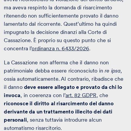
ma aveva respinto la domanda di risarcimento
ritenendo non sufficientemente provato il danno
lamentato dal ricorrente. Quest’ultimo ha quindi
impugnato la decisione dinanzi alla Corte di
Cassazione. È proprio su questo punto che si
concentra l’
ordinanza n. 6433/2026
.
La Cassazione non afferma che il danno non
patrimoniale debba essere riconosciuto in
re ipsa
,
ossia automaticamente. Al contrario, ribadisce che
il danno
deve essere allegato e provato da chi lo
invoca
, in coerenza con l’
art. 82 GDPR
, che
riconosce il diritto al risarcimento del danno
derivante da un trattamento illecito dei dati
personali
, senza tuttavia introdurre alcun
automatismo risarcitorio.