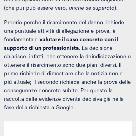
(che pur può essere vero,
anche se superato
).
Proprio perché il risarcimento del danno richiede
una puntuale attività di allegazione e prova, è
fondamentale
valutare il caso concreto con il
supporto di un professionista
. La decisione
chiarisce, infatti, che ottenere la deindicizzazione e
ottenere il risarcimento sono due piani diversi. Il
primo richiede di dimostrare che la notizia non è
più attuale; il secondo richiede anche la prova delle
conseguenze concrete subite. Per questo la
raccolta delle evidenze diventa decisiva già nella
fase della richiesta a Google.