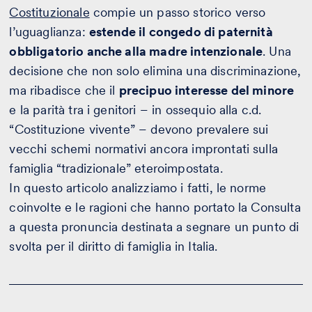
Costituzionale
compie un passo storico verso
l’uguaglianza:
estende il congedo di paternità
obbligatorio anche alla madre intenzionale
. Una
decisione che non solo elimina una discriminazione,
ma ribadisce che il
precipuo interesse del minore
e la parità tra i genitori – in ossequio alla c.d.
“Costituzione vivente” – devono prevalere sui
vecchi schemi normativi ancora improntati sulla
famiglia “tradizionale” eteroimpostata.
In questo articolo analizziamo i fatti, le norme
coinvolte e le ragioni che hanno portato la Consulta
a questa pronuncia destinata a segnare un punto di
svolta per il diritto di famiglia in Italia.