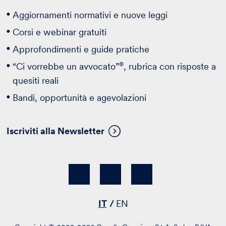
Aggiornamenti normativi e nuove leggi
Corsi e webinar gratuiti
Approfondimenti e guide pratiche
®
“Ci vorrebbe un avvocato”
, rubrica con risposte a
quesiti reali
Bandi, opportunità e agevolazioni
Iscriviti alla Newsletter
IT
EN