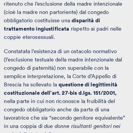
ritenuto che l’esclusione della madre intenzionale
(cioè la madre non partoriente) dal congedo
obbligatorio costituisse una
disparità di
trattamento ingiustificata
rispetto ai padri nelle
coppie eterosessuali.
Constatata l’esistenza di un ostacolo normativo
(l’esclusione testuale della madre intenzionale dal
congedo di paternità) non superabile con la
semplice interpretazione, la Corte d’Appello di
Brescia ha sollevato la
questione di legittimità
costituzionale dell’art. 27-bis d.lgs. 151/2001,
nella parte in cui non riconosce la fruibilità del
congedo obbligatorio anche da parte di una
lavoratrice che sia “secondo genitore equivalente”
in una coppia di
due donne risultanti genitori nei