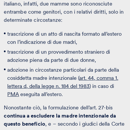
italiano, infatti, due mamme sono riconosciute
entrambe come genitori, con i relativi diritti, solo in
determinate circostanze:
trascrizione di un atto di nascita formato all’estero
con l’indicazione di due madri,
trascrizione di un provvedimento straniero di
adozione piena da parte di due donne,
adozione in circostanze particolari da parte della
cosiddetta madre intenzionale (
art. 44, comma 1,
lettera d, della legge n. 184 del 1983
) in caso di
PMA
eseguita all’estero.
Nonostante ciò, la formulazione dell’art. 27-bis
continua a escludere la madre intenzionale da
questo beneficio
, e – secondo i giudici della Corte