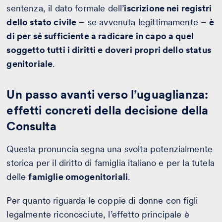
sentenza, il dato formale dell’
iscrizione nei registri
dello stato civile
– se avvenuta legittimamente –
è
di per sé sufficiente a radicare in capo a quel
soggetto tutti i diritti e doveri propri dello status
genitoriale
.
Un passo avanti verso l’uguaglianza:
effetti concreti della decisione della
Consulta
Questa pronuncia segna una svolta potenzialmente
storica per il diritto di famiglia italiano e per la tutela
delle
famiglie omogenitoriali
.
Per quanto riguarda le coppie di donne con figli
legalmente riconosciute, l’effetto principale è