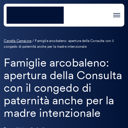
Canella Camaiora
/
Famiglie arcobaleno: apertura della Consulta con il
congedo di paternità anche per la madre intenzionale
Famiglie arcobaleno:
apertura della Consulta
con il congedo di
paternità anche per la
madre intenzionale