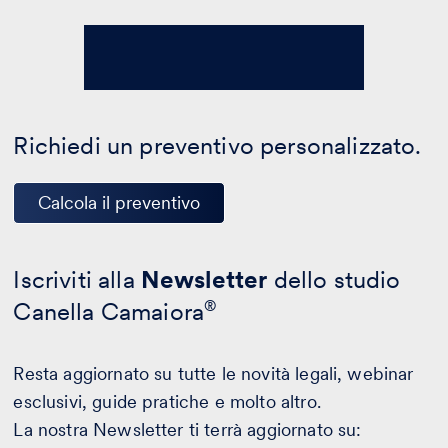
Richiedi un preventivo personalizzato.
Calcola il preventivo
Iscriviti alla
Newsletter
dello studio
Canella Camaiora
®
Resta aggiornato su tutte le novità legali, webinar
esclusivi, guide pratiche e molto altro.
La nostra Newsletter ti terrà aggiornato su: