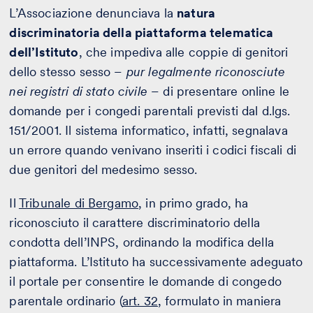
L’Associazione denunciava la
natura
discriminatoria della piattaforma telematica
dell’Istituto
, che impediva alle coppie di genitori
dello stesso sesso –
pur legalmente riconosciute
nei registri di stato civile
– di presentare online le
domande per i congedi parentali previsti dal d.lgs.
151/2001. Il sistema informatico, infatti, segnalava
un errore quando venivano inseriti i codici fiscali di
due genitori del medesimo sesso.
Il
Tribunale di Bergamo
, in primo grado, ha
riconosciuto il carattere discriminatorio della
condotta dell’INPS, ordinando la modifica della
piattaforma. L’Istituto ha successivamente adeguato
il portale per consentire le domande di congedo
parentale ordinario (
art. 32
, formulato in maniera