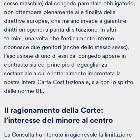
sesso maschile) dal congedo parentale obbligatorio,
non ottempera pienamente alle finalità delle
direttive europee, che mirano invece a garantire
diritti omogenei a parità di situazione. In altri
termini, una volta che l’ordinamento interno
riconosce due genitori (anche dello stesso sesso),
l’esclusione di uno di essi dal congedo appare in
contrasto sia col principio di eguaglianza
sostanziale a cui è letteralmente improntata la
nostra intera Carta Costituzionale, sia con lo spirito
delle norme UE.
Il ragionamento della Corte:
l’interesse del minore al centro
La Consulta ha ritenuto irragionevole la limitazione