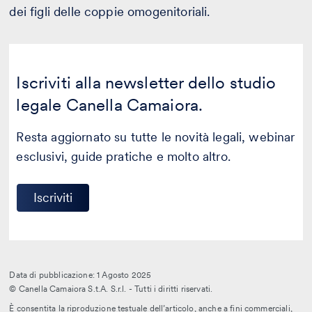
dei figli delle coppie omogenitoriali.
Iscriviti alla newsletter dello studio
legale Canella Camaiora.
Resta aggiornato su tutte le novità legali, webinar
esclusivi, guide pratiche e molto altro.
Iscriviti
Data di pubblicazione: 1 Agosto 2025
© Canella Camaiora S.t.A. S.r.l. - Tutti i diritti riservati.
È consentita la riproduzione testuale dell’articolo, anche a fini commerciali,