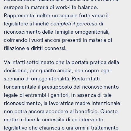
europea in materia di work-life balance.
Rappresenta inoltre un segnale forte verso il
legislatore affinché
completi il percorso
di
riconoscimento delle famiglie omogenitoriali,
colmando i vuoti ancora presenti in materia di
filiazione e diritti connessi.
Va infatti sottolineato che la portata pratica della
decisione, per quanto ampia, non copre ogni
scenario di omogenitorialità. Resta infatti
fondamentale il presupposto del riconoscimento
legale di entrambi i genitori. In assenza di tale
riconoscimento, la lavoratrice madre intenzionale
non potrà ancora accedere al beneficio. Questo
mette in luce la necessità di un intervento
legislativo che chiarisca e uniformi il trattamento