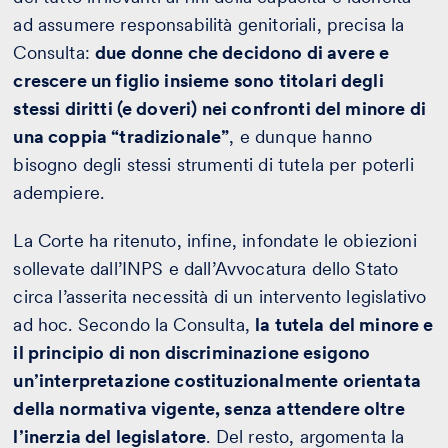
ad assumere responsabilità genitoriali, precisa la
Consulta:
due donne che decidono di avere e
crescere un figlio insieme sono titolari degli
stessi diritti (e doveri) nei confronti del minore di
una coppia “tradizionale”
, e dunque hanno
bisogno degli stessi strumenti di tutela per poterli
adempiere.
La Corte ha ritenuto, infine, infondate le obiezioni
sollevate dall’INPS e dall’Avvocatura dello Stato
circa l’asserita necessità di un intervento legislativo
ad hoc. Secondo la Consulta,
la tutela del minore e
il principio di non discriminazione esigono
un’interpretazione costituzionalmente orientata
della normativa vigente, senza attendere oltre
l’inerzia del legislatore
. Del resto, argomenta la