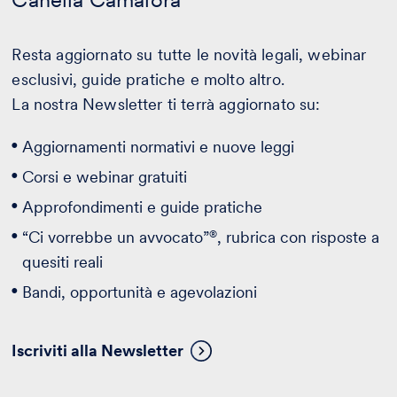
Resta aggiornato su tutte le novità legali, webinar
esclusivi, guide pratiche e molto altro.
La nostra Newsletter ti terrà aggiornato su:
Aggiornamenti normativi e nuove leggi
Corsi e webinar gratuiti
Approfondimenti e guide pratiche
®
“Ci vorrebbe un avvocato”
, rubrica con risposte a
quesiti reali
Bandi, opportunità e agevolazioni
Iscriviti alla Newsletter