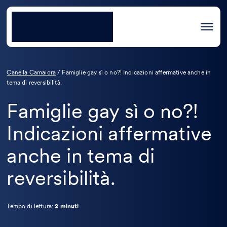
Canella Camaiora
/
Famiglie gay sì o no?! Indicazioni affermative anche in
tema di reversibilità.
Famiglie gay sì o no?!
Indicazioni affermative
anche in tema di
reversibilità.
Tempo di lettura:
2 minuti