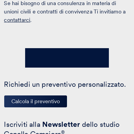
Se hai bisogno di una consulenza in materia di
unioni civili e contratti di convivenza Ti invitiamo a
contattarci
.
Richiedi un preventivo personalizzato.
Calcola il preventivo
Iscriviti alla
Newsletter
dello studio
Canella Camaiora
®