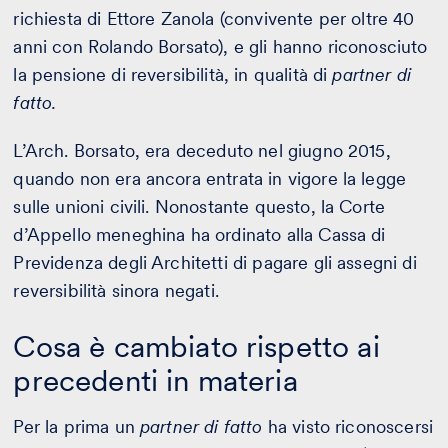
richiesta di Ettore Zanola (convivente per oltre 40
anni con Rolando Borsato), e gli hanno riconosciuto
la pensione di reversibilità, in qualità di
partner di
fatto.
L’Arch. Borsato, era deceduto nel giugno 2015,
quando non era ancora entrata in vigore la legge
sulle unioni civili. Nonostante questo, la Corte
d’Appello meneghina ha ordinato alla Cassa di
Previdenza degli Architetti di pagare gli assegni di
reversibilità sinora negati.
Cosa è cambiato rispetto ai
precedenti in materia
Per la prima un
partner di fatto
ha visto riconoscersi