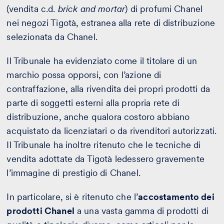
(vendita c.d.
brick and mortar
) di profumi Chanel
nei negozi Tigotà, estranea alla rete di distribuzione
selezionata da Chanel.
Il Tribunale ha evidenziato come il titolare di un
marchio possa opporsi, con l’azione di
contraffazione, alla rivendita dei propri prodotti da
parte di soggetti esterni alla propria rete di
distribuzione, anche qualora costoro abbiano
acquistato da licenziatari o da rivenditori autorizzati.
Il Tribunale ha inoltre ritenuto che le tecniche di
vendita adottate da Tigotà ledessero gravemente
l’immagine di prestigio di Chanel.
In particolare, si è ritenuto che l’
accostamento dei
prodotti Chanel
a una vasta gamma di prodotti di