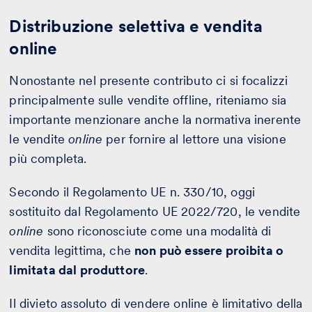
Distribuzione selettiva e vendita
online
Nonostante nel presente contributo ci si focalizzi
principalmente sulle vendite offline, riteniamo sia
importante menzionare anche la normativa inerente
le vendite
online
per fornire al lettore una visione
più completa.
Secondo il Regolamento UE n. 330/10, oggi
sostituito dal Regolamento UE 2022/720, le vendite
online
sono riconosciute come una modalità di
vendita legittima, che
non può essere proibita o
limitata dal produttore
.
Il divieto assoluto di vendere online è limitativo della