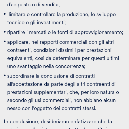
d’acquisto o di vendita;
limitare o controllare la produzione, lo sviluppo
tecnico o gli investimenti;
ripartire i mercati o le fonti di approvvigionamento;
applicare, nei rapporti commerciali con gli altri
contraenti, condizioni dissimili per prestazioni
equivalenti, così da determinare per questi ultimi
uno svantaggio nella concorrenza;
subordinare la conclusione di contratti
all’accettazione da parte degli altri contraenti di
prestazioni supplementari, che, per loro natura o
secondo gli usi commerciali, non abbiano alcun
nesso con l’oggetto dei contratti stessi.
In conclusione, desideriamo enfatizzare che la