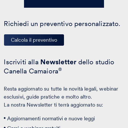
Richiedi un preventivo personalizzato.
Calcola il preventivo
Iscriviti alla
Newsletter
dello studio
Canella Camaiora
®
Resta aggiornato su tutte le novità legali, webinar
esclusivi, guide pratiche e molto altro.
La nostra Newsletter ti terrà aggiornato su:
Aggiornamenti normativi e nuove leggi