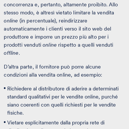
concorrenza e, pertanto, altamente proibito. Allo
stesso modo, è altresì vietato limitare la vendita
online
(in percentuale), reindirizzare
automaticamente i clienti verso il sito web del
produttore e imporre un prezzo più alto per i
prodotti venduti
online
rispetto a quelli venduti
offline
.
D’altra parte, il fornitore può porre alcune
condizioni alla vendita online, ad esempio:
Richiedere al distributore di aderire a determinati
standard qualitativi per le vendite online, purché
siano coerenti con quelli richiesti per le vendite
fisiche.
Vietare esplicitamente dalla propria rete di