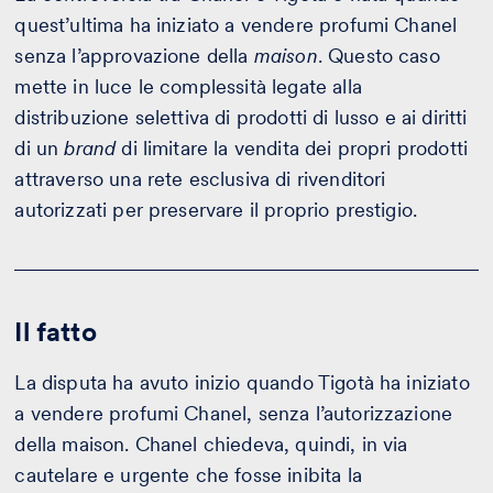
quest’ultima ha iniziato a vendere profumi Chanel
senza l’approvazione della
maison
. Questo caso
mette in luce le complessità legate alla
distribuzione selettiva di prodotti di lusso e ai diritti
di un
brand
di limitare la vendita dei propri prodotti
attraverso una rete esclusiva di rivenditori
autorizzati per preservare il proprio prestigio.
Il fatto
La disputa ha avuto inizio quando Tigotà ha iniziato
a vendere profumi Chanel, senza l’autorizzazione
della maison. Chanel chiedeva, quindi, in via
cautelare e urgente che fosse inibita la