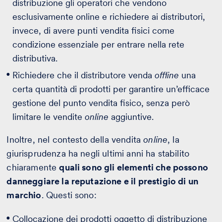
distribuzione gli operatori che vendono
esclusivamente online e richiedere ai distributori,
invece, di avere punti vendita fisici come
condizione essenziale per entrare nella rete
distributiva.
Richiedere che il distributore venda
offline
una
certa quantità di prodotti per garantire un’efficace
gestione del punto vendita fisico, senza però
limitare le vendite
online
aggiuntive.
Inoltre, nel contesto della vendita
online
, la
giurisprudenza ha negli ultimi anni ha stabilito
chiaramente
quali sono gli elementi che possono
danneggiare la reputazione e il prestigio di un
marchio
. Questi sono:
Collocazione dei prodotti oggetto di distribuzione