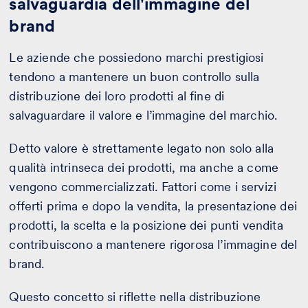
salvaguardia dell'immagine del
brand
Le aziende che possiedono marchi prestigiosi
tendono a mantenere un buon controllo sulla
distribuzione dei loro prodotti al fine di
salvaguardare il valore e l’immagine del marchio.
Detto valore è strettamente legato non solo alla
qualità intrinseca dei prodotti, ma anche a come
vengono commercializzati. Fattori come i servizi
offerti prima e dopo la vendita, la presentazione dei
prodotti, la scelta e la posizione dei punti vendita
contribuiscono a mantenere rigorosa l’immagine del
brand.
Questo concetto si riflette nella distribuzione