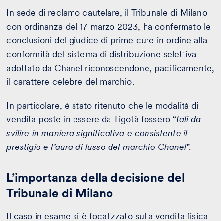
In sede di reclamo cautelare, il Tribunale di Milano
con ordinanza del 17 marzo 2023, ha confermato le
conclusioni del giudice di prime cure in ordine alla
conformità del sistema di distribuzione selettiva
adottato da Chanel riconoscendone, pacificamente,
il carattere celebre del marchio.
In particolare, è stato ritenuto che le modalità di
vendita poste in essere da Tigotà fossero “
tali da
svilire in maniera significativa e consistente il
prestigio e l’aura di lusso del marchio Chanel
”.
L’importanza della decisione del
Tribunale di Milano
Il caso in esame si è focalizzato sulla vendita fisica