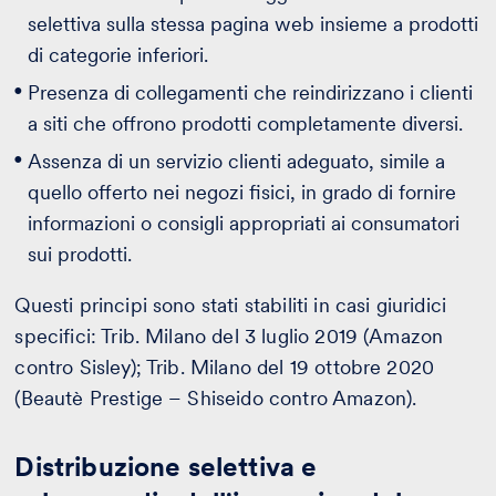
selettiva sulla stessa pagina web insieme a prodotti
di categorie inferiori.
Presenza di collegamenti che reindirizzano i clienti
a siti che offrono prodotti completamente diversi.
Assenza di un servizio clienti adeguato, simile a
quello offerto nei negozi fisici, in grado di fornire
informazioni o consigli appropriati ai consumatori
sui prodotti.
Questi principi sono stati stabiliti in casi giuridici
specifici: Trib. Milano del 3 luglio 2019 (Amazon
contro Sisley); Trib. Milano del 19 ottobre 2020
(Beautè Prestige – Shiseido contro Amazon).
Distribuzione selettiva e