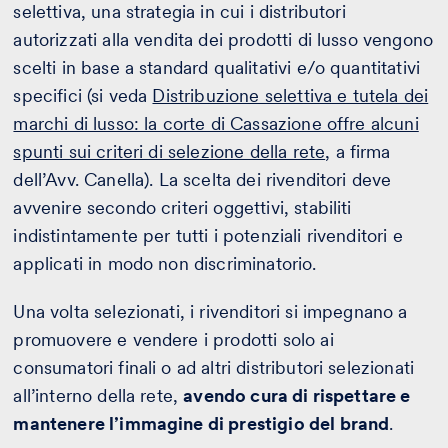
selettiva, una strategia in cui i distributori
autorizzati alla vendita dei prodotti di lusso vengono
scelti in base a standard qualitativi e/o quantitativi
specifici (si veda
Distribuzione selettiva e tutela dei
marchi di lusso: la corte di Cassazione offre alcuni
spunti sui criteri di selezione della rete
,
a firma
dell’Avv. Canella). La scelta dei rivenditori deve
avvenire secondo criteri oggettivi, stabiliti
indistintamente per tutti i potenziali rivenditori e
applicati in modo non discriminatorio.
Una volta selezionati, i rivenditori si impegnano a
promuovere e vendere i prodotti solo ai
consumatori finali o ad altri distributori selezionati
all’interno della rete,
avendo cura di rispettare e
mantenere l’immagine di prestigio del brand
.