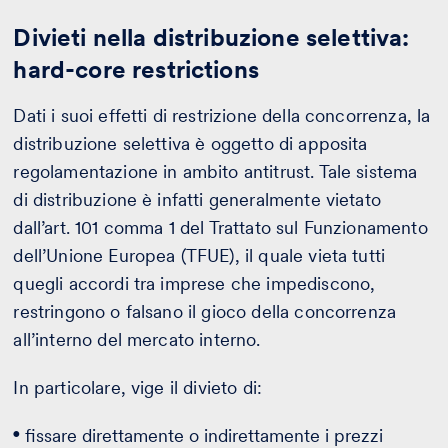
Divieti nella distribuzione selettiva:
hard-core restrictions
Dati i suoi effetti di restrizione della concorrenza, la
distribuzione selettiva è oggetto di apposita
regolamentazione in ambito antitrust. Tale sistema
di distribuzione è infatti generalmente vietato
dall’art. 101 comma 1 del Trattato sul Funzionamento
dell’Unione Europea (TFUE), il quale vieta tutti
quegli accordi tra imprese che impediscono,
restringono o falsano il gioco della concorrenza
all’interno del mercato interno.
In particolare, vige il divieto di:
fissare direttamente o indirettamente i prezzi