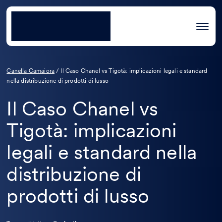
Canella Camaiora
/
Il Caso Chanel vs Tigotà: implicazioni legali e standard
nella distribuzione di prodotti di lusso
Il Caso Chanel vs
Tigotà: implicazioni
legali e standard nella
distribuzione di
prodotti di lusso