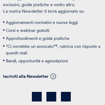
esclusivi, guide pratiche e molto altro.
La nostra Newsletter ti terrà aggiornato su:
Aggiornamenti normativi e nuove leggi
Corsi e webinar gratuiti
Approfondimenti e guide pratiche
®
“Ci vorrebbe un avvocato”
, rubrica con risposte a
quesiti reali
Bandi, opportunità e agevolazioni
Iscriviti alla Newsletter