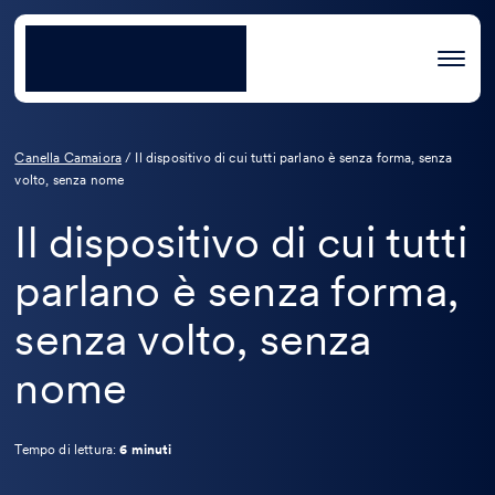
Canella Camaiora
/
Il dispositivo di cui tutti parlano è senza forma, senza
volto, senza nome
Il dispositivo di cui tutti
parlano è senza forma,
senza volto, senza
nome
Tempo di lettura:
6 minuti