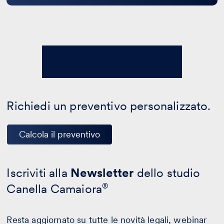
Richiedi un preventivo personalizzato.
Calcola il preventivo
Iscriviti alla
Newsletter
dello studio
Canella Camaiora
®
Resta aggiornato su tutte le novità legali, webinar