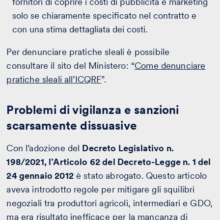
fornitori di coprire i costi di pubblicità e marketing
solo se chiaramente specificato nel contratto e
con una stima dettagliata dei costi.
Per denunciare pratiche sleali è possibile
consultare il sito del Ministero: “
Come denunciare
pratiche sleali all’ICQRF
”.
Problemi di vigilanza e sanzioni
scarsamente dissuasive
Con l’adozione del
Decreto Legislativo n.
198/2021, l’Articolo 62 del Decreto-Legge n. 1 del
24 gennaio 2012
è stato abrogato. Questo articolo
aveva introdotto regole per mitigare gli squilibri
negoziali tra produttori agricoli, intermediari e GDO,
ma era risultato inefficace per la mancanza di