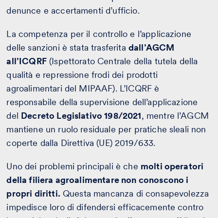
denunce e accertamenti d’ufficio.
La competenza per il controllo e l’applicazione
delle sanzioni è stata trasferita
dall’AGCM
all’ICQRF
(Ispettorato Centrale della tutela della
qualità e repressione frodi dei prodotti
agroalimentari del MIPAAF). L’ICQRF è
responsabile della supervisione dell’applicazione
del
Decreto Legislativo 198/2021
, mentre l’AGCM
mantiene un ruolo residuale per pratiche sleali non
coperte dalla Direttiva (UE) 2019/633.
Uno dei problemi principali è che
molti operatori
della filiera agroalimentare non conoscono i
propri diritti.
Questa mancanza di consapevolezza
impedisce loro di difendersi efficacemente contro