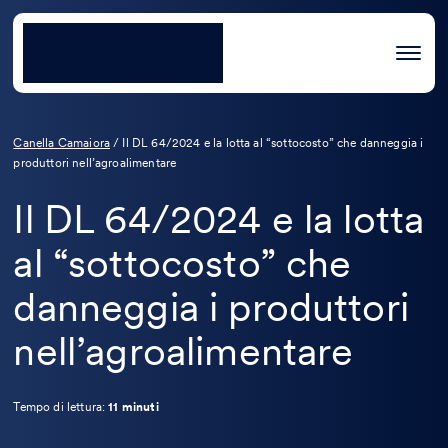
Canella Camaiora
/
Il DL 64/2024 e la lotta al “sottocosto” che danneggia i
produttori nell’agroalimentare
Il DL 64/2024 e la lotta
al “sottocosto” che
danneggia i produttori
nell’agroalimentare
Tempo di lettura:
11 minuti