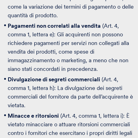
come la variazione dei termini di pagamento o delle
quantità di prodotto.
Pagamenti non correlati alla vendita
(Art. 4,
comma 1, lettera e): Gli acquirenti non possono
richiedere pagamenti per servizi non collegati alla
vendita dei prodotti, come spese di
immagazzinamento o marketing, a meno che non
siano stati concordati in precedenza.
Divulgazione di segreti commerciali
(Art. 4,
comma 1, lettera h): La divulgazione dei segreti
commerciali del fornitore da parte dell’acquirente è
vietata.
Minacce e ritorsioni
(Art. 4, comma 1, lettera i): È
vietato minacciare o attuare ritorsioni commerciali
contro i fornitori che esercitano i propri diritti legali