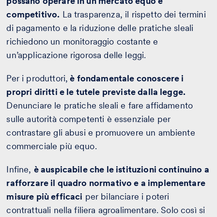
possano operare in un mercato equo e
competitivo.
La trasparenza, il rispetto dei termini
di pagamento e la riduzione delle pratiche sleali
richiedono un monitoraggio costante e
un’applicazione rigorosa delle leggi.
Per i produttori,
è fondamentale conoscere i
propri diritti e le tutele previste dalla legge.
Denunciare le pratiche sleali e fare affidamento
sulle autorità competenti è essenziale per
contrastare gli abusi e promuovere un ambiente
commerciale più equo.
Infine,
è auspicabile che le istituzioni continuino a
rafforzare il quadro normativo e a implementare
misure più efficaci
per bilanciare i poteri
contrattuali nella filiera agroalimentare. Solo così si