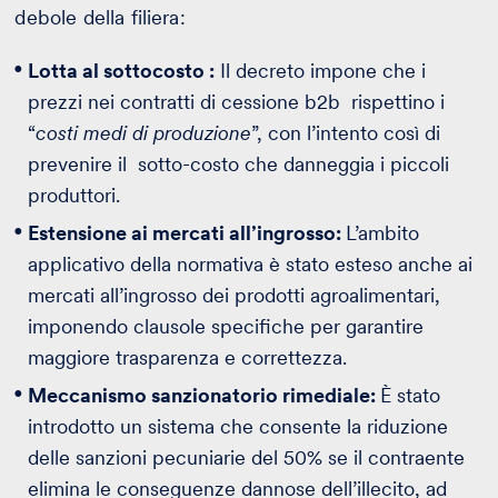
debole della filiera:
Lotta al sottocosto :
Il decreto impone che i
prezzi nei contratti di cessione b2b rispettino i
“
costi medi di produzione
”, con l’intento così di
prevenire il sotto-costo che danneggia i piccoli
produttori.
Estensione ai mercati all’ingrosso:
L’ambito
applicativo della normativa è stato esteso anche ai
mercati all’ingrosso dei prodotti agroalimentari,
imponendo clausole specifiche per garantire
maggiore trasparenza e correttezza.
Meccanismo sanzionatorio rimediale:
È stato
introdotto un sistema che consente la riduzione
delle sanzioni pecuniarie del 50% se il contraente
elimina le conseguenze dannose dell’illecito, ad