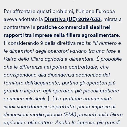
Per affrontare questi problemi, l’Unione Europea
aveva adottato la
Direttiva (UE) 2019/633
, mirata a
contrastare le
pratiche commerciali sleali nei
rapporti tra imprese nella filiera agroalimentare
.
Il considerando 9 della direttiva recita: “
Il numero e
le dimensioni degli operatori variano tra una fase e
l’altra della filiera agricola e alimentare. È probabile
che le differenze nel potere contrattuale, che
corrispondono alla dipendenza economica del
fornitore dall’acquirente, portino gli operatori più
grandi a imporre agli operatori più piccoli pratiche
commerciali sleali.
[…]
Le pratiche commerciali
sleali sono dannose soprattutto per le imprese di
dimensioni medio piccole (PMI) presenti nella filiera
agricola e alimentare. Anche le imprese più grandi