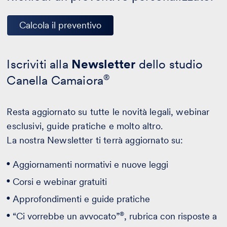
Calcola il preventivo
Iscriviti alla
Newsletter
dello studio
Canella Camaiora
®
Resta aggiornato su tutte le novità legali, webinar
esclusivi, guide pratiche e molto altro.
La nostra Newsletter ti terrà aggiornato su:
Aggiornamenti normativi e nuove leggi
Corsi e webinar gratuiti
Approfondimenti e guide pratiche
®
“Ci vorrebbe un avvocato”
, rubrica con risposte a