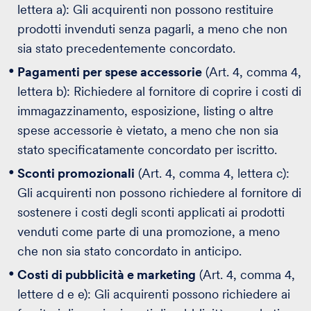
lettera a): Gli acquirenti non possono restituire
prodotti invenduti senza pagarli, a meno che non
sia stato precedentemente concordato.
Pagamenti per spese accessorie
(Art. 4, comma 4,
lettera b): Richiedere al fornitore di coprire i costi di
immagazzinamento, esposizione, listing o altre
spese accessorie è vietato, a meno che non sia
stato specificatamente concordato per iscritto.
Sconti promozionali
(Art. 4, comma 4, lettera c):
Gli acquirenti non possono richiedere al fornitore di
sostenere i costi degli sconti applicati ai prodotti
venduti come parte di una promozione, a meno
che non sia stato concordato in anticipo.
Costi di pubblicità e marketing
(Art. 4, comma 4,
lettere d e e): Gli acquirenti possono richiedere ai