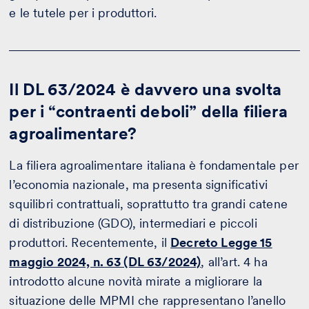
e le tutele per i produttori.
Il DL 63/2024 è davvero una svolta
per i “contraenti deboli” della filiera
agroalimentare?
La filiera agroalimentare italiana è fondamentale per
l’economia nazionale, ma presenta significativi
squilibri contrattuali, soprattutto tra grandi catene
di distribuzione (GDO), intermediari e piccoli
produttori. Recentemente, il
Decreto Legge 15
maggio 2024, n. 63 (DL 63/2024)
, all’art. 4 ha
introdotto alcune novità mirate a migliorare la
situazione delle MPMI che rappresentano l’anello