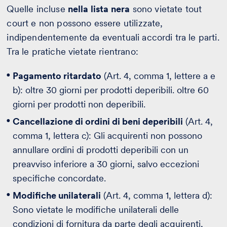
Quelle incluse
nella lista nera
sono vietate tout
court e non possono essere utilizzate,
indipendentemente da eventuali accordi tra le parti.
Tra le pratiche vietate rientrano:
Pagamento ritardato
(Art. 4, comma 1, lettere a e
b): oltre 30 giorni per prodotti deperibili. oltre 60
giorni per prodotti non deperibili.
Cancellazione di ordini di beni deperibili
(Art. 4,
comma 1, lettera c): Gli acquirenti non possono
annullare ordini di prodotti deperibili con un
preavviso inferiore a 30 giorni, salvo eccezioni
specifiche concordate.
Modifiche unilaterali
(Art. 4, comma 1, lettera d):
Sono vietate le modifiche unilaterali delle
condizioni di fornitura da parte degli acquirenti,