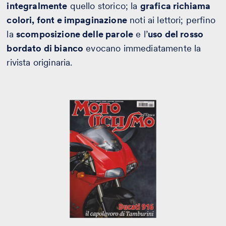
integralmente
quello storico; la
grafica richiama
colori, font e impaginazione
noti ai lettori; perfino
la
scomposizione delle parole
e l’
uso del rosso
bordato di bianco
evocano immediatamente la
rivista originaria.