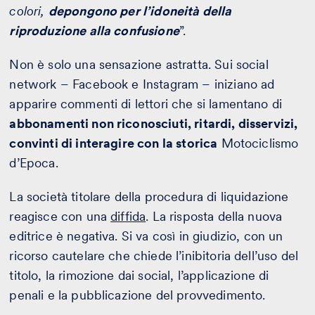
colori,
depongono per l’idoneità della
riproduzione alla confusione
”.
Non è solo una sensazione astratta. Sui social
network – Facebook e Instagram – iniziano ad
apparire commenti di lettori che si lamentano di
abbonamenti non riconosciuti, ritardi, disservizi,
convinti di interagire con la storica
Motociclismo
d’Epoca.
La società titolare della procedura di liquidazione
reagisce con una
diffida
. La risposta della nuova
editrice è negativa. Si va così in giudizio, con un
ricorso cautelare che chiede l’inibitoria dell’uso del
titolo, la rimozione dai social, l’applicazione di
penali e la pubblicazione del provvedimento.