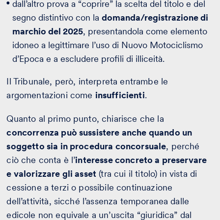
dall’altro prova a “coprire” la scelta del titolo e del
segno distintivo con la
domanda/registrazione di
marchio del 2025
, presentandola come elemento
idoneo a legittimare l’uso di Nuovo Motociclismo
d’Epoca e a escludere profili di illiceità.
Il Tribunale, però, interpreta entrambe le
argomentazioni come
insufficienti
.
Quanto al primo punto, chiarisce che la
concorrenza può sussistere anche quando un
soggetto sia in procedura concorsuale
, perché
ciò che conta è l’
interesse concreto a preservare
e valorizzare gli asset
(tra cui il titolo) in vista di
cessione a terzi o possibile continuazione
dell’attività, sicché l’assenza temporanea dalle
edicole non equivale a un’uscita “giuridica” dal