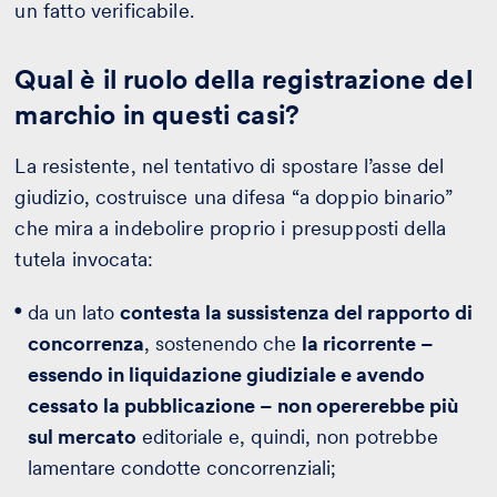
un fatto verificabile.
Qual è il ruolo della registrazione del
marchio in questi casi?
La resistente, nel tentativo di spostare l’asse del
giudizio, costruisce una difesa “a doppio binario”
che mira a indebolire proprio i presupposti della
tutela invocata:
da un lato
contesta la sussistenza del rapporto di
concorrenza
, sostenendo che
la ricorrente –
essendo in liquidazione giudiziale e avendo
cessato la pubblicazione – non opererebbe più
sul mercato
editoriale e, quindi, non potrebbe
lamentare condotte concorrenziali;