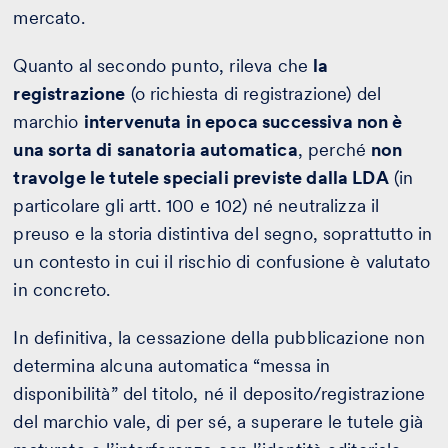
mercato.
Quanto al secondo punto, rileva che
la
registrazione
(o richiesta di registrazione) del
marchio
intervenuta in epoca successiva non è
una sorta di sanatoria automatica
, perché
non
travolge le tutele speciali previste dalla LDA
(in
particolare gli artt. 100 e 102) né neutralizza il
preuso e la storia distintiva del segno, soprattutto in
un contesto in cui il rischio di confusione è valutato
in concreto.
In definitiva, la cessazione della pubblicazione non
determina alcuna automatica “messa in
disponibilità” del titolo, né il deposito/registrazione
del marchio vale, di per sé, a superare le tutele già