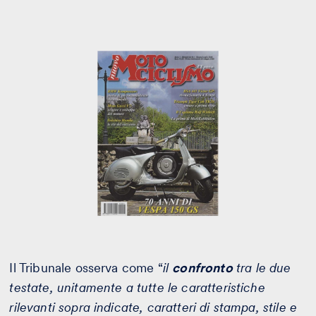
Il Tribunale osserva come “
il
confronto
tra le due
testate, unitamente a tutte le caratteristiche
rilevanti sopra indicate, caratteri di stampa, stile e