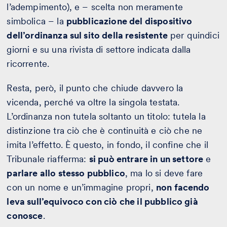
l’adempimento), e – scelta non meramente
simbolica – la
pubblicazione del dispositivo
dell’ordinanza sul sito della resistente
per quindici
giorni e su una rivista di settore indicata dalla
ricorrente.
Resta, però, il punto che chiude davvero la
vicenda, perché va oltre la singola testata.
L’ordinanza non tutela soltanto un titolo: tutela la
distinzione tra ciò che è continuità e ciò che ne
imita l’effetto. È questo, in fondo, il confine che il
Tribunale riafferma:
si può entrare in un settore
e
parlare allo stesso pubblico
, ma lo si deve fare
con un nome e un’immagine propri,
non facendo
leva sull’equivoco con ciò che il pubblico già
conosce
.