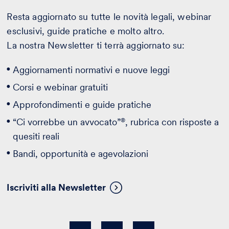
Resta aggiornato su tutte le novità legali, webinar
esclusivi, guide pratiche e molto altro.
La nostra Newsletter ti terrà aggiornato su:
Aggiornamenti normativi e nuove leggi
Corsi e webinar gratuiti
Approfondimenti e guide pratiche
®
“Ci vorrebbe un avvocato”
, rubrica con risposte a
quesiti reali
Bandi, opportunità e agevolazioni
Iscriviti alla Newsletter