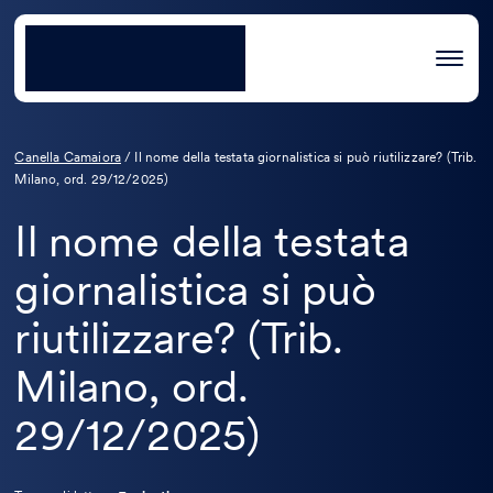
Canella Camaiora
/
Il nome della testata giornalistica si può riutilizzare? (Trib.
Milano, ord. 29/12/2025)
Il nome della testata
giornalistica si può
riutilizzare? (Trib.
Milano, ord.
29/12/2025)