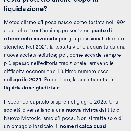
liquidazione?
Motociclismo d’Epoca nasce come testata nel 1994
e per oltre trent’anni rappresenta un
punto di
riferimento nazionale
per gli appassionati di moto
storiche. Nel 2021, la testata viene acquisita da una
nuova società editrice; poi, come accade sempre
più spesso nell’editoria tradizionale, arrivano le
difficoltà economiche. L’ultimo numero esce
nell’
aprile 2024
. Poco dopo, la società entra in
liquidazione giudiziale
.
Il secondo capitolo si apre nel giugno 2025. Una
società diversa lancia una
nuova rivista
dal titolo
Nuovo Motociclismo d’Epoca. Non si tratta solo di
un omaggio lessicale: il
nome ricalca quasi