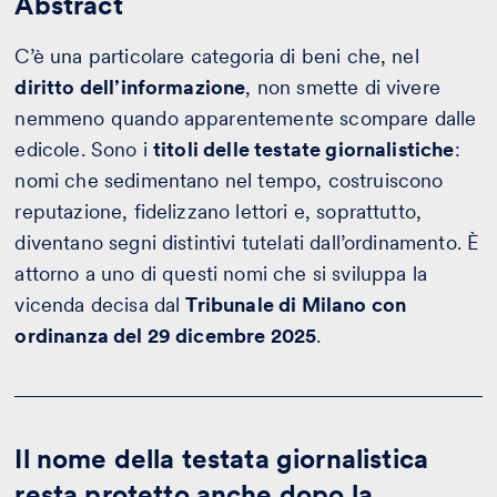
Abstract
C’è una particolare categoria di beni che, nel
diritto dell’informazione
, non smette di vivere
nemmeno quando apparentemente scompare dalle
edicole. Sono i
titoli delle testate giornalistiche
:
nomi che sedimentano nel tempo, costruiscono
reputazione, fidelizzano lettori e, soprattutto,
diventano segni distintivi tutelati dall’ordinamento. È
attorno a uno di questi nomi che si sviluppa la
vicenda decisa dal
Tribunale di Milano con
ordinanza del 29 dicembre 2025
.
Il nome della testata giornalistica
resta protetto anche dopo la