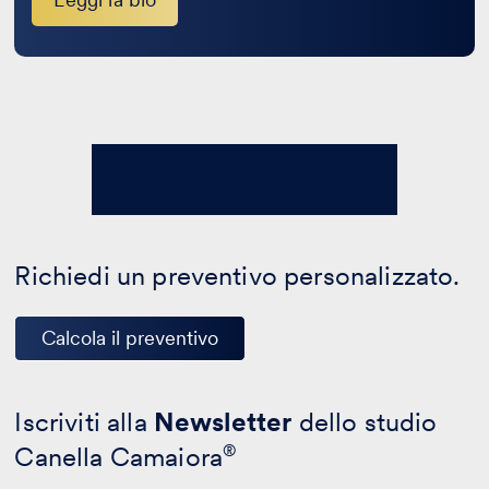
Richiedi un preventivo personalizzato.
Calcola il preventivo
Iscriviti alla
Newsletter
dello studio
Canella Camaiora
®