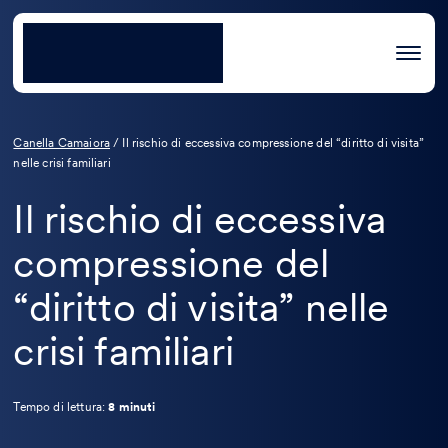
Canella Camaiora
/
Il rischio di eccessiva compressione del “diritto di visita”
nelle crisi familiari
Il rischio di eccessiva
compressione del
“diritto di visita” nelle
crisi familiari
Tempo di lettura:
8 minuti