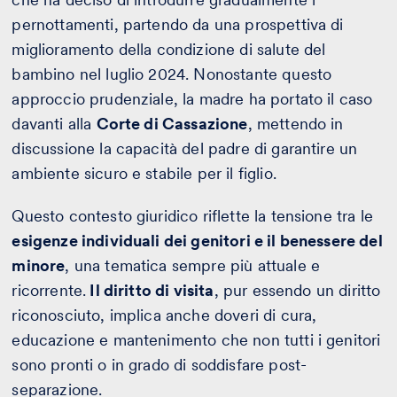
pernottamenti, partendo da una prospettiva di
miglioramento della condizione di salute del
bambino nel luglio 2024. Nonostante questo
approccio prudenziale, la madre ha portato il caso
davanti alla
Corte di Cassazione
, mettendo in
discussione la capacità del padre di garantire un
ambiente sicuro e stabile per il figlio.
Questo contesto giuridico riflette la tensione tra le
esigenze individuali dei genitori e il benessere del
minore
, una tematica sempre più attuale e
ricorrente.
Il diritto di visita
, pur essendo un diritto
riconosciuto, implica anche doveri di cura,
educazione e mantenimento che non tutti i genitori
sono pronti o in grado di soddisfare post-
separazione.