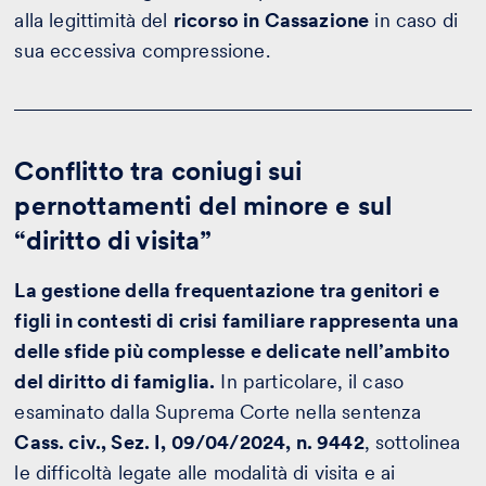
alla legittimità del
ricorso in Cassazione
in caso di
sua eccessiva compressione.
Conflitto tra coniugi sui
pernottamenti del minore e sul
“diritto di visita”
La gestione della frequentazione tra genitori e
figli in contesti di crisi familiare rappresenta una
delle sfide più complesse e delicate nell’ambito
del diritto di famiglia.
In particolare, il caso
esaminato dalla Suprema Corte nella sentenza
Cass. civ., Sez. I, 09/04/2024, n. 9442
, sottolinea
le difficoltà legate alle modalità di visita e ai