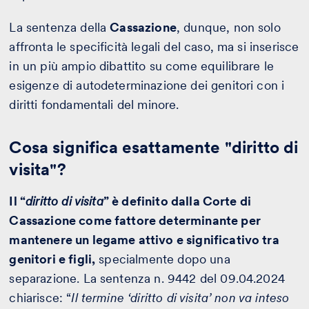
La sentenza della
Cassazione
, dunque, non solo
affronta le specificità legali del caso, ma si inserisce
in un più ampio dibattito su come equilibrare le
esigenze di autodeterminazione dei genitori con i
diritti fondamentali del minore.
Cosa significa esattamente "diritto di
visita"?
Il “
diritto di visita
” è definito dalla Corte di
Cassazione come fattore determinante per
mantenere un legame attivo e significativo tra
genitori e figli,
specialmente dopo una
separazione. La sentenza n. 9442 del 09.04.2024
chiarisce: “
Il termine ‘diritto di visita’ non va inteso