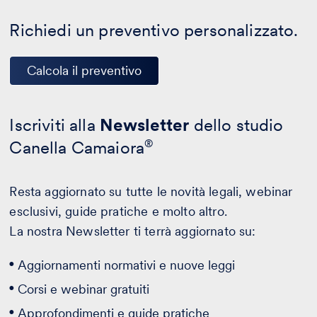
Richiedi un preventivo personalizzato.
Calcola il preventivo
Iscriviti alla
Newsletter
dello studio
Canella Camaiora
®
Resta aggiornato su tutte le novità legali, webinar
esclusivi, guide pratiche e molto altro.
La nostra Newsletter ti terrà aggiornato su:
Aggiornamenti normativi e nuove leggi
Corsi e webinar gratuiti
Approfondimenti e guide pratiche