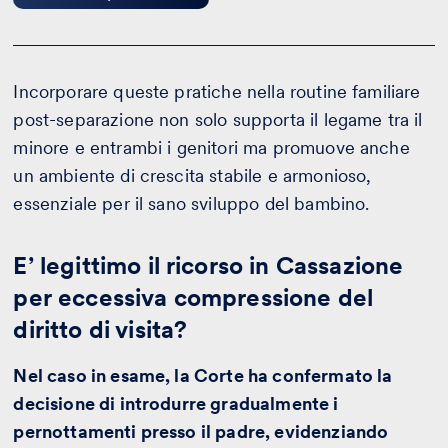
Incorporare queste pratiche nella routine familiare
post-separazione non solo supporta il legame tra il
minore e entrambi i genitori ma promuove anche
un ambiente di crescita stabile e armonioso,
essenziale per il sano sviluppo del bambino.
E’ legittimo il ricorso in Cassazione
per eccessiva compressione del
diritto di visita?
Nel caso in esame, la Corte ha confermato la
decisione di introdurre gradualmente i
pernottamenti presso il padre, evidenziando