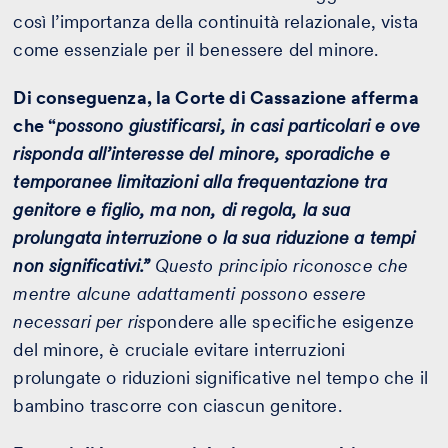
così l’importanza della continuità relazionale, vista
come essenziale per il benessere del minore.
Di conseguenza, la Corte di Cassazione afferma
che “
possono giustificarsi, in casi particolari e ove
risponda all’interesse del minore, sporadiche e
temporanee limitazioni alla frequentazione tra
genitore e figlio, ma non, di regola, la sua
prolungata interruzione o la sua riduzione a tempi
non significativi.”
Questo principio riconosce che
mentre alcune adattamenti possono essere
necessari per ris
pondere alle specifiche esigenze
del minore, è cruciale evitare interruzioni
prolungate o riduzioni significative nel tempo che il
bambino trascorre con ciascun genitore.