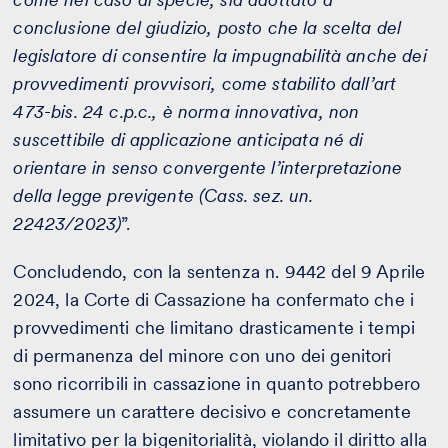
conclusione del giudizio, posto che la scelta del
legislatore di consentire la impugnabilità anche dei
provvedimenti provvisori, come stabilito dall’art
473-bis. 24 c.p.c., è norma innovativa, non
suscettibile di applicazione anticipata né di
orientare in senso convergente l’interpretazione
della legge previgente (Cass. sez. un.
22423/2023)
”.
Concludendo, con la sentenza n. 9442 del 9 Aprile
2024, la Corte di Cassazione ha confermato che i
provvedimenti che limitano drasticamente i tempi
di permanenza del minore con uno dei genitori
sono ricorribili in cassazione in quanto potrebbero
assumere un carattere decisivo e concretamente
limitativo per la bigenitorialità, violando il diritto alla