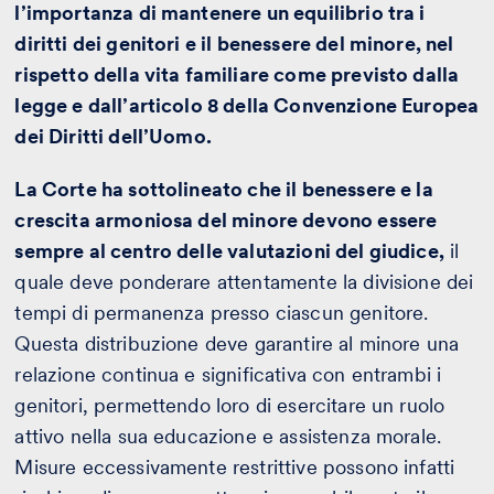
l’importanza di mantenere un equilibrio tra i
diritti dei genitori e il benessere del minore, nel
rispetto della vita familiare come previsto dalla
legge e dall’articolo 8 della Convenzione Europea
dei Diritti dell’Uomo.
La Corte ha sottolineato che il benessere e la
crescita armoniosa del minore devono essere
sempre al centro delle valutazioni del giudice,
il
quale deve ponderare attentamente la divisione dei
tempi di permanenza presso ciascun genitore.
Questa distribuzione deve garantire al minore una
relazione continua e significativa con entrambi i
genitori, permettendo loro di esercitare un ruolo
attivo nella sua educazione e assistenza morale.
Misure eccessivamente restrittive possono infatti