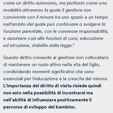
come un diritto autonomo, ma piuttosto come una
modalità attraverso la quale il genitore non
convivente con il minore ha uno spazio e un tempo
nell’ambito del quale può continuare a svolgere la
funzione parentale, con le connesse responsabilità,
e assolvere così alle funzioni di cura, educazione
ed istruzione, stabilite dalla legge.
“
Questo diritto consente al genitore non collocatario
di mantenere un ruolo attivo nella vita del figlio,
condividendo momenti significativi che sono
essenziali per l’educazione e la crescita del minore.
L’importanza del diritto di visita risiede quindi
non solo nella possibilità di incontrarsi ma
nell’abilità di influenzare positivamente il
percorso di sviluppo del bambino.