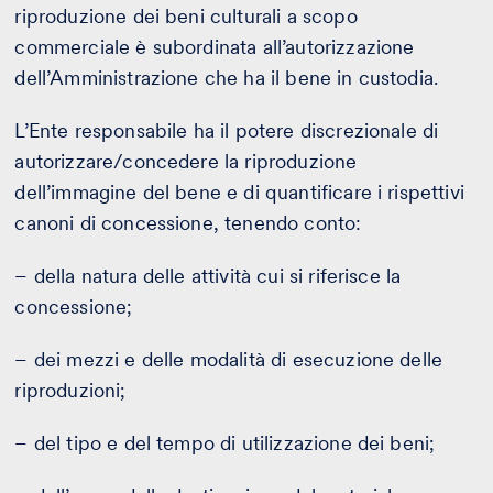
riproduzione dei beni culturali a scopo
commerciale è subordinata all’autorizzazione
dell’Amministrazione che ha il bene in custodia.
L’Ente responsabile ha il potere discrezionale di
autorizzare/concedere la riproduzione
dell’immagine del bene e di quantificare i rispettivi
canoni di concessione, tenendo conto:
– della natura delle attività cui si riferisce la
concessione;
– dei mezzi e delle modalità di esecuzione delle
riproduzioni;
– del tipo e del tempo di utilizzazione dei beni;