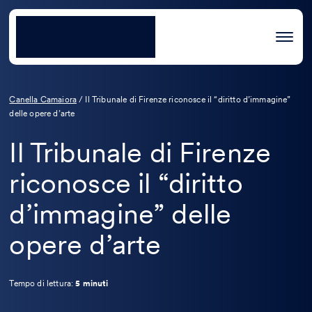
Canella Camaiora
/
Il Tribunale di Firenze riconosce il “diritto d’immagine”
delle opere d’arte
Il Tribunale di Firenze
riconosce il “diritto
d’immagine” delle
opere d’arte
Tempo di lettura:
5 minuti