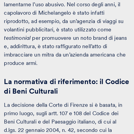
lamentarne l’uso abusivo. Nel corso degli anni, il
capolavoro di Michelangelo è stato infatti
riprodotto, ad esempio, da un’agenzia di viaggi su
volantini pubblicitari, è stato utilizzato come
testimonial
per promuovere un noto brand di jeans
e, addirittura, è stato raffigurato nell’atto di
imbracciare un mitra da un’azienda americana che
produce armi.
La normativa di riferimento: il Codice
di Beni Culturali
La decisione della Corte di Firenze si è basata, in
primo luogo, sugli artt. 107 e 108 del Codice dei
Beni Culturali e del Paesaggio italiano, di cui al
d.lgs. 22 gennaio 2004, n. 42, secondo cui la