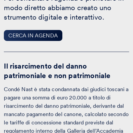
IN
modo diretto abbiamo creato uno
AGENDA
strumento digitale e interattivo.
CERCA IN AGENDA
Il risarcimento del danno
patrimoniale e non patrimoniale
Condé Nast è stata condannata dai giudici toscani a
pagare una somma di euro 20.000 a titolo di
risarcimento del danno patrimoniale, derivante dal
mancato pagamento del canone, calcolato secondo
le tariffe di concessione standard previste dal
regolamento interno della Galleria dell’Accademia