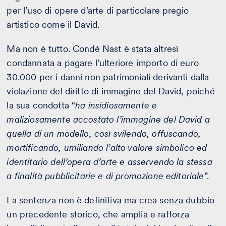
per l’uso di opere d’arte di particolare pregio
artistico come il David.
Ma non è tutto. Condé Nast è stata altresì
condannata a pagare l’ulteriore importo di euro
30.000 per i danni non patrimoniali derivanti dalla
violazione del diritto di immagine del David, poiché
la sua condotta “
ha insidiosamente e
maliziosamente accostato l’immagine del David a
quella di un modello, così svilendo, offuscando,
mortificando, umiliando l’alto valore simbolico ed
identitario dell’opera d’arte e asservendo la stessa
a finalità pubblicitarie e di promozione editoriale
”.
La sentenza non è definitiva ma crea senza dubbio
un precedente storico, che amplia e rafforza