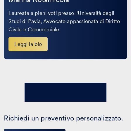
Laureata a pieni voti presso l'Università degli
Studi di Pavia, Avvocato appassionata di Diritto
Civile e Commerciale.
Leggi la bio
Richiedi un preventivo personalizzato.