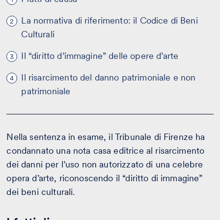
La normativa di riferimento: il Codice di Beni
2
Culturali
Il “diritto d’immagine” delle opere d’arte
3
Il risarcimento del danno patrimoniale e non
4
patrimoniale
Nella sentenza in esame, il Tribunale di Firenze ha
condannato una nota casa editrice al risarcimento
dei danni per l’uso non autorizzato di una celebre
opera d’arte, riconoscendo il “diritto di immagine”
dei beni culturali.