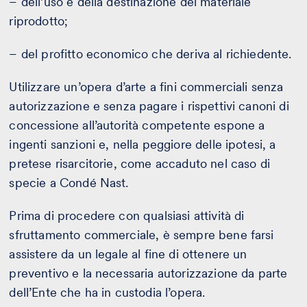
– dell’uso e della destinazione del materiale
riprodotto;
– del profitto economico che deriva al richiedente.
Utilizzare un’opera d’arte a fini commerciali senza
autorizzazione e senza pagare i rispettivi canoni di
concessione all’autorità competente espone a
ingenti sanzioni e, nella peggiore delle ipotesi, a
pretese risarcitorie, come accaduto nel caso di
specie a Condé Nast.
Prima di procedere con qualsiasi attività di
sfruttamento commerciale, è sempre bene farsi
assistere da un legale al fine di ottenere un
preventivo e la necessaria autorizzazione da parte
dell’Ente che ha in custodia l’opera.