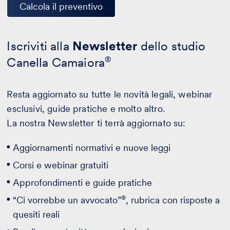
Calcola il preventivo
Iscriviti alla
Newsletter
dello studio
Canella Camaiora
®
Resta aggiornato su tutte le novità legali, webinar
esclusivi, guide pratiche e molto altro.
La nostra Newsletter ti terrà aggiornato su:
Aggiornamenti normativi e nuove leggi
Corsi e webinar gratuiti
Approfondimenti e guide pratiche
®
“Ci vorrebbe un avvocato”
, rubrica con risposte a
quesiti reali