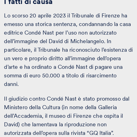
I fatti di causa
Lo scorso 20 aprile 2023 il Tribunale di Firenze ha
emesso una storica sentenza, condannando la casa
editrice Condé Nast per l’uso non autorizzato
dell’immagine del David di Michelangelo. In
particolare, il Tribunale ha riconosciuto l’esistenza di
un vero e proprio diritto all’immagine dell’opera
d’arte e ha ordinato a Condé Nast di pagare una
somma di euro 50.000 a titolo di risarcimento
danni.
Il giudizio contro Condé Nast è stato promosso dal
Ministero della Cultura (in nome della Galleria
dell’Accademia, il museo di Firenze che ospita il
David) che lamentava la riproduzione non
autorizzata dell’opera sulla rivista “GQ Italia”.