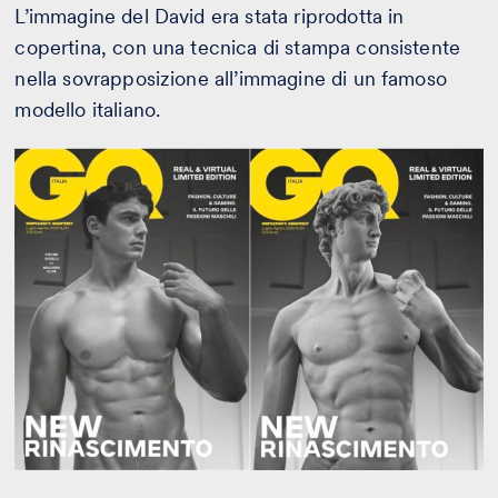
L’immagine del David era stata riprodotta in
copertina, con una tecnica di stampa consistente
nella sovrapposizione all’immagine di un famoso
modello italiano.