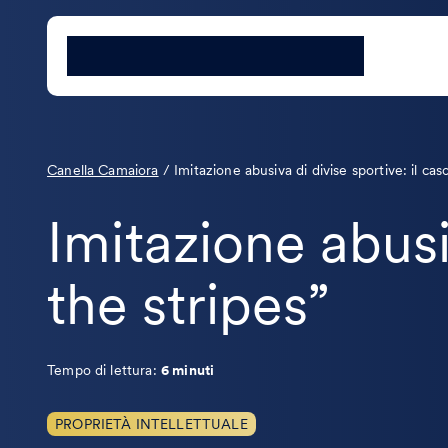
Canella Camaiora
/
Imitazione abusiva di divise sportive: il cas
Imitazione abusi
the stripes”
Tempo di lettura:
6 minuti
PROPRIETÀ INTELLETTUALE