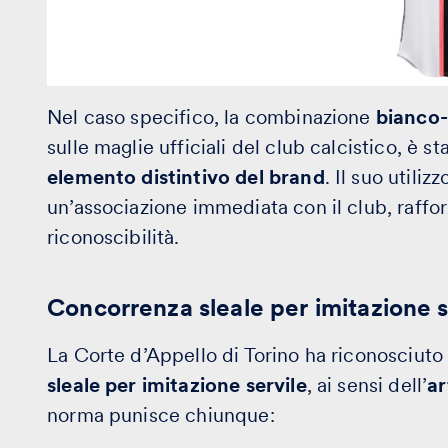
Nel caso specifico, la combinazione
bianco-
sulle maglie ufficiali del club calcistico, è 
elemento distintivo del brand
. Il suo utili
un’associazione immediata con il club, rafforz
riconoscibilità.
Concorrenza sleale per imitazione s
La Corte d’Appello di Torino ha riconosciuto 
sleale per imitazione servile
, ai sensi dell’
ar
norma punisce chiunque: