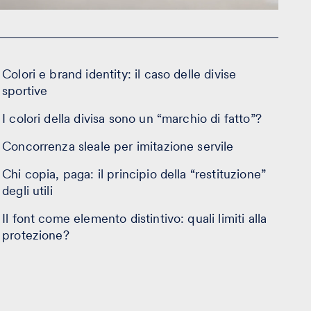
Colori e brand identity: il caso delle divise
sportive
I colori della divisa sono un “marchio di fatto”?
Concorrenza sleale per imitazione servile
Chi copia, paga: il principio della “restituzione”
degli utili
Il font come elemento distintivo: quali limiti alla
protezione?