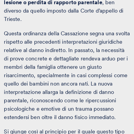
lesione o perdita di rapporto parentale
, ben
diverso da quello imposto dalla Corte d’appello di
Trieste.
Questa ordinanza della Cassazione segna una svolta
rispetto alle precedenti interpretazioni giuridiche
relative al danno indiretto. In passato, la necessità
di prove concrete e dettagliate rendeva arduo per i
membri della famiglia ottenere un giusto
risarcimento, specialmente in casi complessi come
quello dei bambini non ancora nati. La nuova
interpretazione allarga la definizione di danno
parentale, riconoscendo come le ripercussioni
psicologiche e emotive di un trauma possano
estendersi ben oltre il danno fisico immediato.
Si giunge così al principio per il quale questo tipo