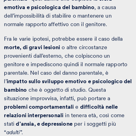
emotiva e psicologica del bambino
, a causa
dell’impossibilità di stabilire o mantenere un
normale rapporto affettivo con il genitore.
Fra le varie ipotesi, potrebbe essere il caso della
morte, di gravi lesioni
o altre circostanze
provenienti dall’esterno, che colpiscono un
genitore e impediscono quindi il normale rapporto
parentale. Nel caso del danno parentale, è
l’
impatto sullo sviluppo emotivo e psicologico del
bambino
che è oggetto di studio. Questa
situazione improvvisa, infatti, può portare a
problemi comportamentali
e
difficoltà nelle
relazioni interpersonali
in tenera età, così come
stati
d’ansia, e depressione
per i soggetti più
“
adulti
”.