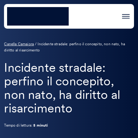
Canella Camaiora
/
Incidente stradale: perfino il concepito, non nato, ha
diritto al risarcimento
Incidente stradale:
perfino il concepito,
non nato, ha diritto al
risarcimento
Tempo di lettura:
5 minuti