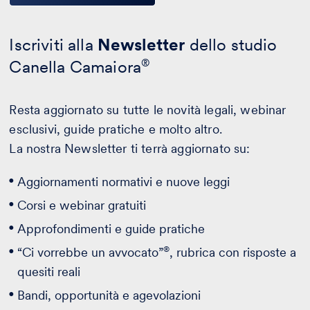
Iscriviti alla
Newsletter
dello studio
Canella Camaiora
®
Resta aggiornato su tutte le novità legali, webinar
esclusivi, guide pratiche e molto altro.
La nostra Newsletter ti terrà aggiornato su:
Aggiornamenti normativi e nuove leggi
Corsi e webinar gratuiti
Approfondimenti e guide pratiche
®
“Ci vorrebbe un avvocato”
, rubrica con risposte a
quesiti reali
Bandi, opportunità e agevolazioni