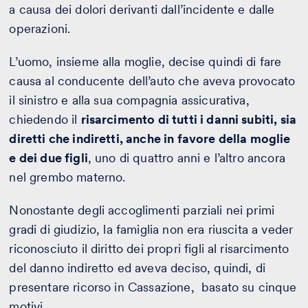
a causa dei dolori derivanti dall’incidente e dalle
operazioni.
L’uomo, insieme alla moglie, decise quindi di fare
causa al conducente dell’auto che aveva provocato
il sinistro e alla sua compagnia assicurativa,
chiedendo il
risarcimento di tutti i danni subiti, sia
diretti che indiretti, anche in favore della moglie
e dei due figli
, uno di quattro anni e l’altro ancora
nel grembo materno.
Nonostante degli accoglimenti parziali nei primi
gradi di giudizio, la famiglia non era riuscita a veder
riconosciuto il diritto dei propri figli al risarcimento
del danno indiretto ed aveva deciso, quindi, di
presentare ricorso in Cassazione, basato su cinque
motivi.