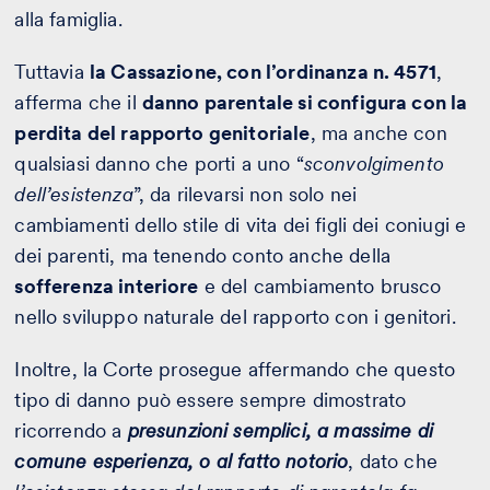
alla famiglia.
Tuttavia
la Cassazione, con l’ordinanza n. 4571
,
afferma che il
danno parentale si configura con la
perdita del rapporto genitoriale
, ma anche con
qualsiasi danno che porti a uno “
sconvolgimento
dell’esistenza
”, da rilevarsi non solo nei
cambiamenti dello stile di vita dei figli dei coniugi e
dei parenti, ma tenendo conto anche della
sofferenza interiore
e del cambiamento brusco
nello sviluppo naturale del rapporto con i genitori.
Inoltre, la Corte prosegue affermando che questo
tipo di danno può essere sempre dimostrato
ricorrendo
a
presunzioni semplici, a massime di
comune esperienza, o al fatto notorio
, dato che