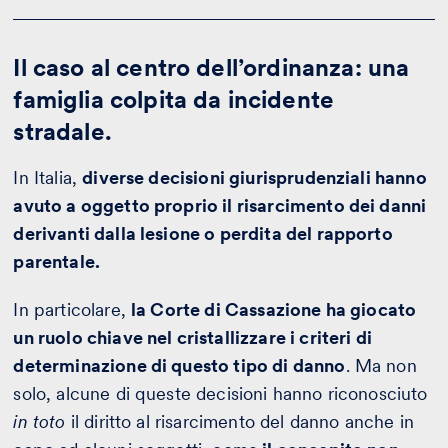
Il caso al centro dell’ordinanza: una
famiglia colpita da incidente
stradale.
In Italia,
diverse decisioni giurisprudenziali hanno
avuto a oggetto proprio il risarcimento dei danni
derivanti dalla lesione o perdita del rapporto
parentale.
In particolare,
la Corte di Cassazione ha giocato
un ruolo chiave nel cristallizzare i criteri di
determinazione di questo tipo di danno
. Ma non
solo, alcune di queste decisioni hanno riconosciuto
in toto
il diritto al risarcimento del danno anche in