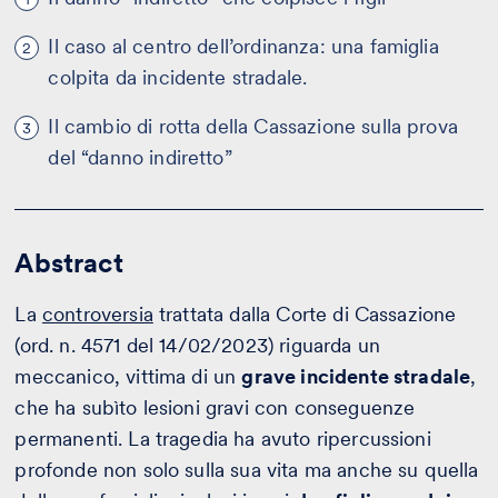
Il caso al centro dell’ordinanza: una famiglia
2
colpita da incidente stradale.
Il cambio di rotta della Cassazione sulla prova
3
del “danno indiretto”
Abstract
La
controversia
trattata dalla Corte di Cassazione
(ord. n. 4571 del 14/02/2023) riguarda un
meccanico, vittima di un
grave incidente stradale
,
che ha subìto lesioni gravi con conseguenze
permanenti. La tragedia ha avuto ripercussioni
profonde non solo sulla sua vita ma anche su quella