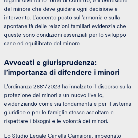
legami diventano fonte di conflitto, è il benessere
del minore che deve guidare ogni decisione e
intervento. L’accento posto sull’armonia e sulla
spontaneità delle relazioni familiari evidenzia che
queste sono condizioni essenziali per lo sviluppo
sano ed equilibrato del minore.
Avvocati e giurisprudenza:
l’importanza di difendere i minori
L’ordinanza 2881/2023 ha innalzato il discorso sulla
protezione dei minori a un nuovo livello,
evidenziando come sia fondamentale per il sistema
giuridico e per le famiglie stesse ascoltare e
rispettare i bisogni e le volontà dei minori.
Lo Studio Legale Canella Camaiora, impegnato