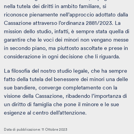
nella tutela dei diritti in ambito familiare, si
riconosce pienamente nell’approccio adottato dalla
Cassazione attraverso l’ordinanza 2881/2023. La
mission dello studio, infatti, è sempre stata quella di
garantire che le voci dei minori non vengano messe
in secondo piano, ma piuttosto ascoltate e prese in
considerazione in ogni decisione che li riguarda.
La filosofia del nostro studio legale, che ha sempre
fatto della tutela del benessere dei minori una delle
sue bandiere, converge completamente con la
visione della Cassazione, ribadendo l’importanza di
un diritto di famiglia che pone il minore e le sue
esigenze al centro dell’attenzione.
Data di pubblicazione: 11 Ottobre 2023