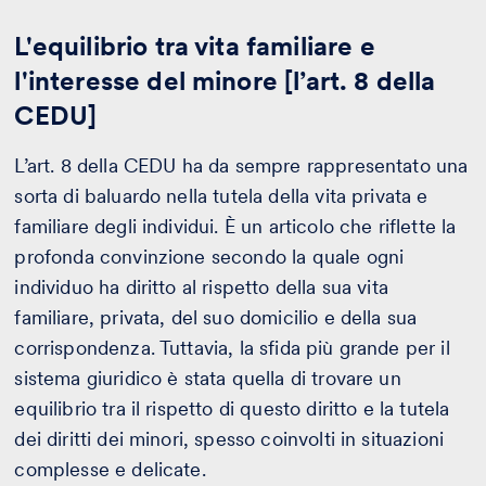
L'equilibrio tra vita familiare e
l'interesse del minore [l’art. 8 della
CEDU]
L’art. 8 della CEDU ha da sempre rappresentato una
sorta di baluardo nella tutela della vita privata e
familiare degli individui. È un articolo che riflette la
profonda convinzione secondo la quale ogni
individuo ha diritto al rispetto della sua vita
familiare, privata, del suo domicilio e della sua
corrispondenza. Tuttavia, la sfida più grande per il
sistema giuridico è stata quella di trovare un
equilibrio tra il rispetto di questo diritto e la tutela
dei diritti dei minori, spesso coinvolti in situazioni
complesse e delicate.