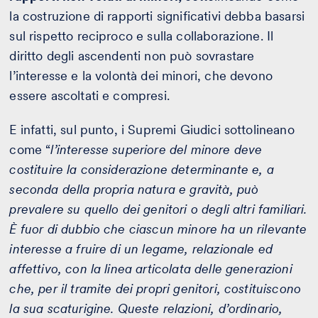
la costruzione di rapporti significativi debba basarsi
sul rispetto reciproco e sulla collaborazione. Il
diritto degli ascendenti non può sovrastare
l’interesse e la volontà dei minori, che devono
essere ascoltati e compresi.
E infatti, sul punto, i Supremi Giudici sottolineano
come “
l’interesse superiore del minore deve
costituire la considerazione determinante e, a
seconda della propria natura e gravità, può
prevalere su quello dei genitori o degli altri familiari.
È fuor di dubbio che ciascun minore ha un rilevante
interesse a fruire di un legame, relazionale ed
affettivo, con la linea articolata delle generazioni
che, per il tramite dei propri genitori, costituiscono
la sua scaturigine. Queste relazioni, d’ordinario,