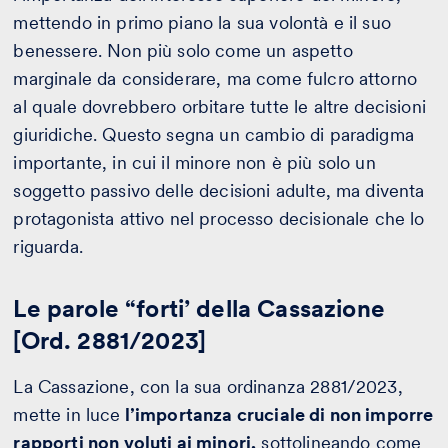
mettendo in primo piano la sua volontà e il suo
benessere. Non più solo come un aspetto
marginale da considerare, ma come fulcro attorno
al quale dovrebbero orbitare tutte le altre decisioni
giuridiche. Questo segna un cambio di paradigma
importante, in cui il minore non è più solo un
soggetto passivo delle decisioni adulte, ma diventa
protagonista attivo nel processo decisionale che lo
riguarda.
Le parole “forti’ della Cassazione
[Ord. 2881/2023]
La Cassazione, con la sua ordinanza 2881/2023,
mette in luce
l’importanza cruciale di non imporre
rapporti non voluti ai minori,
sottolineando come