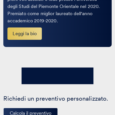
degli Studi del Piemonte Orientale nel 2020.
Premiato come miglior laureato dell'anno
accademico 2019-2020.
Leggi la bio
Richiedi un preventivo personalizzato.
Calcola il preventivo