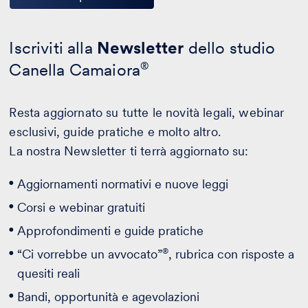
Iscriviti alla
Newsletter
dello studio
Canella Camaiora
®
Resta aggiornato su tutte le novità legali, webinar
esclusivi, guide pratiche e molto altro.
La nostra Newsletter ti terrà aggiornato su:
Aggiornamenti normativi e nuove leggi
Corsi e webinar gratuiti
Approfondimenti e guide pratiche
®
“Ci vorrebbe un avvocato”
, rubrica con risposte a
quesiti reali
Bandi, opportunità e agevolazioni