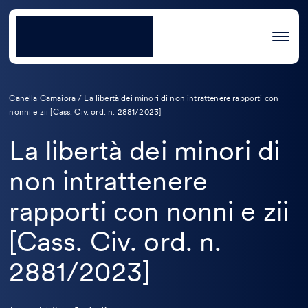
Canella Camaiora
/
La libertà dei minori di non intrattenere rapporti con
nonni e zii [Cass. Civ. ord. n. 2881/2023]
La libertà dei minori di
non intrattenere
rapporti con nonni e zii
[Cass. Civ. ord. n.
2881/2023]