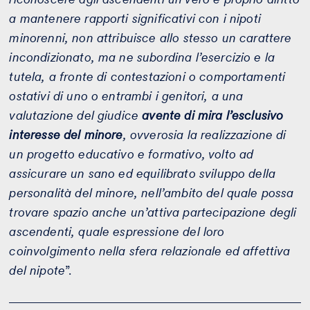
a mantenere rapporti significativi con i nipoti
minorenni, non attribuisce allo stesso un carattere
incondizionato, ma ne subordina l’esercizio e la
tutela, a fronte di contestazioni o comportamenti
ostativi di uno o entrambi i genitori, a una
valutazione del giudice
avente di mira l’esclusivo
interesse del minore
, ovverosia la realizzazione di
un progetto educativo e formativo, volto ad
assicurare un sano ed equilibrato sviluppo della
personalità del minore, nell’ambito del quale possa
trovare spazio anche un’attiva partecipazione degli
ascendenti, quale espressione del loro
coinvolgimento nella sfera relazionale ed affettiva
del nipote
”.
I