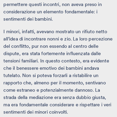
permettere questi incontri, non aveva preso in
considerazione un elemento fondamentale: i
sentimenti dei bambini.
I minori, infatti, avevano mostrato un rifiuto netto
all’idea di incontrare nonni e zio. La loro percezione
del conflitto, pur non essendo al centro delle
dispute, era stata fortemente influenzata dalle
tensioni familiari. In questo contesto, era evidente
che il benessere emotivo dei bambini andava
tutelato. Non si poteva forzarli a ristabilire un
rapporto che, almeno per il momento, sentivano
come estraneo e potenzialmente dannoso. La
strada della mediazione era senza dubbio giusta,
ma era fondamentale considerare e rispettare i veri
sentimenti dei minori coinvolti.