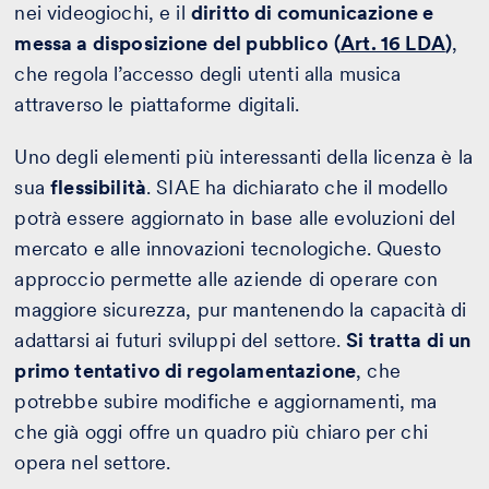
nei videogiochi, e il
diritto di comunicazione e
messa a disposizione del pubblico
(
Art. 16 LDA
)
,
che regola l’accesso degli utenti alla musica
attraverso le piattaforme digitali.
Uno degli elementi più interessanti della licenza è la
sua
flessibilità
. SIAE ha dichiarato che il modello
potrà essere aggiornato in base alle evoluzioni del
mercato e alle innovazioni tecnologiche. Questo
approccio permette alle aziende di operare con
maggiore sicurezza, pur mantenendo la capacità di
adattarsi ai futuri sviluppi del settore.
Si tratta di un
primo tentativo di regolamentazione
, che
potrebbe subire modifiche e aggiornamenti, ma
che già oggi offre un quadro più chiaro per chi
opera nel settore.