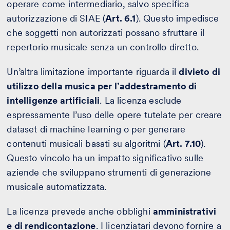
operare come intermediario, salvo specifica
autorizzazione di SIAE (
Art. 6.1
). Questo impedisce
che soggetti non autorizzati possano sfruttare il
repertorio musicale senza un controllo diretto.
Un’altra limitazione importante riguarda il
divieto di
utilizzo della musica per l’addestramento di
intelligenze artificiali
. La licenza esclude
espressamente l’uso delle opere tutelate per creare
dataset di machine learning o per generare
contenuti musicali basati su algoritmi (
Art. 7.10
).
Questo vincolo ha un impatto significativo sulle
aziende che sviluppano strumenti di generazione
musicale automatizzata.
La licenza prevede anche obblighi
amministrativi
e di rendicontazione
. I licenziatari devono fornire a