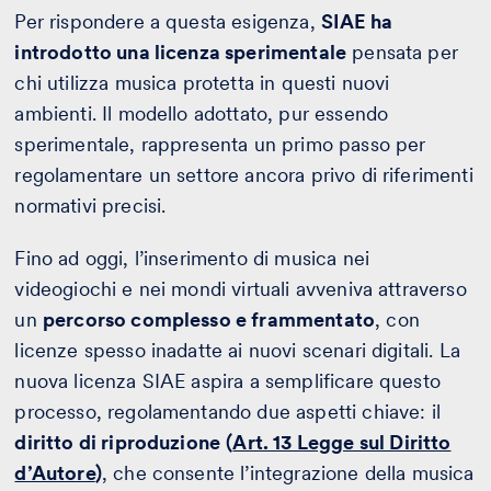
Per rispondere a questa esigenza,
SIAE ha
introdotto una licenza sperimentale
pensata per
chi utilizza musica protetta in questi nuovi
ambienti. Il modello adottato, pur essendo
sperimentale, rappresenta un primo passo per
regolamentare un settore ancora privo di riferimenti
normativi precisi.
Fino ad oggi, l’inserimento di musica nei
videogiochi e nei mondi virtuali avveniva attraverso
un
percorso complesso e frammentato
, con
licenze spesso inadatte ai nuovi scenari digitali. La
nuova licenza SIAE aspira a semplificare questo
processo, regolamentando due aspetti chiave: il
diritto di riproduzione
(
Art. 13 Legge sul Diritto
d’Autore
)
, che consente l’integrazione della musica