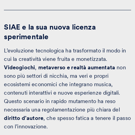
SIAE e la sua nuova licenza
sperimentale
L’evoluzione tecnologica ha trasformato il modo in
cui la creatività viene fruita e monetizzata.
Videogiochi
,
metaverso
e realtà aumentata
non
sono più settori di nicchia, ma veri e propri
ecosistemi economici che integrano musica,
contenuti interattivi e nuove esperienze digitali.
Questo scenario in rapido mutamento ha reso
necessaria una regolamentazione più chiara del
diritto d’autore
, che spesso fatica a tenere il passo
con l’innovazione.