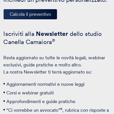
Calcola il preventivo
Iscriviti alla
Newsletter
dello studio
Canella Camaiora
®
Resta aggiornato su tutte le novità legali, webinar
esclusivi, guide pratiche e molto altro.
La nostra Newsletter ti terrà aggiornato su:
Aggiornamenti normativi e nuove leggi
Corsi e webinar gratuiti
Approfondimenti e guide pratiche
®
“Ci vorrebbe un avvocato”
, rubrica con risposte a