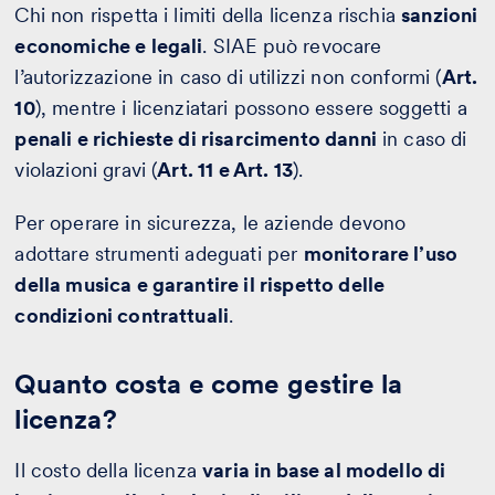
Chi non rispetta i limiti della licenza rischia
sanzioni
economiche e legali
. SIAE può revocare
l’autorizzazione in caso di utilizzi non conformi (
Art.
10
), mentre i licenziatari possono essere soggetti a
penali e richieste di risarcimento danni
in caso di
violazioni gravi (
Art. 11 e Art. 13
).
Per operare in sicurezza, le aziende devono
adottare strumenti adeguati per
monitorare l’uso
della musica e garantire il rispetto delle
condizioni contrattuali
.
Quanto costa e come gestire la
licenza?
Il costo della licenza
varia in base al modello di