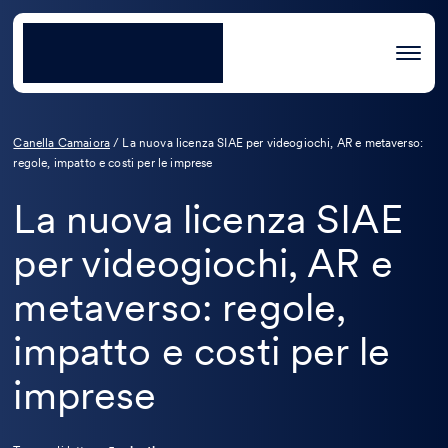
Canella Camaiora
/
La nuova licenza SIAE per videogiochi, AR e metaverso:
regole, impatto e costi per le imprese
La nuova licenza SIAE
per videogiochi, AR e
metaverso: regole,
impatto e costi per le
imprese