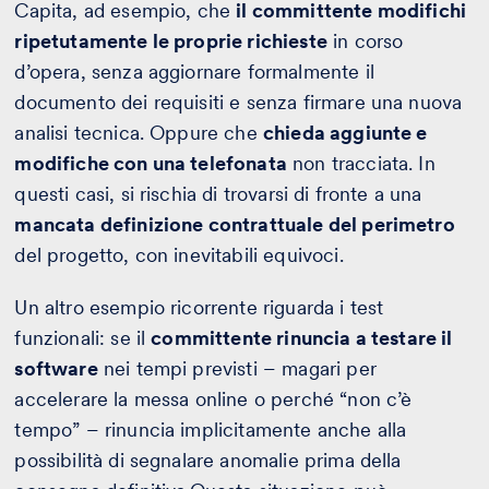
Capita, ad esempio, che
il committente modifichi
ripetutamente le proprie richieste
in corso
d’opera, senza aggiornare formalmente il
documento dei requisiti e senza firmare una nuova
analisi tecnica. Oppure che
chieda aggiunte e
modifiche con una telefonata
non tracciata. In
questi casi, si rischia di trovarsi di fronte a una
mancata definizione contrattuale del perimetro
del progetto, con inevitabili equivoci.
Un altro esempio ricorrente riguarda i test
funzionali: se il
committente rinuncia a testare il
software
nei tempi previsti – magari per
accelerare la messa online o perché “non c’è
tempo” – rinuncia implicitamente anche alla
possibilità di segnalare anomalie prima della