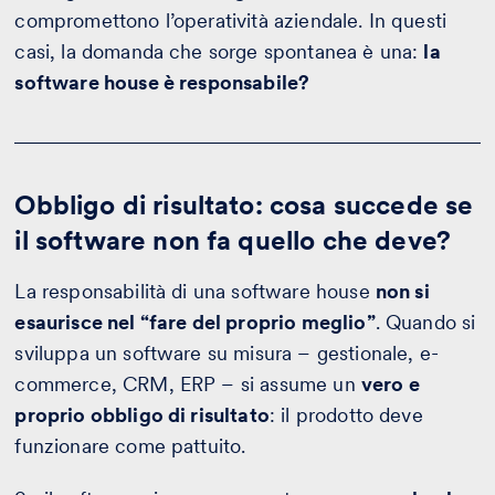
compromettono l’operatività aziendale. In questi
casi, la domanda che sorge spontanea è una:
la
software house è responsabile?
Obbligo di risultato: cosa succede se
il software non fa quello che deve?
La responsabilità di una software house
non si
esaurisce nel “fare del proprio meglio”
. Quando si
sviluppa un software su misura – gestionale, e-
commerce, CRM, ERP – si assume un
vero e
proprio obbligo di risultato
: il prodotto deve
funzionare come pattuito.