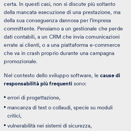
certa. In questi casi, non si discute più soltanto
della mancata esecuzione di una prestazione, ma
della sua conseguenza dannosa per l’impresa
committente. Pensiamo a un gestionale che perde
dati contabili, a un CRM che invia comunicazioni
errate ai clienti, o a una piattaforma e-commerce
che va in crash proprio durante una campagna
promozionale.
Nel contesto dello sviluppo software, le
cause di
responsabilità più frequenti
sono:
errori di progettazione,
mancanza di test o collaudi, specie su moduli
critici,
vulnerabilità nei sistemi di sicurezza,