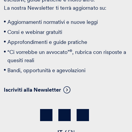
La nostra Newsletter ti terrà aggiornato su:
Aggiornamenti normativi e nuove leggi
Corsi e webinar gratuiti
Approfondimenti e guide pratiche
®
“Ci vorrebbe un avvocato”
, rubrica con risposte a
quesiti reali
Bandi, opportunità e agevolazioni
Iscriviti alla Newsletter