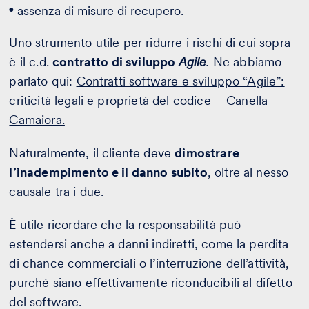
assenza di misure di recupero.
Uno strumento utile per ridurre i rischi di cui sopra
è il c.d.
contratto di sviluppo
Agile
.
Ne abbiamo
parlato qui:
Contratti software e sviluppo “Agile”:
criticità legali e proprietà del codice – Canella
Camaiora.
Naturalmente, il cliente deve
dimostrare
l’inadempimento e il danno subito
, oltre al nesso
causale tra i due.
È utile ricordare che la responsabilità può
estendersi anche a danni indiretti, come la perdita
di chance commerciali o l’interruzione dell’attività,
purché siano effettivamente riconducibili al difetto
del software.