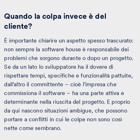
Quando la colpa invece è del
cliente?
È importante chiarire un aspetto spesso trascurato:
non sempre la software house è responsabile dei
problemi che sorgono durante o dopo un progetto.
Se da un lato lo sviluppatore ha il dovere di
rispettare tempi, specifiche e funzionalità pattuite,
dall’altro il committente – cioè l’impresa che
commissiona il software – ha una parte attiva e
determinante nella riuscita del progetto. E proprio
da qui nascono situazioni ambigue, che possono
portare a conflitti in cui le colpe non sono così
nette come sembrano.