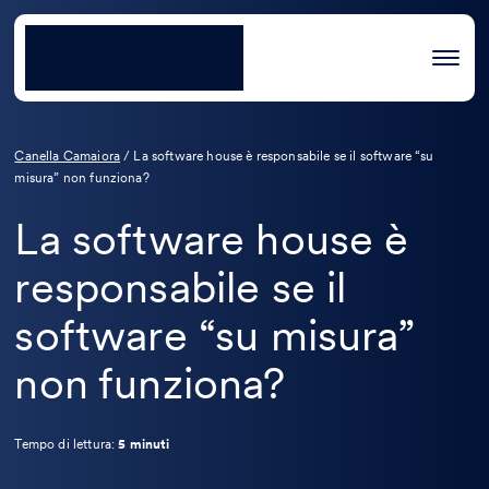
Canella Camaiora
/
La software house è responsabile se il software “su
misura” non funziona?
La software house è
responsabile se il
software “su misura”
non funziona?
Tempo di lettura:
5 minuti