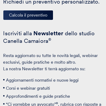
Richiedi un preventivo personalizzato.
Calcola il preventivo
Iscriviti alla
Newsletter
dello studio
Canella Camaiora
®
Resta aggiornato su tutte le novità legali, webinar
esclusivi, guide pratiche e molto altro.
La nostra Newsletter ti terrà aggiornato su:
Aggiornamenti normativi e nuove leggi
Corsi e webinar gratuiti
Approfondimenti e guide pratiche
®
“Ci vorrebbe un avvocato”
, rubrica con risposte a