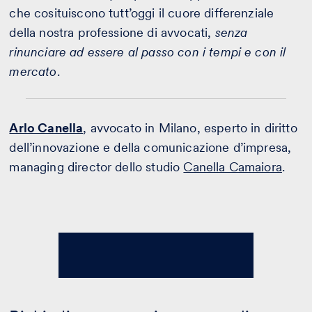
che cosituiscono tutt’oggi il cuore differenziale
della nostra professione di avvocati,
senza
rinunciare ad essere al passo con i tempi e con il
mercato
.
Arlo Canella
, avvocato in Milano, esperto in diritto
dell’innovazione e della comunicazione d’impresa,
managing director dello studio
Canella Camaiora
.