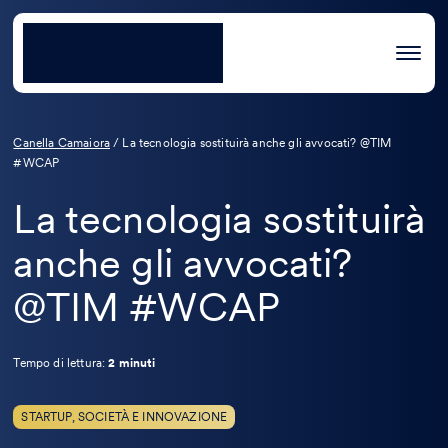
Canella Camaiora
/
La tecnologia sostituirà anche gli avvocati? @TIM
#WCAP
La tecnologia sostituirà
anche gli avvocati?
@TIM #WCAP
Tempo di lettura:
2 minuti
STARTUP, SOCIETÀ E INNOVAZIONE