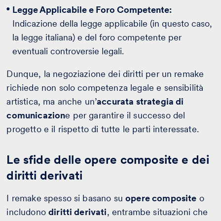
Legge Applicabile e Foro Competente:
Indicazione della legge applicabile (in questo caso,
la legge italiana) e del foro competente per
eventuali controversie legali.
Dunque, la negoziazione dei diritti per un remake
richiede non solo competenza legale e sensibilità
artistica, ma anche un’
accurata strategia di
comunicazion
e per garantire il successo del
progetto e il rispetto di tutte le parti interessate.
Le sfide delle opere composite e dei
diritti derivati
I remake spesso si basano su
opere composite
o
includono
diritti derivati
, entrambe situazioni che