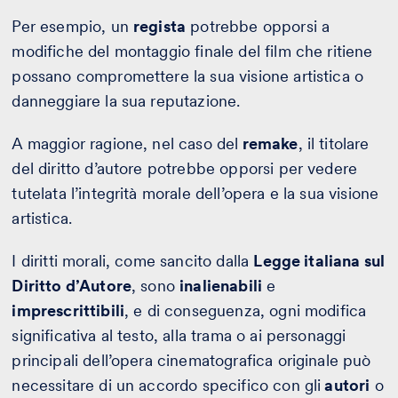
Per esempio, un
regista
potrebbe opporsi a
modifiche del montaggio finale del film che ritiene
possano compromettere la sua visione artistica o
danneggiare la sua reputazione.
A maggior ragione, nel caso del
remake
, il titolare
del diritto d’autore potrebbe opporsi per vedere
tutelata l’integrità morale dell’opera e la sua visione
artistica.
I diritti morali, come sancito dalla
Legge italiana sul
Diritto d’Autore
, sono
inalienabili
e
imprescrittibili
, e di conseguenza, ogni modifica
significativa al testo, alla trama o ai personaggi
principali dell’opera cinematografica originale può
necessitare di un accordo specifico con gli
autori
o