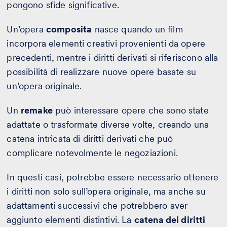
pongono sfide significative.
Un’opera
composita
nasce quando un film
incorpora elementi creativi provenienti da opere
precedenti, mentre i diritti derivati si riferiscono alla
possibilità di realizzare nuove opere basate su
un’opera originale.
Un
remake
può interessare opere che sono state
adattate o trasformate diverse volte, creando una
catena intricata di diritti derivati che può
complicare notevolmente le negoziazioni.
In questi casi, potrebbe essere necessario ottenere
i diritti non solo sull’opera originale, ma anche su
adattamenti successivi che potrebbero aver
aggiunto elementi distintivi. La
catena dei diritti