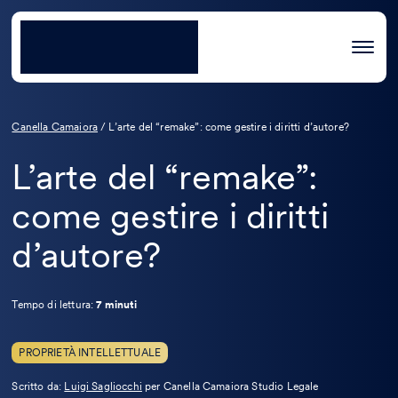
Canella Camaiora
/
L’arte del “remake”: come gestire i diritti d’autore?
L’arte del “remake”:
come gestire i diritti
d’autore?
Tempo di lettura:
7 minuti
PROPRIETÀ INTELLETTUALE
Leggi
Scritto da:
Luigi Sagliocchi
per Canella Camaiora Studio Legale