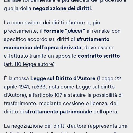
quella della
negoziazione dei diritti
.
La concessione dei diritti d’autore o, più
precisamente, il
formale “
placet
”
al remake con
specifico accordo sui diritti di
sfruttamento
economico dell’opera derivata
, deve essere
effettuato tramite un apposito
contratto scritto
(
art. 110 legge autore
).
È la stessa
Legge sul Diritto d’Autore
(Legge 22
aprile 1941, n.633, nota come Legge sul diritto
d’Autore), all’
articolo 107
a statuire la possibilità di
trasferimento, mediante cessione o licenza, del
diritto di
sfruttamento patrimoniale
dell’opera.
La negoziazione dei diritti d’autore rappresenta una