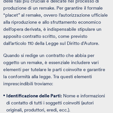
delle fasi più cruciali e delicate nel processo di
produzione di un remake. Per garantire il formale
“placet” al remake, ovvero l’autorizzazione ufficiale
alla riproduzione e allo sfruttamento economico
dell’opera derivata, è indispensabile stipulare un
apposito contratto scritto, come previsto
dall’articolo 110 della Legge sul Diritto d’Autore.
Quando si redige un contratto che abbia per
oggetto un remake, è essenziale includere vari
elementi per tutelare le parti coinvolte e garantire
la conformità alla legge. Tra questi elementi
imprescindibili troviamo:
Identificazione delle Parti:
Nome e informazioni
di contatto di tutti i soggetti coinvolti (autori
originali, produttori, eredi, ecc.).