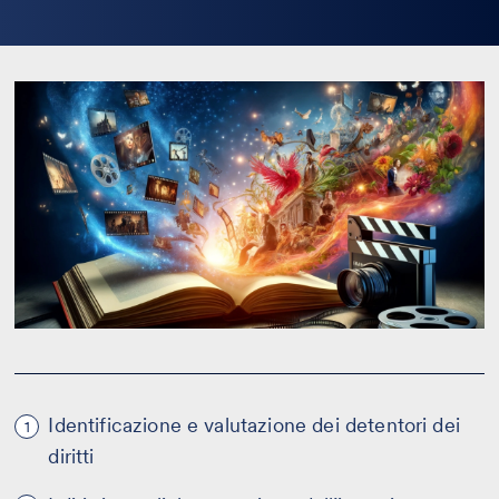
la
bio
Identificazione e valutazione dei detentori dei
1
diritti