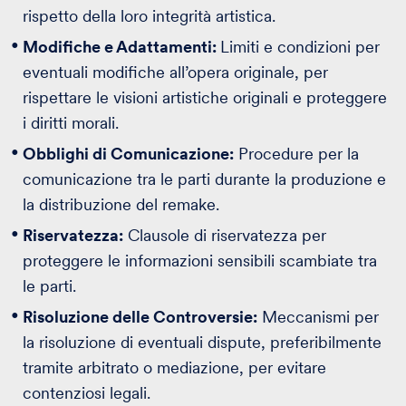
rispetto della loro integrità artistica.
Modifiche e Adattamenti:
Limiti e condizioni per
eventuali modifiche all’opera originale, per
rispettare le visioni artistiche originali e proteggere
i diritti morali.
Obblighi di Comunicazione:
Procedure per la
comunicazione tra le parti durante la produzione e
la distribuzione del remake.
Riservatezza:
Clausole di riservatezza per
proteggere le informazioni sensibili scambiate tra
le parti.
Risoluzione delle Controversie:
Meccanismi per
la risoluzione di eventuali dispute, preferibilmente
tramite arbitrato o mediazione, per evitare
contenziosi legali.