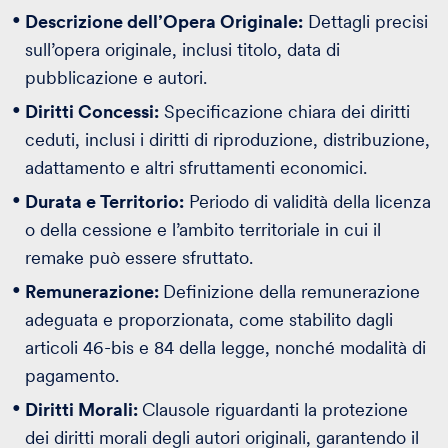
Descrizione dell’Opera Originale:
Dettagli precisi
sull’opera originale, inclusi titolo, data di
pubblicazione e autori.
Diritti Concessi:
Specificazione chiara dei diritti
ceduti, inclusi i diritti di riproduzione, distribuzione,
adattamento e altri sfruttamenti economici.
Durata e Territorio:
Periodo di validità della licenza
o della cessione e l’ambito territoriale in cui il
remake può essere sfruttato.
Remunerazione:
Definizione della remunerazione
adeguata e proporzionata, come stabilito dagli
articoli 46-bis e 84 della legge, nonché modalità di
pagamento.
Diritti Morali:
Clausole riguardanti la protezione
dei diritti morali degli autori originali, garantendo il