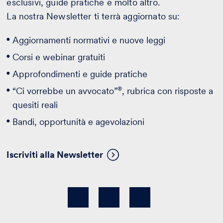
esclusivi, guide pratiche e molto altro.
La nostra Newsletter ti terrà aggiornato su:
Aggiornamenti normativi e nuove leggi
Corsi e webinar gratuiti
Approfondimenti e guide pratiche
®
“Ci vorrebbe un avvocato”
, rubrica con risposte a
quesiti reali
Bandi, opportunità e agevolazioni
Iscriviti alla Newsletter