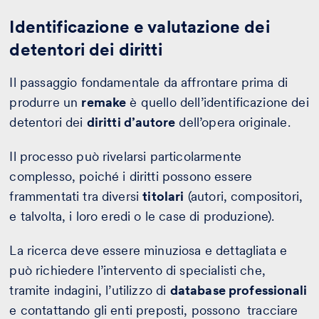
Identificazione e valutazione dei
detentori dei diritti
Il passaggio fondamentale da affrontare prima di
produrre un
remake
è quello dell’identificazione dei
detentori dei
diritti d’autore
dell’opera originale.
Il processo può rivelarsi particolarmente
complesso, poiché i diritti possono essere
frammentati tra diversi
titolari
(autori, compositori,
e talvolta, i loro eredi o le case di produzione).
La ricerca deve essere minuziosa e dettagliata e
può richiedere l’intervento di specialisti che,
tramite indagini, l’utilizzo di
database professionali
e contattando gli enti preposti, possono tracciare