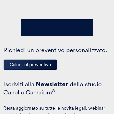
Richiedi un preventivo personalizzato.
Calcola il preventivo
Iscriviti alla
Newsletter
dello studio
Canella Camaiora
®
Resta aggiornato su tutte le novità legali, webinar