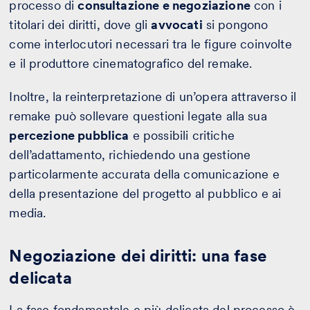
processo di
consultazione e negoziazione
con i
titolari dei diritti, dove gli
avvocati
si pongono
come interlocutori necessari tra le figure coinvolte
e il produttore cinematografico del remake.
Inoltre, la reinterpretazione di un’opera attraverso il
remake può sollevare questioni legate alla sua
percezione pubblica
e possibili critiche
dell’adattamento, richiedendo una gestione
particolarmente accurata della comunicazione e
della presentazione del progetto al pubblico e ai
media.
Negoziazione dei diritti: una fase
delicata
La fase fondamentale e più delicata del processo è