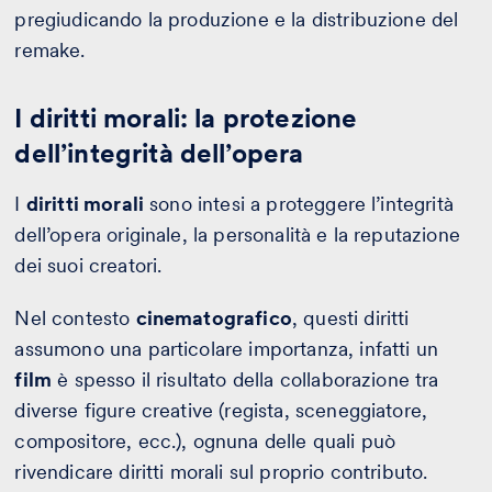
pregiudicando la produzione e la distribuzione del
remake.
I diritti morali: la protezione
dell’integrità dell’opera
I
diritti morali
sono intesi a proteggere l’integrità
dell’opera originale, la personalità e la reputazione
dei suoi creatori.
Nel contesto
cinematografico
, questi diritti
assumono una particolare importanza, infatti un
film
è spesso il risultato della collaborazione tra
diverse figure creative (regista, sceneggiatore,
compositore, ecc.), ognuna delle quali può
rivendicare diritti morali sul proprio contributo.