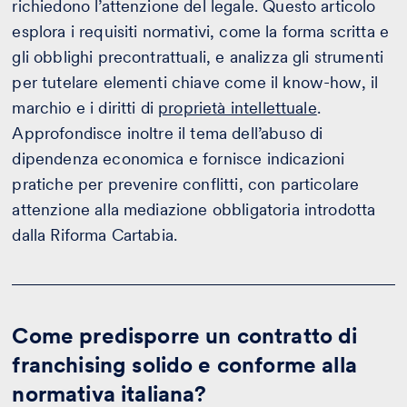
richiedono l’attenzione del legale. Questo articolo
esplora i requisiti normativi, come la forma scritta e
gli obblighi precontrattuali, e analizza gli strumenti
per tutelare elementi chiave come il know-how, il
marchio e i diritti di
proprietà intellettuale
.
Approfondisce inoltre il tema dell’abuso di
dipendenza economica e fornisce indicazioni
pratiche per prevenire conflitti, con particolare
attenzione alla mediazione obbligatoria introdotta
dalla Riforma Cartabia.
Come predisporre un contratto di
franchising solido e conforme alla
normativa italiana?