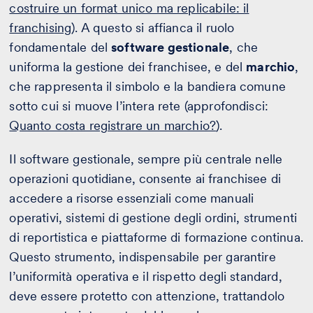
costruire un format unico ma replicabile: il
franchising
). A questo si affianca il ruolo
fondamentale del
software gestionale
, che
uniforma la gestione dei franchisee, e del
marchio
,
che rappresenta il simbolo e la bandiera comune
sotto cui si muove l’intera rete (approfondisci:
Quanto costa registrare un marchio?
).
Il software gestionale, sempre più centrale nelle
operazioni quotidiane, consente ai franchisee di
accedere a risorse essenziali come manuali
operativi, sistemi di gestione degli ordini, strumenti
di reportistica e piattaforme di formazione continua.
Questo strumento, indispensabile per garantire
l’uniformità operativa e il rispetto degli standard,
deve essere protetto con attenzione, trattandolo