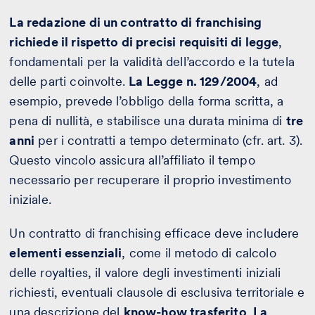
La redazione di un contratto di franchising
richiede il rispetto di precisi requisiti di legge
,
fondamentali per la validità dell’accordo e la tutela
delle parti coinvolte.
La Legge n. 129/2004
, ad
esempio, prevede l’obbligo della forma scritta, a
pena di nullità, e stabilisce una durata minima di
tre
anni
per i contratti a tempo determinato (cfr. art. 3).
Questo vincolo assicura all’affiliato il tempo
necessario per recuperare il proprio investimento
iniziale.
Un contratto di franchising efficace deve includere
elementi essenziali
, come il metodo di calcolo
delle royalties, il valore degli investimenti iniziali
richiesti, eventuali clausole di esclusiva territoriale e
una descrizione del
know-how trasferito
.
La