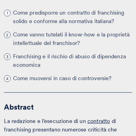
Come predisporre un contratto di franchising
1
solido e conforme alla normativa italiana?
Come vanno tutelati il know-how e la proprietà
2
intellettuale del franchisor?
Franchising e il rischio di abuso di dipendenza
3
economica
Come muoversi in caso di controversie?
4
Abstract
La redazione e l’esecuzione di un
contratto
di
franchising presentano numerose criticità che