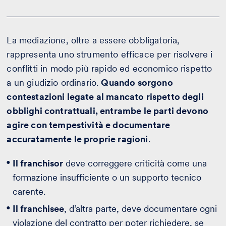
La mediazione, oltre a essere obbligatoria,
rappresenta uno strumento efficace per risolvere i
conflitti in modo più rapido ed economico rispetto
a un giudizio ordinario.
Quando sorgono
contestazioni legate al mancato rispetto degli
obblighi contrattuali, entrambe le parti devono
agire con tempestività e documentare
accuratamente le proprie ragioni
.
Il franchisor
deve correggere criticità come una
formazione insufficiente o un supporto tecnico
carente.
Il franchisee
, d’altra parte, deve documentare ogni
violazione del contratto per poter richiedere, se