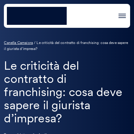
Canella Camaiora
/
Le criticità del contratto di franchising: cosa deve sapere
il giurista d’impresa?
Le criticità del
contratto di
franchising: cosa deve
sapere il giurista
d’impresa?