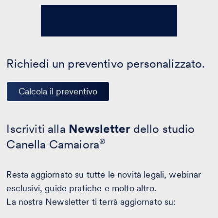
Richiedi un preventivo personalizzato.
Calcola il preventivo
Iscriviti alla
Newsletter
dello studio
Canella Camaiora
®
Resta aggiornato su tutte le novità legali, webinar
esclusivi, guide pratiche e molto altro.
La nostra Newsletter ti terrà aggiornato su: