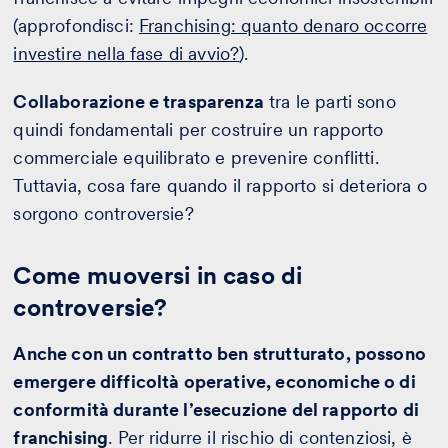
(approfondisci:
Franchising: quanto denaro occorre
investire nella fase di avvio?
).
Collaborazione e trasparenza
tra le parti sono
quindi fondamentali per costruire un rapporto
commerciale equilibrato e prevenire conflitti.
Tuttavia, cosa fare quando il rapporto si deteriora o
sorgono controversie?
Come muoversi in caso di
controversie?
Anche con un contratto ben strutturato, possono
emergere difficoltà operative, economiche o di
conformità durante l’esecuzione del rapporto di
franchising
. Per ridurre il rischio di contenziosi, è