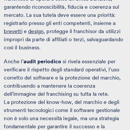
garantendo riconoscibilità, fiducia e coerenza sul
mercato. La sua tutela deve essere una priorità:
registrarlo presso gli enti competenti, insieme a
brevetti
e
design
, protegge il franchisor da utilizzi
impropri da parte di affiliati o terzi, salvaguardando
così il business.
Anche l’
audit periodico
si rivela essenziale per
verificare il rispetto degli standard operativi, l’uso
corretto del software e la protezione del marchio,
contribuendo a mantenere la coerenza
dell’immagine del franchising su tutta la rete.
La protezione del know-how, del marchio e degli
strumenti tecnologici come il software gestionale
non è solo una necessità legale, ma una strategia
fondamentale per garantire il successo e la