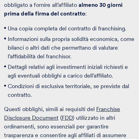
obbligato a fornire all’affiliato
almeno 30 giorni
prima della firma del contratto
:
Una copia completa del contratto di franchising.
Informazioni sulla propria solidità economica, come
bilanci o altri dati che permettano di valutare
l’affidabilità del franchisor.
Dettagli relativi agli investimenti iniziali richiesti e
agli eventuali obblighi a carico dell’affiliato.
Condizioni di esclusiva territoriale, se previste dal
contratto.
Questi obblighi, simili ai requisiti del
Franchise
Disclosure Document
(
FDD
) utilizzato in altri
ordinamenti, sono essenziali per garantire
trasparenza e consentire agli affiliati di assumere