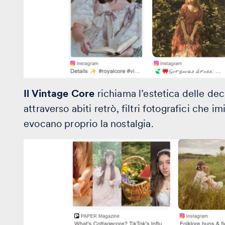
Il Vintage Core
richiama l’estetica delle deca
attraverso abiti retrò, filtri fotografici che 
evocano proprio la nostalgia.