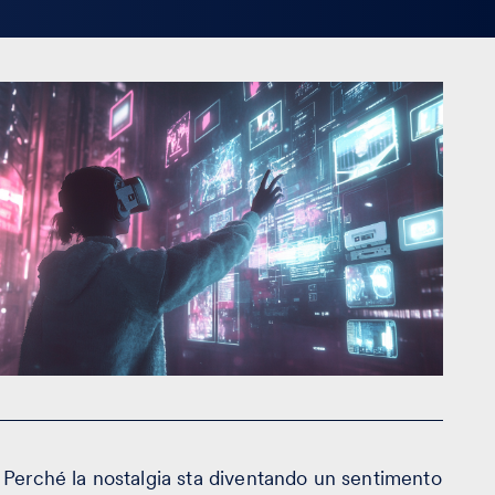
Perché la nostalgia sta diventando un sentimento