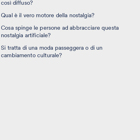
così diffuso?
Qual è il vero motore della nostalgia?
Cosa spinge le persone ad abbracciare questa
nostalgia artificiale?
Si tratta di una moda passeggera o di un
cambiamento culturale?