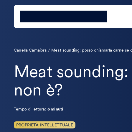
Canella Camaiora
/
Meat sounding: posso chiamarla carne se 
Meat sounding: 
non è?
Tempo di lettura:
6 minuti
PROPRIETÀ INTELLETTUALE