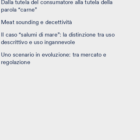
Dalla tutela del consumatore alla tutela della
parola “carne”
Meat sounding e decettività
Il caso “salumi di mare”: la distinzione tra uso
descrittivo e uso ingannevole
Uno scenario in evoluzione: tra mercato e
regolazione