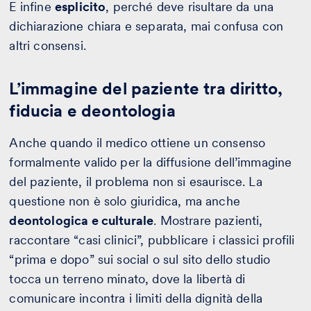
E infine
esplicito
, perché deve risultare da una
dichiarazione chiara e separata, mai confusa con
altri consensi.
L’immagine del paziente tra diritto,
fiducia e deontologia
Anche quando il medico ottiene un consenso
formalmente valido per la diffusione dell’immagine
del paziente, il problema non si esaurisce. La
questione non è solo giuridica, ma anche
deontologica e culturale
. Mostrare pazienti,
raccontare “casi clinici”, pubblicare i classici profili
“prima e dopo” sui social o sul sito dello studio
tocca un terreno minato, dove la libertà di
comunicare incontra i limiti della dignità della