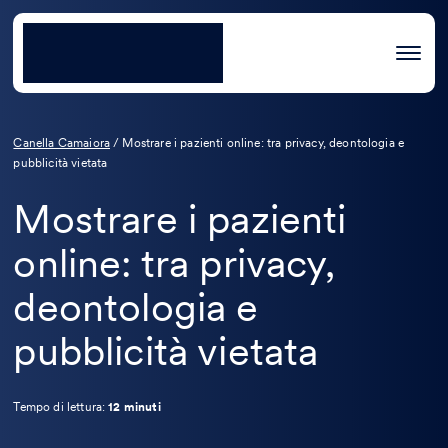
Canella Camaiora
/
Mostrare i pazienti online: tra privacy, deontologia e
pubblicità vietata
Mostrare i pazienti
online: tra privacy,
deontologia e
pubblicità vietata
Tempo di lettura:
12 minuti