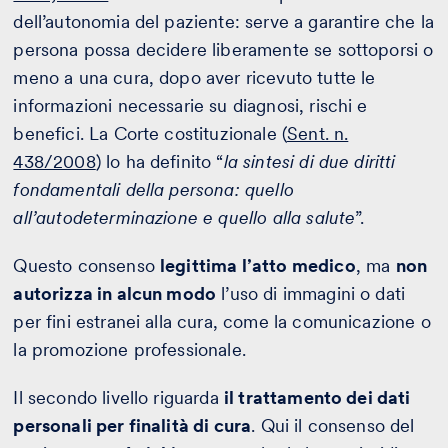
dell’autonomia del paziente: serve a garantire che la
persona possa decidere liberamente se sottoporsi o
meno a una cura, dopo aver ricevuto tutte le
informazioni necessarie su diagnosi, rischi e
benefici. La Corte costituzionale (
Sent. n.
438/2008
) lo ha definito “
la sintesi di due diritti
fondamentali della persona: quello
all’autodeterminazione e quello alla salute
”.
Questo consenso
legittima l’atto medico
, ma
non
autorizza in alcun modo
l’uso di immagini o dati
per fini estranei alla cura, come la comunicazione o
la promozione professionale.
Il secondo livello riguarda
il trattamento dei dati
personali per finalità di cura
. Qui il consenso del