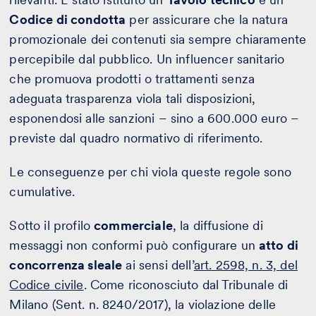
Codice di condotta
per assicurare che la natura
promozionale dei contenuti sia sempre chiaramente
percepibile dal pubblico. Un influencer sanitario
che promuova prodotti o trattamenti senza
adeguata trasparenza viola tali disposizioni,
esponendosi alle sanzioni – sino a 600.000 euro –
previste dal quadro normativo di riferimento.
Le conseguenze per chi viola queste regole sono
cumulative.
Sotto il profilo
commerciale
, la diffusione di
messaggi non conformi può configurare un
atto di
concorrenza sleale
ai sensi dell’
art. 2598, n. 3, del
Codice civile
. Come riconosciuto dal Tribunale di
Milano (Sent. n. 8240/2017), la violazione delle