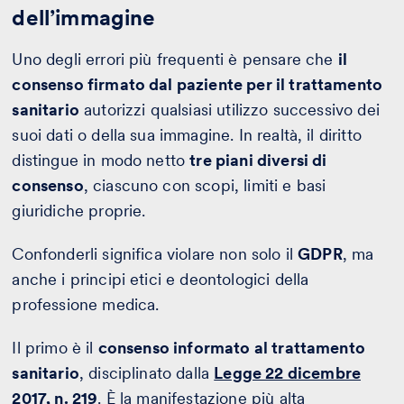
dell’immagine
Uno degli errori più frequenti è pensare che
il
consenso firmato dal paziente per il trattamento
sanitario
autorizzi qualsiasi utilizzo successivo dei
suoi dati o della sua immagine. In realtà, il diritto
distingue in modo netto
tre piani diversi di
consenso
, ciascuno con scopi, limiti e basi
giuridiche proprie.
Confonderli significa violare non solo il
GDPR
, ma
anche i principi etici e deontologici della
professione medica.
Il primo è il
consenso informato al trattamento
sanitario
, disciplinato dalla
Legge 22 dicembre
2017, n. 219
. È la manifestazione più alta