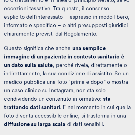
eccezioni tassative. Tra queste, il consenso
esplicito dell’interessato – espresso in modo libero,
informato e specifico – o altri presupposti giuridici
chiaramente previsti dal Regolamento.
Questo significa che anche
una semplice
immagine di un paziente in contesto sanitario è
un dato sulla salute
, perché rivela, direttamente o
indirettamente, la sua condizione di assistito. Se un
medico pubblica una foto “prima e dopo” o mostra
un caso clinico su Instagram, non sta solo
condividendo un contenuto informativo:
sta
trattando dati sanitar
i. E nel momento in cui quella
foto diventa accessibile online, si trasforma in una
diffusione su larga scala
di dati sensibili.