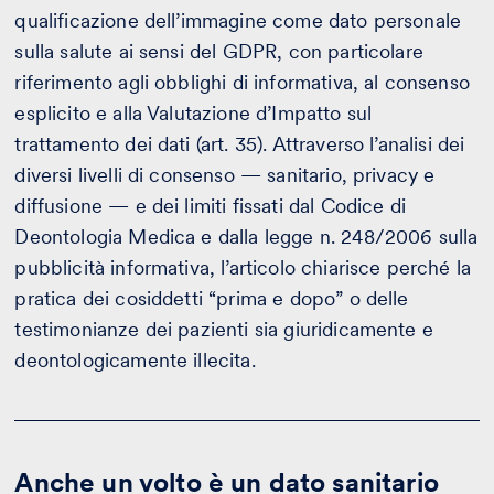
qualificazione dell’immagine come dato personale
sulla salute ai sensi del GDPR, con particolare
riferimento agli obblighi di informativa, al consenso
esplicito e alla Valutazione d’Impatto sul
trattamento dei dati (art. 35). Attraverso l’analisi dei
diversi livelli di consenso — sanitario, privacy e
diffusione — e dei limiti fissati dal Codice di
Deontologia Medica e dalla legge n. 248/2006 sulla
pubblicità informativa, l’articolo chiarisce perché la
pratica dei cosiddetti “prima e dopo” o delle
testimonianze dei pazienti sia giuridicamente e
deontologicamente illecita.
Anche un volto è un dato sanitario