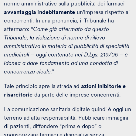
norme amministrative sulla pubblicità dei farmaci
avvantaggia indebitamente
un’impresa rispetto ai
concorrenti. In una pronuncia, il Tribunale ha
affermato: “
Come già affermato da questo
Tribunale, la violazione di norme di rilievo
amministrativo in materia di pubblicità di specialità
medicinali – oggi contenute nel D.Lgs. 219/06 – è
idonea a dare fondamento ad una condotta di
concorrenza sleale.
”
Tale principio apre la strada ad
azioni inibitorie e
risarcitorie
da parte delle imprese concorrenti.
La comunicazione sanitaria digitale quindi è oggi un
terreno ad alta responsabilità. Pubblicare immagini
di pazienti, diffondere “prima e dopo” o
sponsorizzare farmaci e dispositivi senza