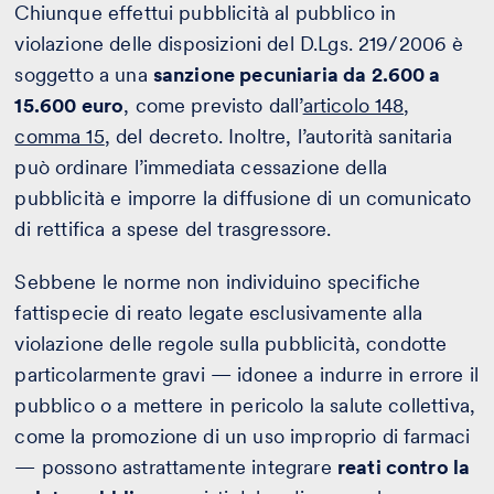
Chiunque effettui pubblicità al pubblico in
violazione delle disposizioni del D.Lgs. 219/2006 è
soggetto a una
sanzione pecuniaria da 2.600 a
15.600 euro
, come previsto dall’
articolo 148,
comma 15
, del decreto. Inoltre, l’autorità sanitaria
può ordinare l’immediata cessazione della
pubblicità e imporre la diffusione di un comunicato
di rettifica a spese del trasgressore.
Sebbene le norme non individuino specifiche
fattispecie di reato legate esclusivamente alla
violazione delle regole sulla pubblicità, condotte
particolarmente gravi — idonee a indurre in errore il
pubblico o a mettere in pericolo la salute collettiva,
come la promozione di un uso improprio di farmaci
— possono astrattamente integrare
reati contro la