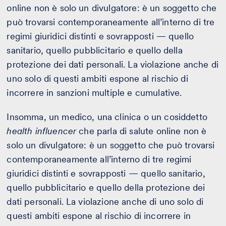
online non è solo un divulgatore: è un soggetto che
può trovarsi contemporaneamente all’interno di tre
regimi giuridici distinti e sovrapposti — quello
sanitario, quello pubblicitario e quello della
protezione dei dati personali. La violazione anche di
uno solo di questi ambiti espone al rischio di
incorrere in sanzioni multiple e cumulative.
Insomma, un medico, una clinica o un cosiddetto
health influencer
che parla di salute online non è
solo un divulgatore: è un soggetto che può trovarsi
contemporaneamente all’interno di tre regimi
giuridici distinti e sovrapposti — quello sanitario,
quello pubblicitario e quello della protezione dei
dati personali. La violazione anche di uno solo di
questi ambiti espone al rischio di incorrere in