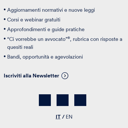
Aggiornamenti normativi e nuove leggi
Corsi e webinar gratuiti
Approfondimenti e guide pratiche
®
“Ci vorrebbe un avvocato”
, rubrica con risposte a
quesiti reali
Bandi, opportunità e agevolazioni
Iscriviti alla Newsletter
IT
EN