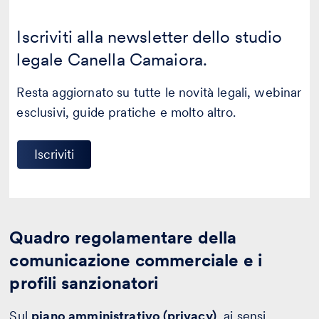
Iscriviti alla newsletter dello studio
legale Canella Camaiora.
Resta aggiornato su tutte le novità legali, webinar
esclusivi, guide pratiche e molto altro.
Iscriviti
Quadro regolamentare della
comunicazione commerciale e i
profili sanzionatori
Sul
piano amministrativo (privacy)
, ai sensi