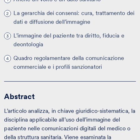
La gerarchia dei consensi: cura, trattamento dei
2
dati e diffusione dell’immagine
L’immagine del paziente tra diritto, fiducia e
3
deontologia
Quadro regolamentare della comunicazione
4
commerciale e i profili sanzionatori
Abstract
L’articolo analizza, in chiave giuridico-sistematica, la
disciplina applicabile all’uso dell’immagine del
paziente nelle comunicazioni digitali del medico o
della struttura sanitaria. Viene esaminata la