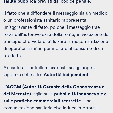
salute pubblica
previsti dal codice penale.
Il fatto che a diffondere il messaggio sia un medico
o un professionista sanitario rappresenta
un’aggravante di fatto, poiché il messaggio trae
forza dall’autorevolezza della fonte, in violazione del
principio che vieta di utilizzare la raccomandazione
di operatori sanitari per incitare al consumo di un
prodotto.
Accanto ai controlli ministeriali, si aggiunge la
vigilanza delle altre
Autorità indipendenti
.
L’AGCM (Autorità Garante della Concorrenza e
del Mercato)
vigila sulla
pubblicità ingannevole e
sulle pratiche commerciali scorrette
. Una
comunicazione sanitaria che induca in errore il