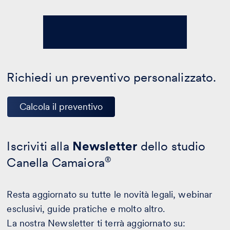
Richiedi un preventivo personalizzato.
Calcola il preventivo
Iscriviti alla
Newsletter
dello studio
Canella Camaiora
®
Resta aggiornato su tutte le novità legali, webinar
esclusivi, guide pratiche e molto altro.
La nostra Newsletter ti terrà aggiornato su: