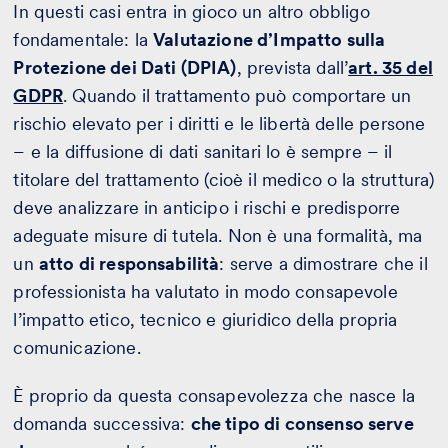
In questi casi entra in gioco un altro obbligo
fondamentale: la
Valutazione d’Impatto sulla
Protezione dei Dati (DPIA)
, prevista dall’
art. 35 del
GDPR
. Quando il trattamento può comportare un
rischio elevato per i diritti e le libertà delle persone
– e la diffusione di dati sanitari lo è sempre – il
titolare del trattamento (cioè il medico o la struttura)
deve analizzare in anticipo i rischi e predisporre
adeguate misure di tutela. Non è una formalità, ma
un
atto di responsabilità
: serve a dimostrare che il
professionista ha valutato in modo consapevole
l’impatto etico, tecnico e giuridico della propria
comunicazione.
È proprio da questa consapevolezza che nasce la
domanda successiva:
che tipo di consenso serve