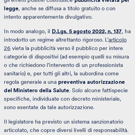
legge
, anche se diffusa a titolo gratuito o con
intento apparentemente divulgativo.
In modo analogo, il
D.Lgs. 5 agosto 2022, n. 137
, ha
introdotto un regime altrettanto rigoroso. L’
articolo
26
vieta la pubblicità verso il pubblico per intere
categorie di dispositivi (ad esempio quelli su misura
o che richiedono l’intervento di un professionista
sanitario) e, per tutti gli altri, la subordina come
regola generale a una
preventiva autorizzazione
del Ministero della Salute
. Solo alcune fattispecie
specifiche, individuate con decreto ministeriale,
sono esentate da tale autorizzazione.
Il legislatore ha previsto un sistema sanzionatorio
articolato, che copre diversi livelli di responsabilità.