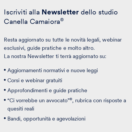
Iscriviti alla
Newsletter
dello studio
Canella Camaiora
®
Resta aggiornato su tutte le novità legali, webinar
esclusivi, guide pratiche e molto altro.
La nostra Newsletter ti terrà aggiornato su:
Aggiornamenti normativi e nuove leggi
Corsi e webinar gratuiti
Approfondimenti e guide pratiche
®
“Ci vorrebbe un avvocato”
, rubrica con risposte a
quesiti reali
Bandi, opportunità e agevolazioni