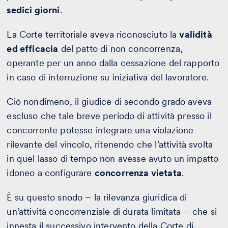
sedici giorni
.
La Corte territoriale aveva riconosciuto la
validità
ed efficacia
del patto di non concorrenza,
operante per un anno dalla cessazione del rapporto
in caso di interruzione su iniziativa del lavoratore.
Ciò nondimeno, il giudice di secondo grado aveva
escluso che tale breve periodo di attività presso il
concorrente potesse integrare una violazione
rilevante del vincolo, ritenendo che l’attività svolta
in quel lasso di tempo non avesse avuto un impatto
idoneo a configurare
concorrenza vietata
.
È su questo snodo – la rilevanza giuridica di
un’attività concorrenziale di durata limitata – che si
innesta il successivo intervento della Corte di