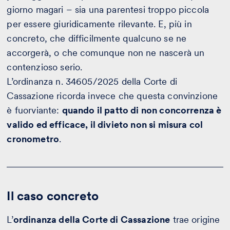
giorno magari – sia una parentesi troppo piccola
per essere giuridicamente rilevante. E, più in
concreto, che difficilmente qualcuno se ne
accorgerà, o che comunque non ne nascerà un
contenzioso serio.
L’ordinanza n. 34605/2025 della Corte di
Cassazione ricorda invece che questa convinzione
è fuorviante:
quando il patto di non concorrenza è
valido ed efficace, il divieto non si misura col
cronometro
.
Il caso concreto
L’
ordinanza della Corte di Cassazione
trae origine