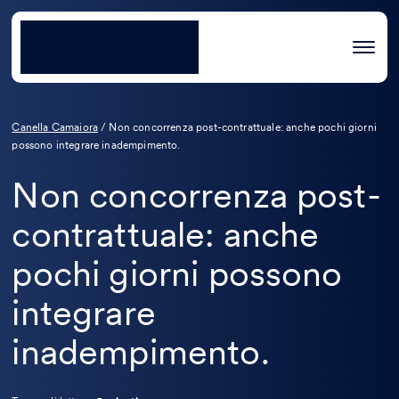
Canella Camaiora
/
Non concorrenza post-contrattuale: anche pochi giorni
possono integrare inadempimento.
Non concorrenza post-
contrattuale: anche
pochi giorni possono
integrare
inadempimento.