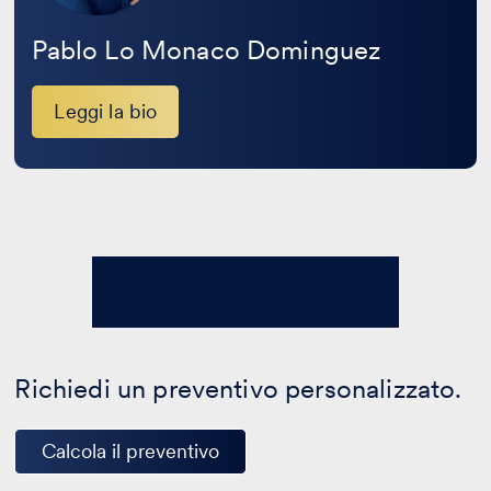
Pablo Lo Monaco Dominguez
Leggi la bio
Richiedi un preventivo personalizzato.
Calcola il preventivo