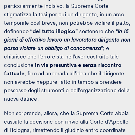
particolarmente incisivo, la Suprema Corte
stigmatizza la tesi per cui un dirigente, in un arco
temporale così breve, non potrebbe violare il patto,
definendo
“del tutto illogico”
sostenere che “
in 16
giorni di effettivo lavoro un lavoratore dirigente non
possa violare un obbligo di concorrenza
”; e
chiarisce che l’errore sta nell’aver costruito tale
conclusione
in via presuntiva e senza riscontro
fattuale
, fino ad ancorarla all’idea che il dirigente
non avrebbe neppure fatto in tempo a prendere
possesso degli strumenti e dell’organizzazione della
nuova datrice.
Non sorprende, allora, che la Suprema Corte abbia
cassato la decisione con rinvio alla Corte d’Appello
di Bologna, rimettendo il giudizio entro coordinate