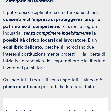
categorie di lavoratori
.
Il patto così disciplinato ha una funzione chiara:
consentire all’impresa di proteggere il proprio
patrimonio di competenze
, relazioni e segreti
industriali
senza comprimere indebitamente
l
a
possibilità di ricollocarsi del lavoratore
. È un
equilibrio delicato
, perché si incrociano due
interessi costituzionalmente protetti — la libertà di
iniziativa economica dell’imprenditore e la libertà di
lavoro del prestatore.
Quando tutti i requisiti sono rispettati, il vincolo è
pieno ed efficace
per tutta la durata pattuita.