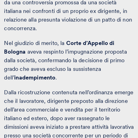
da una controversia promossa da una società
italiana nei confronti di un proprio ex dirigente, in
relazione alla presunta violazione di un patto di non
concorrenza.
Nel giudizio di merito, la
Corte d’Appello di
Bologna
aveva respinto l’impugnazione proposta
dalla società, confermando la decisione di primo
grado che aveva escluso la sussistenza
dell’
inadempimento
.
Dalla ricostruzione contenuta nell’ordinanza emerge
che il lavoratore, dirigente preposto alla direzione
dell’area commerciale e vendita per il territorio
italiano ed estero, dopo aver rassegnato le
dimissioni aveva iniziato a prestare attività lavorativa
presso una società concorrente per un periodo di