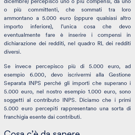
dicembre) percepisco uno o più compensi, da uno
o più committenti, che sommati tra loro
ammontano a 5.000 euro (oppure qualsiasi altro
importo inferiore), l’unica cosa che devo
eventualmente fare è inserire i compensi in
dichiarazione dei redditi, nel quadro RL dei redditi
diversi.
Se invece percepisco più di 5.000 euro, ad
esempio 6.000, devo iscrivermi alla Gestione
Separata INPS perché gli importi che superano i
5.000 euro, nel nostro esempio 1.000 euro, sono
soggetti al contributo INPS. Diciamo che i primi
5.000 euro percepiti rappresentano una sorta di
franchigia esente dai contributi.
Cosa c’è da sapere