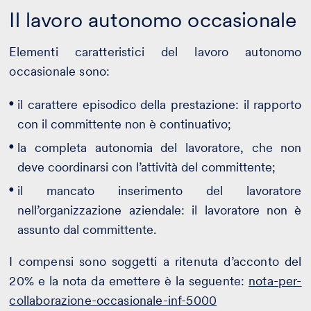
Il lavoro autonomo occasionale
Elementi caratteristici del lavoro autonomo
occasionale sono:
il carattere episodico della prestazione: il rapporto
con il committente non è continuativo;
la completa autonomia del lavoratore, che non
deve coordinarsi con l’attività del committente;
il mancato inserimento del lavoratore
nell’organizzazione aziendale: il lavoratore non è
assunto dal committente.
I compensi sono soggetti a ritenuta d’acconto del
20% e la nota da emettere è la seguente:
nota-per-
collaborazione-occasionale-inf-5000