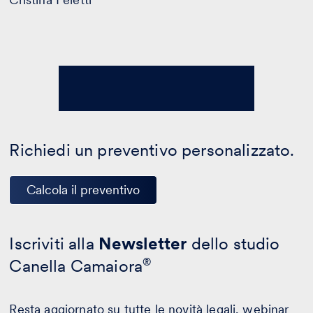
Richiedi un preventivo personalizzato.
Calcola il preventivo
Iscriviti alla
Newsletter
dello studio
Canella Camaiora
®
Resta aggiornato su tutte le novità legali, webinar