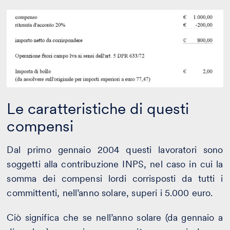
Le caratteristiche di questi
compensi
Dal primo gennaio 2004 questi lavoratori sono
soggetti alla contribuzione INPS, nel caso in cui la
somma dei compensi lordi corrisposti da tutti i
committenti, nell’anno solare, superi i 5.000 euro.
Ciò significa che se nell’anno solare (da gennaio a