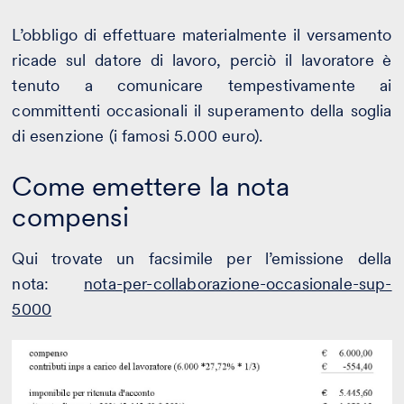
L’obbligo di effettuare materialmente il versamento
ricade sul datore di lavoro, perciò il lavoratore è
tenuto a comunicare tempestivamente ai
committenti occasionali il superamento della soglia
di esenzione (i famosi 5.000 euro).
Come emettere la nota
compensi
Qui trovate un facsimile per l’emissione della
nota:
nota-per-collaborazione-occasionale-sup-
5000