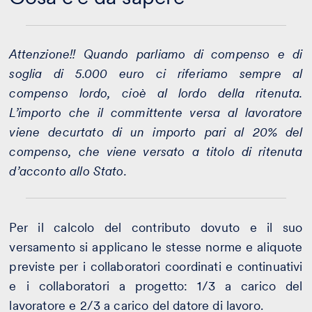
Attenzione!! Quando parliamo di compenso e di
soglia di 5.000 euro ci riferiamo sempre al
compenso lordo, cioè al lordo della ritenuta.
L’importo che il committente versa al lavoratore
viene decurtato di un importo pari al 20% del
compenso, che viene versato a titolo di ritenuta
d’acconto allo Stato.
Per il calcolo del contributo dovuto e il suo
versamento si applicano le stesse norme e aliquote
previste per i collaboratori coordinati e continuativi
e i collaboratori a progetto: 1/3 a carico del
lavoratore e 2/3 a carico del datore di lavoro.