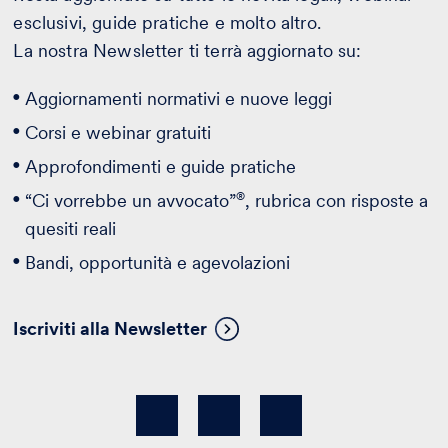
esclusivi, guide pratiche e molto altro.
La nostra Newsletter ti terrà aggiornato su:
Aggiornamenti normativi e nuove leggi
Corsi e webinar gratuiti
Approfondimenti e guide pratiche
®
“Ci vorrebbe un avvocato”
, rubrica con risposte a
quesiti reali
Bandi, opportunità e agevolazioni
Iscriviti alla Newsletter