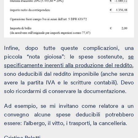
Infine, dopo tutte queste complicazioni, una
piccola “nota gioiosa”: le spese sostenute,
se
specificamente inerenti alla produzione del reddito
,
sono deducibili dal reddito imponibile (anche senza
avere la partita IVA e le scritture contabili). Devo
solo ricordarmi di conservare la documentazione.
Ad esempio, se mi invitano come relatore a un
convegno alcune spese deducibili potrebbero
essere: l’albergo, il vitto, i trasporti, la cancelleria.
Cristina Peletti