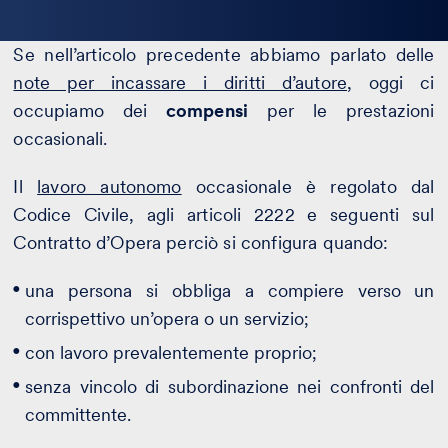
la
bio
Se nell’articolo precedente abbiamo parlato delle
note per incassare i diritti d’autore
, oggi ci
occupiamo dei
compensi
per le prestazioni
occasionali.
Il
lavoro autonomo
occasionale è regolato dal
Codice Civile, agli articoli 2222 e seguenti sul
Contratto d’Opera perciò si configura quando:
una persona si obbliga a compiere verso un
corrispettivo un’opera o un servizio;
con lavoro prevalentemente proprio;
senza vincolo di subordinazione nei confronti del
committente.