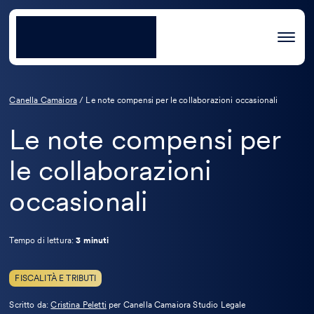
Canella Camaiora
/
Le note compensi per le collaborazioni occasionali
Le note compensi per
le collaborazioni
occasionali
Tempo di lettura:
3 minuti
FISCALITÀ E TRIBUTI
Leggi
Scritto da:
Cristina Peletti
per Canella Camaiora Studio Legale