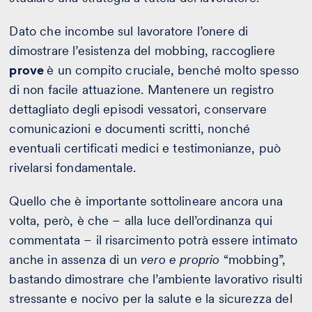
Dato che incombe sul lavoratore l’onere di
dimostrare l’esistenza del mobbing, raccogliere
prove
è un compito cruciale, benché molto spesso
di non facile attuazione. Mantenere un registro
dettagliato degli episodi vessatori, conservare
comunicazioni e documenti scritti, nonché
eventuali certificati medici e testimonianze, può
rivelarsi fondamentale.
Quello che è importante sottolineare ancora una
volta, però, è che – alla luce dell’ordinanza qui
commentata – il risarcimento potrà essere intimato
anche in assenza di un
vero e proprio
“mobbing”,
bastando dimostrare che l’ambiente lavorativo risulti
stressante e nocivo per la salute e la sicurezza del