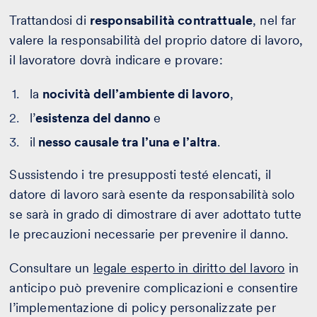
Trattandosi di
responsabilità contrattuale
, nel far
valere la responsabilità del proprio datore di lavoro,
il lavoratore dovrà indicare e provare:
la
nocività dell’ambiente di lavoro
,
l’
esistenza del danno
e
il
nesso causale tra l’una e l’altra
.
Sussistendo i tre presupposti testé elencati, il
datore di lavoro sarà esente da responsabilità solo
se sarà in grado di dimostrare di aver adottato tutte
le precauzioni necessarie per prevenire il danno.
Consultare un
legale esperto in diritto del lavoro
in
anticipo può prevenire complicazioni e consentire
l’implementazione di policy personalizzate per