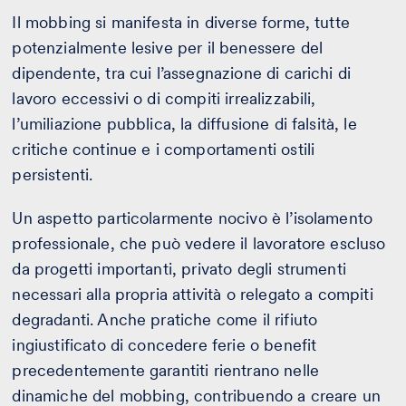
Il mobbing si manifesta in diverse forme, tutte
potenzialmente lesive per il benessere del
dipendente, tra cui l’assegnazione di carichi di
lavoro eccessivi o di compiti irrealizzabili,
l’umiliazione pubblica, la diffusione di falsità, le
critiche continue e i comportamenti ostili
persistenti.
Un aspetto particolarmente nocivo è l’isolamento
professionale, che può vedere il lavoratore escluso
da progetti importanti, privato degli strumenti
necessari alla propria attività o relegato a compiti
degradanti. Anche pratiche come il rifiuto
ingiustificato di concedere ferie o benefit
precedentemente garantiti rientrano nelle
dinamiche del mobbing, contribuendo a creare un