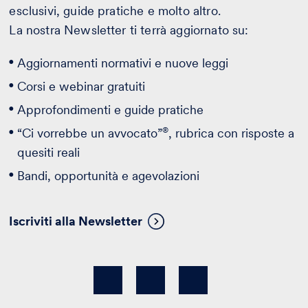
esclusivi, guide pratiche e molto altro.
La nostra Newsletter ti terrà aggiornato su:
Aggiornamenti normativi e nuove leggi
Corsi e webinar gratuiti
Approfondimenti e guide pratiche
®
“Ci vorrebbe un avvocato”
, rubrica con risposte a
quesiti reali
Bandi, opportunità e agevolazioni
Iscriviti alla Newsletter