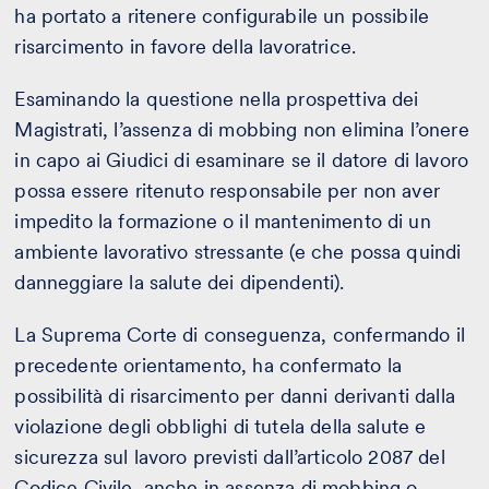
ha portato a ritenere configurabile un possibile
risarcimento in favore della lavoratrice.
Esaminando la questione nella prospettiva dei
Magistrati, l’assenza di mobbing non elimina l’onere
in capo ai Giudici di esaminare se il datore di lavoro
possa essere ritenuto responsabile per non aver
impedito la formazione o il mantenimento di un
ambiente lavorativo stressante (e che possa quindi
danneggiare la salute dei dipendenti).
La Suprema Corte di conseguenza, confermando il
precedente orientamento, ha confermato la
possibilità di risarcimento per danni derivanti dalla
violazione degli obblighi di tutela della salute e
sicurezza sul lavoro previsti dall’articolo 2087 del
Codice Civile, anche in assenza di mobbing o