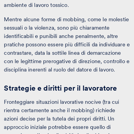
ambiente di lavoro tossico.
Mentre alcune forme di mobbing, come le molestie
sessuali o la violenza, sono più chiaramente
identificabili e punibili anche penalmente, altre
pratiche possono essere più difficili da individuare e
contrastare, data la sottile linea di demarcazione
con le legittime prerogative di direzione, controllo e
disciplina inerenti al ruolo del datore di lavoro.
Strategie e diritti per il lavoratore
Fronteggiare situazioni lavorative nocive (tra cui
rientra certamente anche il mobbing) richiede
azioni decise per la tutela dei propri diritti. Un
approccio iniziale potrebbe essere quello di