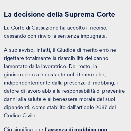
La decisione della Suprema Corte
La Corte di Cassazione ha accolto il ricorso,
cassando con rinvio la sentenza impugnata.
A suo avviso, infatti, il Giudice di merito errò nel
rigettare totalmente la risarcibilità del danno
lamentato dalla lavoratrice. Del resto, la
giurisprudenza è costante nel ritenere che,
indipendentemente dalla presenza di mobbing, il
datore di lavoro abbia la responsabilità di prevenire
danni alla salute e al benessere morale dei suoi
dipendenti, come stabilito dall’articolo 2087 del
Codice Civile.
Ciò significa che
l’assenza di mobbing non