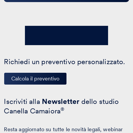
Richiedi un preventivo personalizzato.
Calcola il preventivo
Iscriviti alla
Newsletter
dello studio
Canella Camaiora
®
Resta aggiornato su tutte le novità legali, webinar