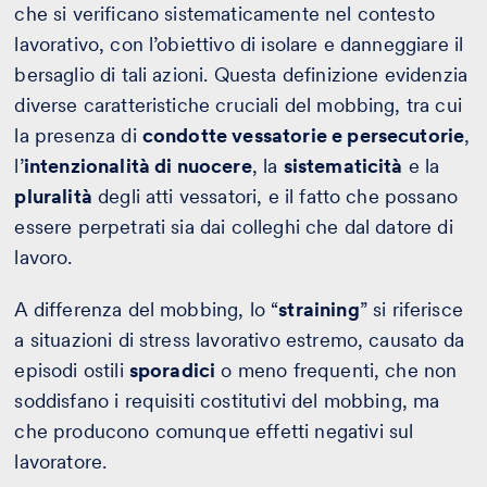
che si verificano sistematicamente nel contesto
lavorativo, con l’obiettivo di isolare e danneggiare il
bersaglio di tali azioni. Questa definizione evidenzia
diverse caratteristiche cruciali del mobbing, tra cui
la presenza di
condotte vessatorie e persecutorie
,
l’
intenzionalità di nuocere
, la
sistematicità
e la
pluralità
degli atti vessatori, e il fatto che possano
essere perpetrati sia dai colleghi che dal datore di
lavoro.
A differenza del mobbing, lo “
straining
”
si riferisce
a situazioni di stress lavorativo estremo, causato da
episodi ostili
sporadici
o meno frequenti, che non
soddisfano i requisiti costitutivi del mobbing, ma
che producono comunque effetti negativi sul
lavoratore.