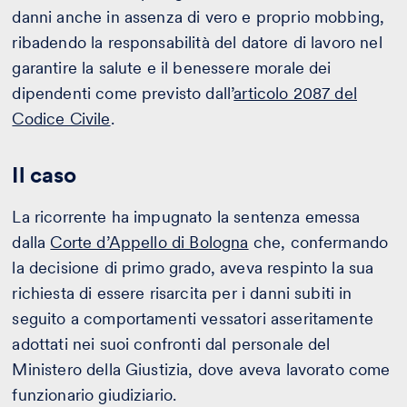
danni anche in assenza di vero e proprio mobbing,
ribadendo la responsabilità del datore di lavoro nel
garantire la salute e il benessere morale dei
dipendenti come previsto dall’
articolo 2087 del
Codice Civile
.
Il caso
La ricorrente ha impugnato la sentenza emessa
dalla
Corte d’Appello di Bologna
che, confermando
la decisione di primo grado, aveva respinto la sua
richiesta di essere risarcita per i danni subiti in
seguito a comportamenti vessatori asseritamente
adottati nei suoi confronti dal personale del
Ministero della Giustizia, dove aveva lavorato come
funzionario giudiziario.