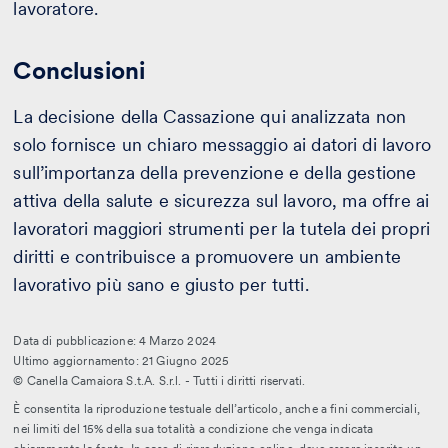
lavoratore.
Conclusioni
La decisione della Cassazione qui analizzata non
solo fornisce un chiaro messaggio ai datori di lavoro
sull’importanza della prevenzione e della gestione
attiva della salute e sicurezza sul lavoro, ma offre ai
lavoratori maggiori strumenti per la tutela dei propri
diritti e contribuisce a promuovere un ambiente
lavorativo più sano e giusto per tutti.
Data di pubblicazione: 4 Marzo 2024
Ultimo aggiornamento: 21 Giugno 2025
© Canella Camaiora S.t.A. S.r.l. - Tutti i diritti riservati.
È consentita la riproduzione testuale dell’articolo, anche a fini commerciali,
nei limiti del 15% della sua totalità a condizione che venga indicata