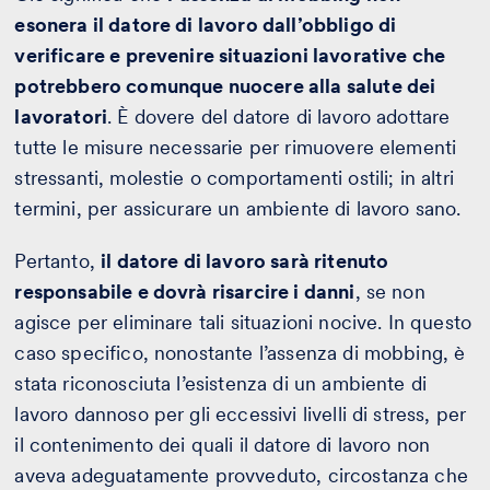
esonera il datore di lavoro dall’obbligo di
verificare e prevenire situazioni lavorative che
potrebbero comunque nuocere alla salute dei
lavoratori
. È dovere del datore di lavoro adottare
tutte le misure necessarie per rimuovere elementi
stressanti, molestie o comportamenti ostili; in altri
termini, per assicurare un ambiente di lavoro sano.
Pertanto,
il datore di lavoro sarà ritenuto
responsabile e dovrà risarcire i danni
, se non
agisce per eliminare tali situazioni nocive. In questo
caso specifico,
nonostante l’assenza di mobbing, è
stata riconosciuta l’esistenza di un ambiente di
lavoro dannoso per gli eccessivi livelli di stress, per
il contenimento dei quali il datore di lavoro non
aveva adeguatamente provveduto, circostanza che