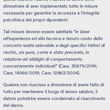
dimostrare di aver implementato tutte le misure
necessarie per garantire la sicurezza e l’integrità
psicofisica dei propri dipendenti.
Tali misure devono essere adottate “
in base
all’esperienza ed alla tecnica e tenuto conto della
concreta realtà aziendale e degli specifici fattori di
rischio, sia pure, come è stato precisato, in
relazione ad obblighi di comportamento
concretamente individuati
” (Cass. 30679/2019;
Cass. 14066/2019; Cass. 12863/2004).
Qualora non riuscisse a dimostrare di avere fatto di
tutto per mantenere il luogo di lavoro salubre, il
datore potrebbe essere condannato al risarcimento
del danno.