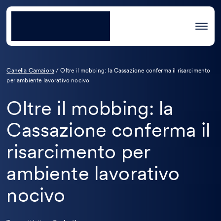
Canella Camaiora
/
Oltre il mobbing: la Cassazione conferma il risarcimento
per ambiente lavorativo nocivo
Oltre il mobbing: la
Cassazione conferma il
risarcimento per
ambiente lavorativo
nocivo