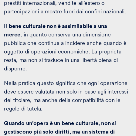
prestiti internazionali, vendite all’estero o
partecipazioni a mostre fuori dai confini nazionali.
Il bene culturale non è assimilabile a una
merce
, in quanto conserva una dimensione
pubblica che continua a incidere anche quando è
oggetto di operazioni economiche. La proprietà
resta, ma non si traduce in una libertà piena di
disporne.
Nella pratica questo significa che ogni operazione
deve essere valutata non solo in base agli interessi
del titolare, ma anche della compatibilità con le
regole di tutela.
Quando un’opera è un bene culturale, non si
gestiscono più solo diritti, ma un sistema di