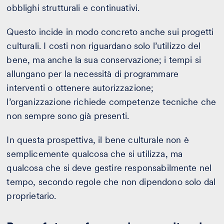
obblighi strutturali e continuativi.
Questo incide in modo concreto anche sui progetti
culturali. I costi non riguardano solo l’utilizzo del
bene, ma anche la sua conservazione; i tempi si
allungano per la necessità di programmare
interventi o ottenere autorizzazione;
l’organizzazione richiede competenze tecniche che
non sempre sono già presenti.
In questa prospettiva, il bene culturale non è
semplicemente qualcosa che si utilizza, ma
qualcosa che si deve gestire responsabilmente nel
tempo, secondo regole che non dipendono solo dal
proprietario.