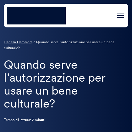
Canella Camaiora
/
Quando serve l’autorizzazione per usare un bene
culturale?
Quando serve
l’autorizzazione per
usare un bene
culturale?
Tempo di lettura:
7 minuti