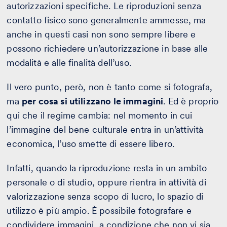
autorizzazioni specifiche. Le riproduzioni senza
contatto fisico sono generalmente ammesse, ma
anche in questi casi non sono sempre libere e
possono richiedere un’autorizzazione in base alle
modalità e alle finalità dell’uso.
Il vero punto, però, non è tanto come si fotografa,
ma
per cosa si utilizzano le immagini
. Ed è proprio
qui che il regime cambia: nel momento in cui
l’immagine del bene culturale entra in un’attività
economica, l’uso smette di essere libero.
Infatti, quando la riproduzione resta in un ambito
personale o di studio, oppure rientra in attività di
valorizzazione senza scopo di lucro, lo spazio di
utilizzo è più ampio. È possibile fotografare e
condividere immagini, a condizione che non vi sia