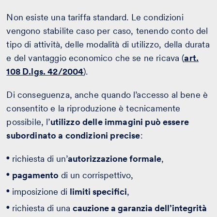
Non esiste una tariffa standard. Le condizioni
vengono stabilite caso per caso, tenendo conto del
tipo di attività, delle modalità di utilizzo, della durata
e del vantaggio economico che se ne ricava (
art.
108 D.lgs. 42/2004
).
Di conseguenza, anche quando l’accesso al bene è
consentito e la riproduzione è tecnicamente
possibile, l’
utilizzo delle immagini può essere
subordinato a condizioni precise
:
richiesta di un’
autorizzazione formale
,
pagamento
di un corrispettivo,
imposizione di
limiti specifici
,
richiesta di una
cauzione a garanzia dell’integrità