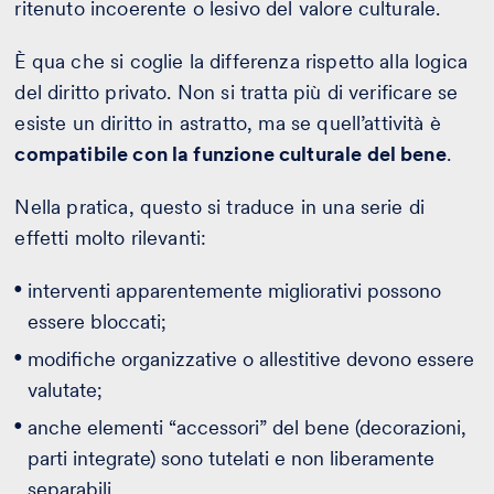
ritenuto incoerente o lesivo del valore culturale.
È qua che si coglie la differenza rispetto alla logica
del diritto privato. Non si tratta più di verificare se
esiste un diritto in astratto, ma se quell’attività è
compatibile con la funzione culturale del bene
.
Nella pratica, questo si traduce in una serie di
effetti molto rilevanti:
interventi apparentemente migliorativi possono
essere bloccati;
modifiche organizzative o allestitive devono essere
valutate;
anche elementi “accessori” del bene (decorazioni,
parti integrate) sono tutelati e non liberamente
separabili.