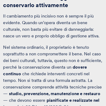
conservarlo attivamente
Il cambiamento più incisivo non è sempre il più
evidente. Quando un’opera diventa un bene
culturale, non basta più evitare di danneggiarla:
nasce un vero e proprio obbligo di gestione attiva.
Nel sistema ordinario, il proprietario è tenuto
soprattutto a non compromettere il bene. Nel caso
dei beni culturali, tuttavia, questo non è sufficiente,
perché la conservazione diventa un
dovere
continuo
che richiede interventi concreti nel
tempo. Non si tratta di una formula astratta. La
conservazione comprende attività tecniche precise
—
studio, prevenzione, manutenzione e restauro
— che devono essere
pianificate e realizzate nel