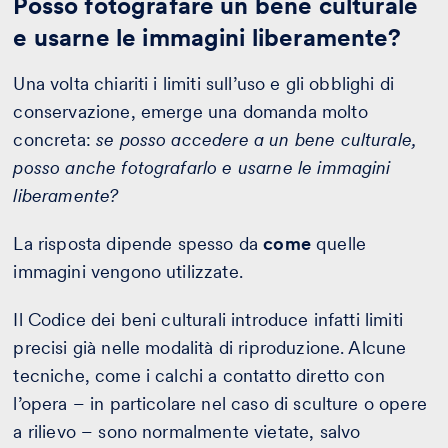
Posso fotografare un bene culturale
e usarne le immagini liberamente?
Una volta chiariti i limiti sull’uso e gli obblighi di
conservazione, emerge una domanda molto
concreta:
se posso accedere a un bene culturale,
posso anche fotografarlo e usarne le immagini
liberamente?
La risposta dipende spesso da
come
quelle
immagini vengono utilizzate.
Il Codice dei beni culturali introduce infatti limiti
precisi già nelle modalità di riproduzione. Alcune
tecniche, come i calchi a contatto diretto con
l’opera – in particolare nel caso di sculture o opere
a rilievo – sono normalmente vietate, salvo