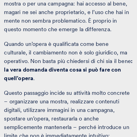
mostra o per una campagna: hai accesso al bene,
magari ne sei anche proprietario, e l’uso che hai in
mente non sembra problematico. È proprio in
questo momento che emerge la differenza.
Quando un’opera è qualificata come bene
culturale, il cambiamento non è solo giuridico, ma
operativo. Non basta più chiedersi di chi sia il bene
:
la vera domanda diventa cosa si può fare con
quell’opera
.
Questo passaggio incide su attività molto concrete
– organizzare una mostra, realizzare contenuti
digitali, utilizzare immagini in una campagna,
spostare un’opera, restaurarla o anche
semplicemente mantenerla – perché introduce un
limite che non è immediatamente intuitivo: