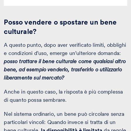
Posso vendere o spostare un bene
culturale?
A questo punto, dopo aver verificato limiti, obblighi
e condizioni d’uso, emerge un’ulteriore domanda:
posso trattare il bene culturale come qualsiasi altro
bene, ad esempio venderlo, trasferirlo o utilizzarlo
liberamente sul mercato?
Anche in questo caso, la risposta è più complessa
di quanto possa sembrare.
Nel sistema ordinario, un bene può circolare senza
particolari vincoli: Quando invece si tratta di un
bene culturale,
la disponibilità è limitata
da regole