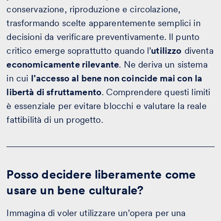
conservazione, riproduzione e circolazione,
trasformando scelte apparentemente semplici in
decisioni da verificare preventivamente. Il punto
critico emerge soprattutto quando l’
utilizzo
diventa
economicamente rilevante
. Ne deriva un sistema
in cui
l’accesso al bene non coincide mai con la
libertà di sfruttamento
. Comprendere questi limiti
è essenziale per evitare blocchi e valutare la reale
fattibilità di un progetto.
Posso decidere liberamente come
usare un bene culturale?
Immagina di voler utilizzare un’opera per una