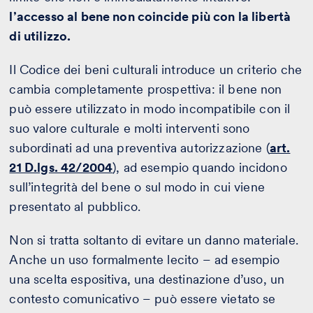
l’accesso al bene non coincide più con la libertà
di utilizzo.
Il Codice dei beni culturali introduce un criterio che
cambia completamente prospettiva: il bene non
può essere utilizzato in modo incompatibile con il
suo valore culturale e molti interventi sono
subordinati ad una preventiva autorizzazione (
art.
21 D.lgs. 42/2004
), ad esempio quando incidono
sull’integrità del bene o sul modo in cui viene
presentato al pubblico.
Non si tratta soltanto di evitare un danno materiale.
Anche un uso formalmente lecito – ad esempio
una scelta espositiva, una destinazione d’uso, un
contesto comunicativo – può essere vietato se