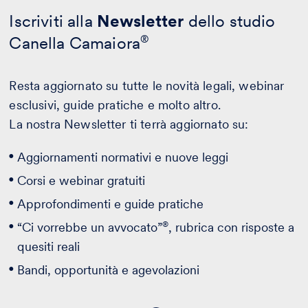
Iscriviti alla
Newsletter
dello studio
Canella Camaiora
®
Resta aggiornato su tutte le novità legali, webinar
esclusivi, guide pratiche e molto altro.
La nostra Newsletter ti terrà aggiornato su:
Aggiornamenti normativi e nuove leggi
Corsi e webinar gratuiti
Approfondimenti e guide pratiche
®
“Ci vorrebbe un avvocato”
, rubrica con risposte a
quesiti reali
Bandi, opportunità e agevolazioni