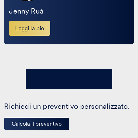
Jenny Ruà
Leggi la bio
Richiedi un preventivo personalizzato.
Calcola il preventivo