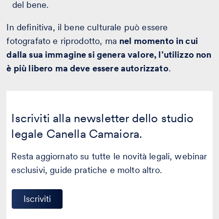
del bene.
In definitiva, il bene culturale può essere
fotografato e riprodotto, ma
nel momento in cui
dalla sua immagine si genera valore, l’utilizzo non
è più libero ma deve essere autorizzato
.
Iscriviti alla newsletter dello studio
legale Canella Camaiora.
Resta aggiornato su tutte le novità legali, webinar
esclusivi, guide pratiche e molto altro.
Iscriviti