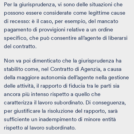
Per la giurisprudenza, vi sono delle situazioni che
possono essere considerate come legittime cause
di recesso: è il caso, per esempio, del mancato
pagamento di provvigioni relative a un ordine
specifico, che può consentire all’agente di liberarsi
del contratto.
Non va poi dimenticato che la giurisprudenza ha
stabilito come, nel Contratto di Agenzia, a causa
della maggiore autonomia dell’agente nella gestione
delle attività, il rapporto di fiducia tra le parti sia
ancora più intenso rispetto a quello che
caratterizza il lavoro subordinato. Di conseguenza,
per giustificare la risoluzione del rapporto, sarà
sufficiente un inadempimento di minore entità
rispetto al lavoro subordinato.