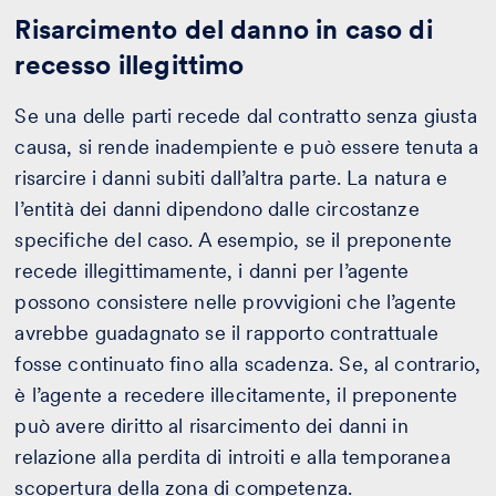
Risarcimento del danno in caso di
recesso illegittimo
Se una delle parti recede dal contratto senza giusta
causa, si rende inadempiente e può essere tenuta a
risarcire i danni subiti dall’altra parte. La natura e
l’entità dei danni dipendono dalle circostanze
specifiche del caso. A esempio, se il preponente
recede illegittimamente, i danni per l’agente
possono consistere nelle provvigioni che l’agente
avrebbe guadagnato se il rapporto contrattuale
fosse continuato fino alla scadenza. Se, al contrario,
è l’agente a recedere illecitamente, il preponente
può avere diritto al risarcimento dei danni in
relazione alla perdita di introiti e alla temporanea
scopertura della zona di competenza.