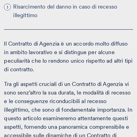
Risarcimento del danno in caso di recesso
3
illegittimo
ll Contratto di Agenzia è un accordo molto diffuso
in ambito lavorativo e si distingue per alcune
peculiarità che lo rendono unico rispetto ad altri tipi
di contratto.
Tra gli aspetti cruciali di un Contratto di Agenzia vi
sono senz’altro la sua durata, le modalità di recesso
e le conseguenze riconducibili al recesso
illegittimo, che sono di fondamentale importanza. In
questo articolo esamineremo attentamente questi
aspetti, fornendo una panoramica comprensibile e
accessibile sulle dinamiche di un
Contratto
di