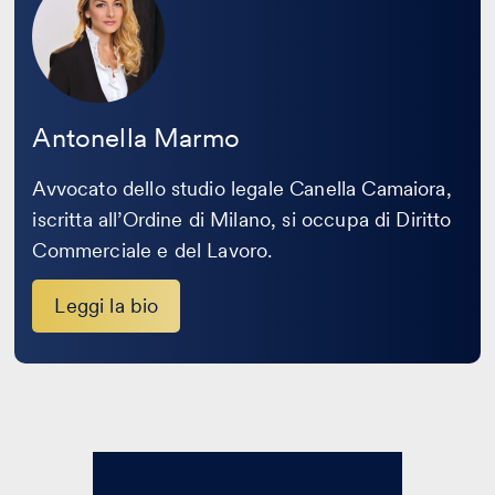
bio
Antonella Marmo
Avvocato dello studio legale Canella Camaiora,
iscritta all’Ordine di Milano, si occupa di Diritto
Commerciale e del Lavoro.
Leggi la bio