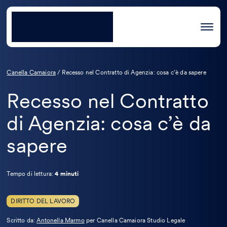
Canella Camaiora
/
Recesso nel Contratto di Agenzia: cosa c’è da sapere
Recesso nel Contratto
di Agenzia: cosa c’è da
sapere
Tempo di lettura:
4 minuti
DIRITTO DEL LAVORO
Leggi
Scritto da:
Antonella Marmo
per Canella Camaiora Studio Legale