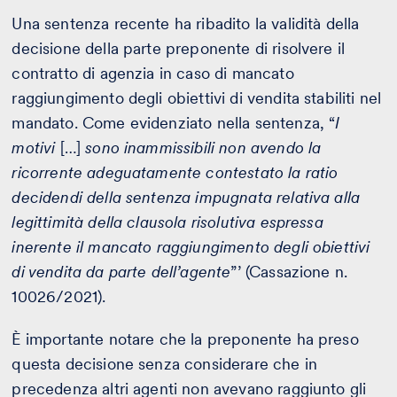
Una sentenza recente ha ribadito la validità della
decisione della parte preponente di risolvere il
contratto di agenzia in caso di mancato
raggiungimento degli obiettivi di vendita stabiliti nel
mandato. Come evidenziato nella sentenza, “
I
motivi
[…]
sono inammissibili non avendo la
ricorrente adeguatamente contestato la ratio
decidendi della sentenza impugnata relativa alla
legittimità della clausola risolutiva espressa
inerente il mancato raggiungimento degli obiettivi
di vendita da parte dell’agente
”’ (Cassazione n.
10026/2021).
È importante notare che la preponente ha preso
questa decisione senza considerare che in
precedenza altri agenti non avevano raggiunto gli