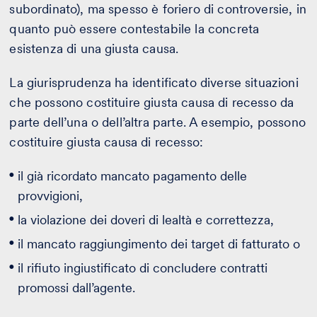
subordinato), ma spesso è foriero di controversie, in
quanto può essere contestabile la concreta
esistenza di una giusta causa.
La giurisprudenza ha identificato diverse situazioni
che possono costituire giusta causa di recesso da
parte dell’una o dell’altra parte. A esempio, possono
costituire giusta causa di recesso:
il già ricordato mancato pagamento delle
provvigioni,
la violazione dei doveri di lealtà e correttezza,
il mancato raggiungimento dei target di fatturato o
il rifiuto ingiustificato di concludere contratti
promossi dall’agente.