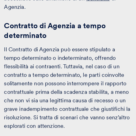
Agenzia.
Contratto di Agenzia a tempo
determinato
Il Contratto di Agenzia può essere stipulato a
tempo determinato o indeterminato, offrendo
flessibilità ai contraenti. Tuttavia, nel caso di un
contratto a tempo determinato, le parti coinvolte
solitamente non possono interrompere il rapporto
contrattuale prima della scadenza stabilita, a meno
che non vi sia una legittima causa di recesso o un
grave inadempimento contrattuale che giustifichi la
risoluzione. Si tratta di scenari che vanno senz’altro
esplorati con attenzione.