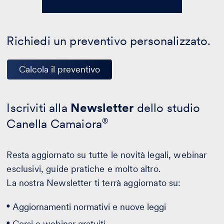
Richiedi un preventivo personalizzato.
Calcola il preventivo
Iscriviti alla
Newsletter
dello studio
Canella Camaiora
®
Resta aggiornato su tutte le novità legali, webinar
esclusivi, guide pratiche e molto altro.
La nostra Newsletter ti terrà aggiornato su:
Aggiornamenti normativi e nuove leggi
Corsi e webinar gratuiti