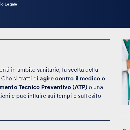
io Legale
nti in ambito sanitario, la scelta della
 Che si tratti di
agire contro il medico o
mento Tecnico Preventivo (ATP)
o una
ni e può influire sui tempi e sull’esito