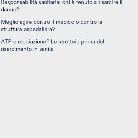
Responsabilità sanitaria: chi è tenuto a risarcire il
danno?
Meglio agire contro il medico o contro la
struttura ospedaliera?
ATP o mediazione? Le strettoie prima del
risarcimento in sanità