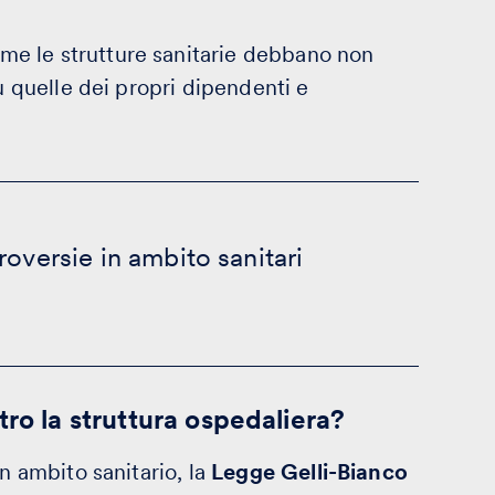
e le strutture sanitarie debbano non
su quelle dei propri dipendenti e
roversie in ambito sanitari
tro la struttura ospedaliera?
n ambito sanitario, la
Legge Gelli-Bianco