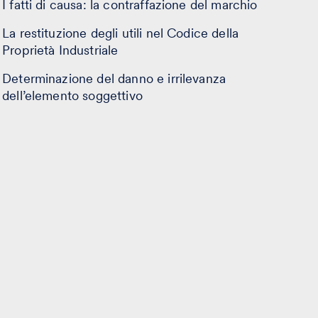
I fatti di causa: la contraffazione del marchio
La restituzione degli utili nel Codice della
Proprietà Industriale
Determinazione del danno e irrilevanza
dell’elemento soggettivo