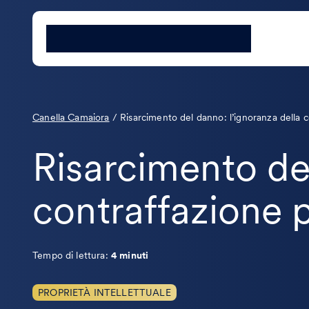
Canella Camaiora
/
Risarcimento del danno: l’ignoranza della 
Risarcimento del
contraffazione 
Tempo di lettura:
4 minuti
PROPRIETÀ INTELLETTUALE