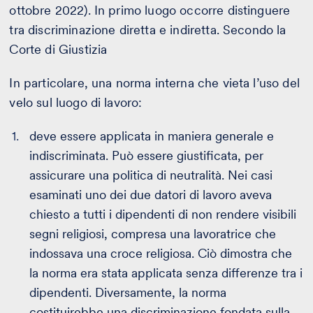
ottobre 2022). In primo luogo occorre distinguere
tra discriminazione diretta e indiretta. Secondo la
Corte di Giustizia
In particolare, una norma interna che vieta l’uso del
velo sul luogo di lavoro:
deve essere applicata in maniera generale e
indiscriminata. Può essere giustificata, per
assicurare una politica di neutralità. Nei casi
esaminati uno dei due datori di lavoro aveva
chiesto a tutti i dipendenti di non rendere visibili
segni religiosi, compresa una lavoratrice che
indossava una croce religiosa. Ciò dimostra che
la norma era stata applicata senza differenze tra i
dipendenti. Diversamente, la norma
costituirebbe una discriminazione fondata sulla