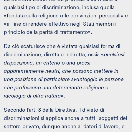
qualsiasi tipo di discriminazione, inclusa quella
«fondata sulla religione o le convinzioni personali» e
«al fine di rendere effettivo negli Stati membri il
principio della parità di trattamento».
Da ciò scaturisce che è vietata qualsiasi forma di
discriminazione, diretta o indiretta, ossia «
qualsiasi
disposizione, un criterio o una prassi
apparentemente neutri, che possono mettere in
una posizione di particolare svantaggio le persone
che professano una determinata religione o
ideologia di altra natura
».
Secondo l’art. 3 della Direttiva, il divieto di
discriminazioni si applica anche a tutti i soggetti del
settore privato, dunque anche ai datori di lavoro, e