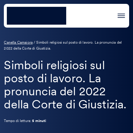
Canella Camaiora
/
Simboli religiosi sul posto di lavoro. La pronuncia del
2022 della Corte di Giustizia.
Simboli religiosi sul
posto di lavoro. La
pronuncia del 2022
della Corte di Giustizia.
Tempo di lettura:
5 minuti