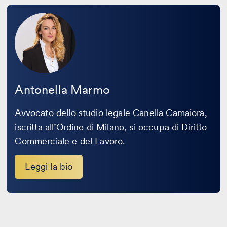
Leggi
la
bio
Antonella Marmo
Avvocato dello studio legale Canella Camaiora,
iscritta all’Ordine di Milano, si occupa di Diritto
Commerciale e del Lavoro.
Leggi la bio