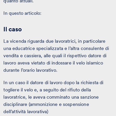
quanto attuali.
In questo articolo:
Il caso
La vicenda riguarda due lavoratrici, in particolare
una educatrice specializzata e l’altra consulente di
vendita e cassiera, alle quali il rispettivo datore di
lavoro aveva vietato di indossare il velo islamico
durante l’orario lavorativo.
In un caso il datore di lavoro dopo la richiesta di
togliere il velo e, a seguito del rifiuto della
lavoratrice, le aveva comminato una sanzione
disciplinare (ammonizione e sospensione
dell’attività lavorativa)