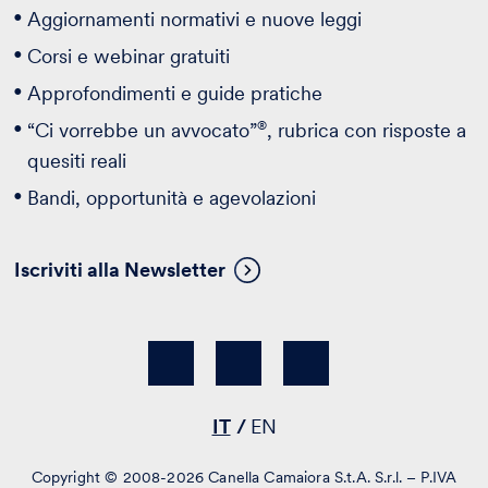
Aggiornamenti normativi e nuove leggi
Corsi e webinar gratuiti
Approfondimenti e guide pratiche
®
“Ci vorrebbe un avvocato”
, rubrica con risposte a
quesiti reali
Bandi, opportunità e agevolazioni
Iscriviti alla Newsletter
IT
EN
Copyright © 2008-2026 Canella Camaiora S.t.A. S.r.l. – P.IVA