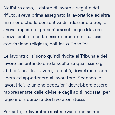
Nell’altro caso, il datore di lavoro a seguito del
rifiuto, aveva prima assegnato la lavoratrice ad altra
mansione che le consentiva di indossarlo e poi, le
aveva imposto di presentarsi sul luogo di lavoro
senza simboli che facessero emergere qualsiasi
convinzione religiosa, politica o filosofica.
Le lavoratrici si sono quindi rivolte al Tribunale del
lavoro lamentando che la scelta su quali siano gli
abiti più adatti al lavoro, in realtà, dovrebbe essere
libera ed appartenere al lavoratore. Secondo le
lavoratrici, le uniche eccezioni dovrebbero essere
rappresentate dalle divise e dagli abiti indossati per
ragioni di sicurezza dei lavoratori stessi.
Pertanto, le lavoratrici sostenevano che se non