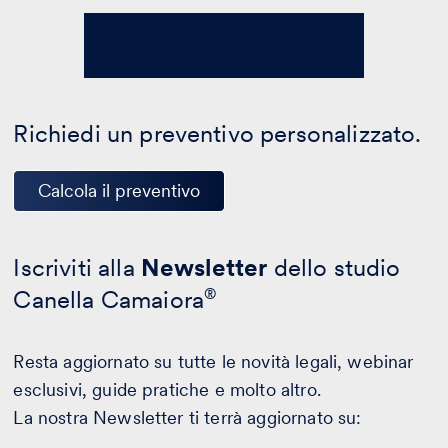
Richiedi un preventivo personalizzato.
Calcola il preventivo
Iscriviti alla
Newsletter
dello studio
Canella Camaiora
®
Resta aggiornato su tutte le novità legali, webinar
esclusivi, guide pratiche e molto altro.
La nostra Newsletter ti terrà aggiornato su: