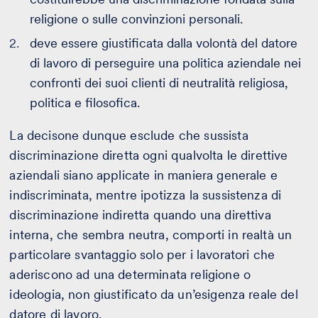
religione o sulle convinzioni personali.
deve essere giustificata dalla volontà del datore
di lavoro di perseguire una politica aziendale nei
confronti dei suoi clienti di neutralità religiosa,
politica e filosofica.
La decisone dunque esclude che sussista
discriminazione diretta ogni qualvolta le direttive
aziendali siano applicate in maniera generale e
indiscriminata, mentre ipotizza la sussistenza di
discriminazione indiretta quando una direttiva
interna, che sembra neutra, comporti in realtà un
particolare svantaggio solo per i lavoratori che
aderiscono ad una determinata religione o
ideologia, non giustificato da un’esigenza reale del
datore di lavoro.