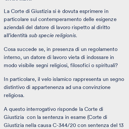
La Corte di Giustizia si è dovuta esprimere in
particolare sul contemperamento delle esigenze
aziendali del datore di lavoro rispetto al diritto
all’identità
sub specie religionis.
Cosa succede se, in presenza di un regolamento
interno, un datore di lavoro vieta di indossare in
modo visibile segni religiosi, filosofici o spirituali?
In particolare, il velo islamico rappresenta un segno
distintivo di appartenenza ad una convinzione
religiosa.
A questo interrogativo risponde la Corte di
Giustizia con la sentenza in esame (Corte di
Giustizia nella causa C-344/20 con sentenza del 13