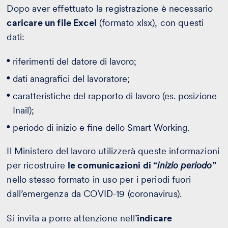
Dopo aver effettuato la registrazione è necessario
caricare un file Excel
(formato xlsx), con questi
dati:
riferimenti del datore di lavoro;
dati anagrafici del lavoratore;
caratteristiche del rapporto di lavoro (es. posizione
Inail);
periodo di inizio e fine dello Smart Working.
Il Ministero del lavoro utilizzerà queste informazioni
per ricostruire
le comunicazioni di “
inizio periodo
”
nello stesso formato in uso per i periodi fuori
dall’emergenza da COVID-19 (coronavirus).
Si invita a porre attenzione nell’
indicare