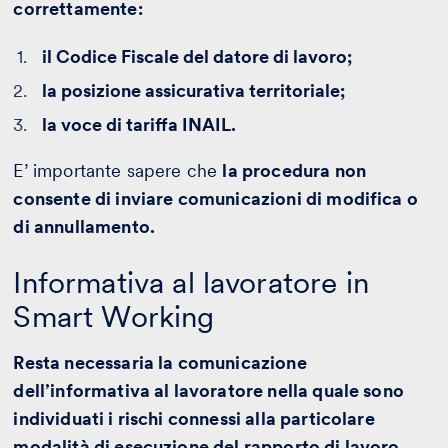
correttamente:
il Codice Fiscale del datore di lavoro;
la posizione assicurativa territoriale;
la voce di tariffa INAIL.
E’ importante sapere che
la procedura non
consente di inviare comunicazioni di modifica o
di annullamento.
Informativa al lavoratore in
Smart Working
Resta necessaria la comunicazione
dell’informativa al lavoratore nella quale sono
individuati i rischi connessi alla particolare
modalità di esecuzione del rapporto di lavoro