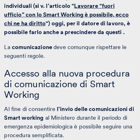
individuali (si v. l’articolo “
Lavorare “fuori
ufficio” con lo Smart Working è possibile, ecco
chi ne ha diritto
“) oggi, per il datore di lavoro, è
possibile farlo anche a prescindere da questi .
La
comunicazione
deve comunque rispettare le
seguenti regole.
Accesso alla nuova procedura
di comunicazione di Smart
Working
Al fine di consentire
l’invio delle comunicazioni di
Smart working
al Ministero durante il periodo di
emergenza epidemiologica è possibile seguire una
procedura semplificata.