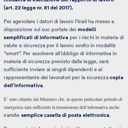
(art. 22 legge nr. 81 del 2017).
Per agevolare i datori di lavoro l’Inail ha messo a
disposizione sul suo portale dei
modelli
semplificati di informativa
per i rischi in materia di
salute e sicurezza per il lavoro svolto in modalità
“smart”.
Per assolvere all’obbligo di informativa in
materia di sicurezza previsto dalla legge, sarà
sufficiente inviare ai singoli dipendenti e al
rappresentante dei lavoratori per la sicurezza
copia
dell’informativa
.
E’ stato chiarito dal Ministero che, in questo particolare periodo di
emergenza sarà sufficiente la trasmissione dell’informativa anche
t
ramite
semplice casella di posta elettronica
.