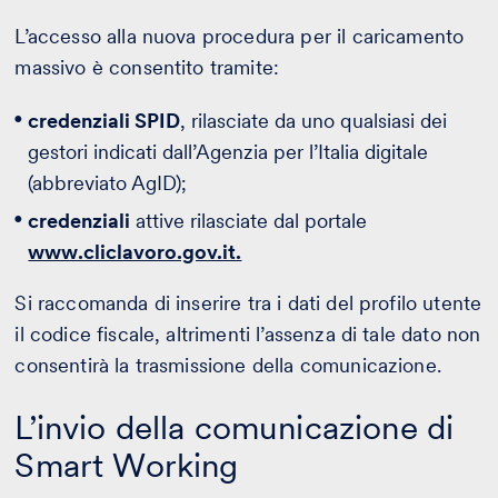
L’accesso alla nuova procedura per il caricamento
massivo è consentito tramite:
credenziali SPID
, rilasciate da uno qualsiasi dei
gestori indicati dall’Agenzia per l’Italia digitale
(abbreviato AgID);
credenziali
attive rilasciate dal portale
www.cliclavoro.gov.it.
Si raccomanda di inserire tra i dati del profilo utente
il codice fiscale, altrimenti l’assenza di tale dato non
consentirà la trasmissione della comunicazione.
L’invio della comunicazione di
Smart Working