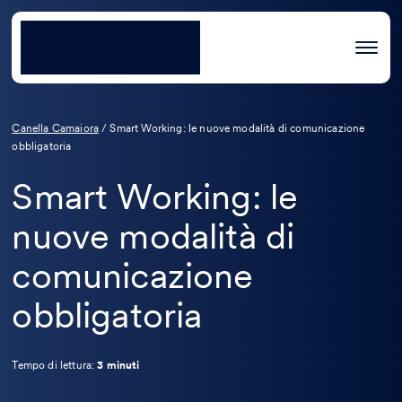
Canella Camaiora
/
Smart Working: le nuove modalità di comunicazione
obbligatoria
Smart Working: le
nuove modalità di
comunicazione
obbligatoria
Tempo di lettura:
3 minuti