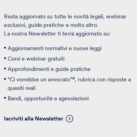
Resta aggiornato su tutte le novità legali, webinar
esclusivi, guide pratiche e molto altro.
La nostra Newsletter ti terrà aggiornato su:
Aggiornamenti normativi e nuove leggi
Corsi e webinar gratuiti
Approfondimenti e guide pratiche
®
“Ci vorrebbe un avvocato”
, rubrica con risposte a
quesiti reali
Bandi, opportunità e agevolazioni
Iscriviti alla Newsletter