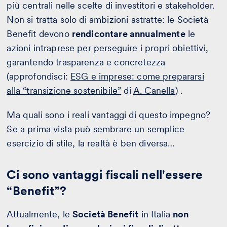
più centrali nelle scelte di investitori e stakeholder.
Non si tratta solo di ambizioni astratte: le Società
Benefit devono
rendicontare annualmente
le
azioni intraprese per perseguire i propri obiettivi,
garantendo trasparenza e concretezza
(approfondisci:
ESG e imprese: come prepararsi
alla “transizione sostenibile”
di
A. Canella
) .
Ma quali sono i reali vantaggi di questo impegno?
Se a prima vista può sembrare un semplice
esercizio di stile, la realtà è ben diversa…
Ci sono vantaggi fiscali nell'essere
“Benefit”?
Attualmente, le
Società Benefit
in Italia
non