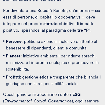
Per diventare una Società Benefit, un’impresa – sia
essa di persone, di capitali o cooperativa – deve
integrare nel proprio
statuto
obiettivi di impatto
positivo, ispirandosi al paradigma delle
tre “P”
:
Persone
: politiche aziendali inclusive e attente al
benessere di dipendenti, clienti e comunità.
Pianeta
: iniziative ambientali per ridurre sprechi,
minimizzare l’impronta ecologica e promuovere la
sostenibilità.
Profitti
: gestione etica e trasparente che bilancia il
guadagno con la responsabilità sociale.
Questi principi rispecchiano i criteri
ESG
(
Environmental, Social, Governance
), oggi sempre