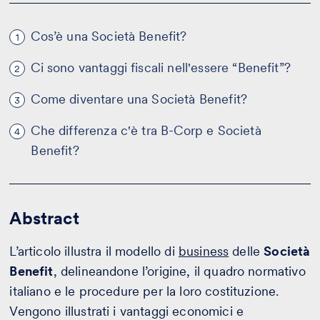
Cos’è una Società Benefit?
1
Ci sono vantaggi fiscali nell'essere “Benefit”?
2
Come diventare una Società Benefit?
3
Che differenza c'è tra B-Corp e Società
4
Benefit?
Abstract
L’articolo illustra il modello di
business
delle
Società
Benefit
, delineandone l’origine, il quadro normativo
italiano e le procedure per la loro costituzione.
Vengono illustrati i vantaggi economici e