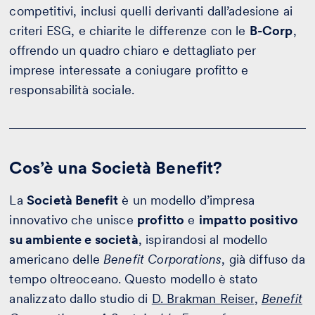
competitivi, inclusi quelli derivanti dall’adesione ai
criteri ESG, e chiarite le differenze con le
B-Corp
,
offrendo un quadro chiaro e dettagliato per
imprese interessate a coniugare profitto e
responsabilità sociale.
Cos’è una Società Benefit?
La
Società Benefit
è un modello d’impresa
innovativo che unisce
profitto
e
impatto positivo
su ambiente e società
, ispirandosi al modello
americano delle
Benefit Corporations
, già diffuso da
tempo oltreoceano. Questo modello è stato
analizzato dallo studio di
D. Brakman Reiser
,
Benefit