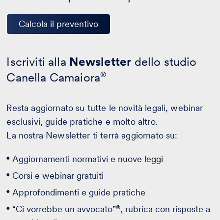
Calcola il preventivo
Iscriviti alla
Newsletter
dello studio
Canella Camaiora
®
Resta aggiornato su tutte le novità legali, webinar
esclusivi, guide pratiche e molto altro.
La nostra Newsletter ti terrà aggiornato su:
Aggiornamenti normativi e nuove leggi
Corsi e webinar gratuiti
Approfondimenti e guide pratiche
®
“Ci vorrebbe un avvocato”
, rubrica con risposte a