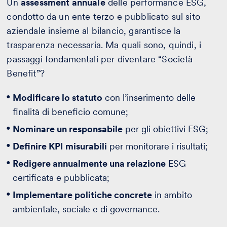
Un
assessment annuale
delle performance ESG,
condotto da un ente terzo e pubblicato sul sito
aziendale insieme al bilancio, garantisce la
trasparenza necessaria. Ma quali sono, quindi, i
passaggi fondamentali per diventare “Società
Benefit”?
Modificare lo statuto
con l’inserimento delle
finalità di beneficio comune;
Nominare un responsabile
per gli obiettivi ESG;
Definire KPI misurabili
per monitorare i risultati;
Redigere annualmente una relazione
ESG
certificata e pubblicata;
Implementare politiche concrete
in ambito
ambientale, sociale e di governance.