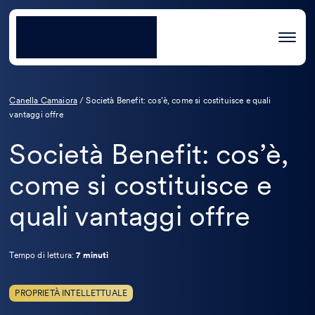
Canella Camaiora
/
Società Benefit: cos’è, come si costituisce e quali
vantaggi offre
Società Benefit: cos’è,
come si costituisce e
quali vantaggi offre
Tempo di lettura:
7 minuti
PROPRIETÀ INTELLETTUALE