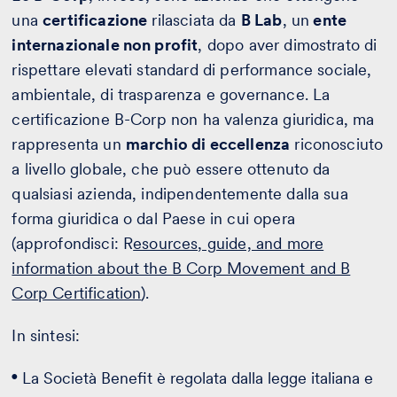
una
certificazione
rilasciata da
B Lab
, un
ente
internazionale non profit
, dopo aver dimostrato di
rispettare elevati standard di performance sociale,
ambientale, di trasparenza e governance. La
certificazione B-Corp non ha valenza giuridica, ma
rappresenta un
marchio di eccellenza
riconosciuto
a livello globale, che può essere ottenuto da
qualsiasi azienda, indipendentemente dalla sua
forma giuridica o dal Paese in cui opera
(approfondisci: R
esources, guide, and more
information about the B Corp Movement and B
Corp Certification
).
In sintesi:
La Società Benefit è regolata dalla legge italiana e