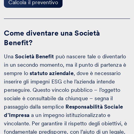
Calcola il preventivo
Come diventare una Società
Benefit?
Una
Società Benefit
può nascere tale o diventarlo
in un secondo momento, ma il punto di partenza è
sempre lo
statuto aziendale
, dove è necessario
inserire gli impegni ESG che l’azienda intende
perseguire. Questo vincolo pubblico – l’oggetto
sociale è consultabile da chiunque – segna il
passaggio dalla semplice
Responsabilità Sociale
d’Impresa
a un impegno istituzionalizzato e
vincolante. Per garantire il rispetto degli obiettivi, è
fondamentale predisporre, con l’aiuto di un legale,