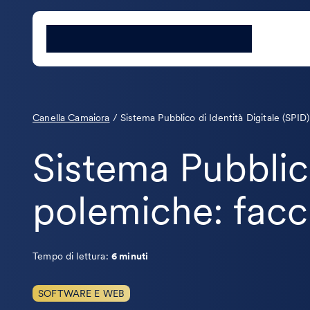
Canella Camaiora
/
Sistema Pubblico di Identità Digitale (SPI
Sistema Pubblico
polemiche: facc
Tempo di lettura:
6 minuti
SOFTWARE E WEB