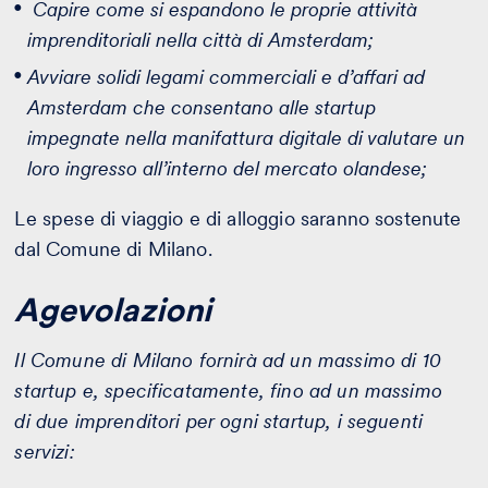
Capire come si espandono le proprie attività
imprenditoriali nella città
di Amsterdam;
Avviare solidi legami commerciali e d’affari ad
Amsterdam che consentano alle startup
impegnate nella manifattura digitale di valutare un
loro ingresso all’interno del mercato olandese;
Le spese di viaggio e di alloggio saranno sostenute
dal Comune di Milano.
Agevolazioni
Il Comune di Milano fornirà ad un massimo di 10
startup e, specificatamente, fino ad un massimo
di due imprenditori per ogni startup, i seguenti
servizi: