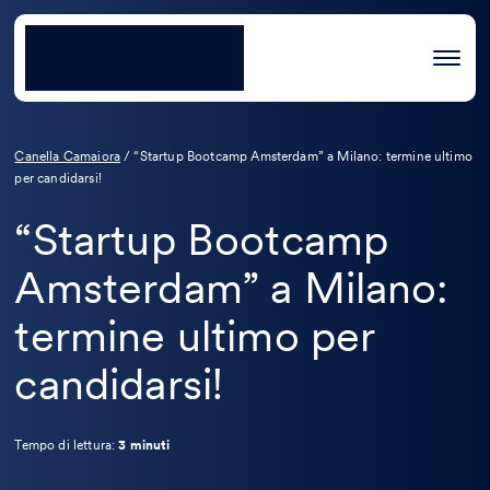
Canella Camaiora
/
“Startup Bootcamp Amsterdam” a Milano: termine ultimo
per candidarsi!
“Startup Bootcamp
Amsterdam” a Milano:
termine ultimo per
candidarsi!
Tempo di lettura:
3 minuti