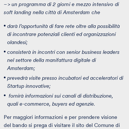
–> un programma di 2 giorni e mezzo intensivo di
soft landing nella città di Amsterdam che
darà l’opportunità di fare rete oltre alla possibilità
di incontrare potenziali clienti ed organizzazioni
olandesi;
consisterà in incontri con senior business leaders
nel settore della manifattura digitale di
Amsterdam;
prevedrà visite presso incubatori ed acceleratori di
Startup innovative;
fornirà informazioni sui canali di distribuzione,
quali e-commerce, buyers ed agenzie.
Per maggiori informazioni e per prendere visione
del bando si prega di visitare il sito del Comune di