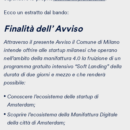
Ecco un estratto dal bando:
F
inalità dell’ Avviso
Attraverso il presente Avviso il Comune di Milano
intende offrire alle startup milanesi che operano
nell’ambito della manifattura
4.0 la fruizione di un
programma gratuito intensivo “Soft Landing” della
durata di due giorni e mezzo e che renderà
possibile:
Conoscere l’ecosistema delle startup di
Amsterdam;
Scoprire l’ecosistema della Manifattura Digitale
della città di Amsterdam;