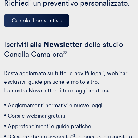
Richiedi un preventivo personalizzato.
Calcola il preventivo
Iscriviti alla
Newsletter
dello studio
Canella Camaiora
®
Resta aggiornato su tutte le novità legali, webinar
esclusivi, guide pratiche e molto altro.
La nostra Newsletter ti terrà aggiornato su:
Aggiornamenti normativi e nuove leggi
Corsi e webinar gratuiti
Approfondimenti e guide pratiche
®
“Ci vorrebbe un avvocato”
, rubrica con risposte a