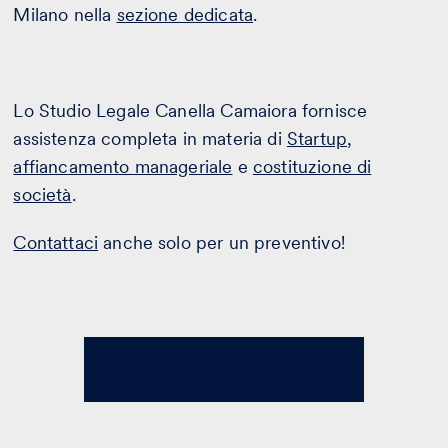
Milano nella
sezione dedicata
.
Lo Studio Legale Canella Camaiora fornisce
assistenza completa in materia di
Startup
,
affiancamento manageriale
e
costituzione di
società
.
Contattaci
anche solo per un preventivo!