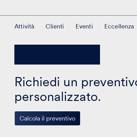
Attività
Clienti
Eventi
Eccellenza
Richiedi un preventiv
personalizzato.
Calcola il preventivo